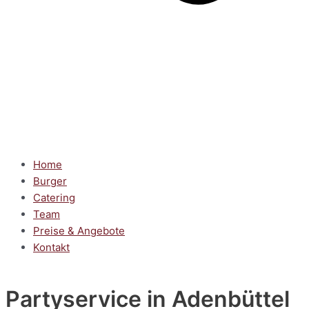
Home
Burger
Catering
Team
Preise & Angebote
Kontakt
Partyservice
in Adenbüttel