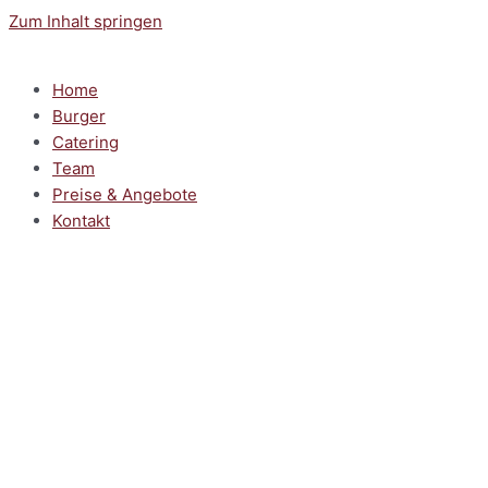
Zum Inhalt springen
Home
Burger
Catering
Team
Preise & Angebote
Kontakt