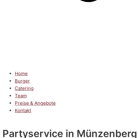
Home
Burger
Catering
Team
Preise & Angebote
Kontakt
Partyservice
in Münzenberg