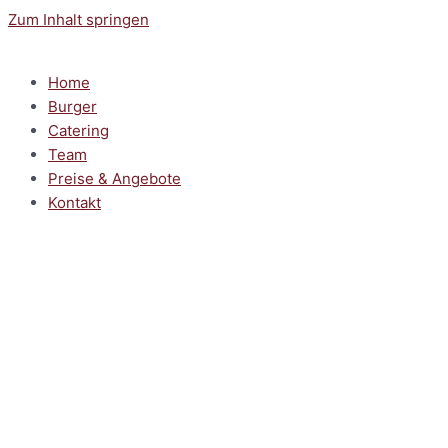
Zum Inhalt springen
Home
Burger
Catering
Team
Preise & Angebote
Kontakt