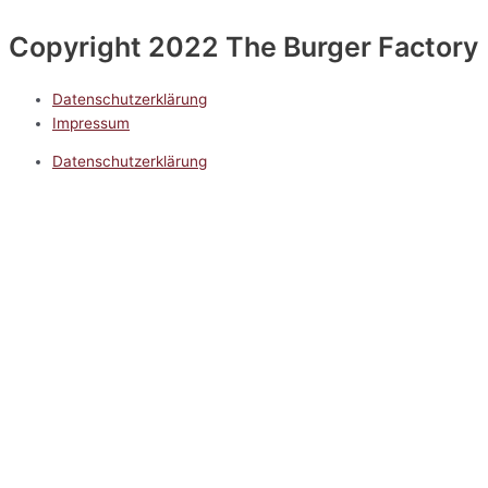
Copyright 2022 The Burger Factory
Datenschutzerklärung
Impressum
Datenschutzerklärung
Impressum
5.0
Google Reviews
Kontakt