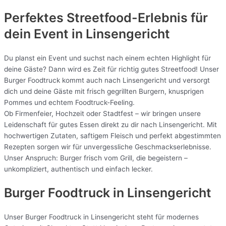
Perfektes Streetfood-Erlebnis für
dein Event in Linsengericht
Du planst ein Event und suchst nach einem echten Highlight für
deine Gäste? Dann wird es Zeit für richtig gutes Streetfood! Unser
Burger Foodtruck kommt auch nach Linsengericht und versorgt
dich und deine Gäste mit frisch gegrillten Burgern, knusprigen
Pommes und echtem Foodtruck-Feeling.
Ob Firmenfeier, Hochzeit oder Stadtfest – wir bringen unsere
Leidenschaft für gutes Essen direkt zu dir nach Linsengericht. Mit
hochwertigen Zutaten, saftigem Fleisch und perfekt abgestimmten
Rezepten sorgen wir für unvergessliche Geschmackserlebnisse.
Unser Anspruch: Burger frisch vom Grill, die begeistern –
unkompliziert, authentisch und einfach lecker.
Burger Foodtruck in Linsengericht
Unser Burger Foodtruck in Linsengericht steht für modernes