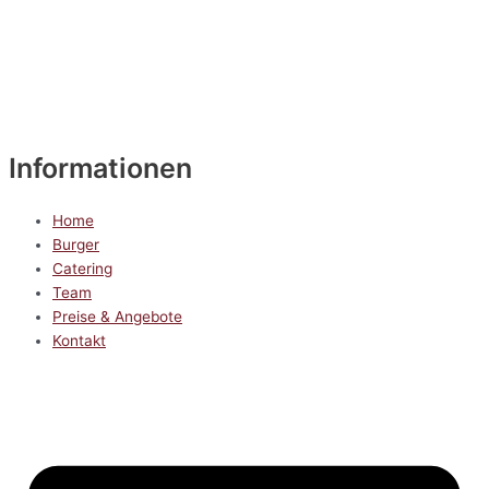
Informationen
Home
Burger
Catering
Team
Preise & Angebote
Kontakt