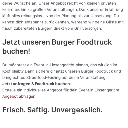
deine Wünsche an. Unser Angebot reicht von kleinen privaten
Feiern bis hin zu großen Veranstaltungen. Dank unserer Erfahrung
läuft alles reibungslos – von der Planung bis zur Umsetzung. Du
kannst dich entspannt zurücklehnen, während wir deine Gäste mit
frisch zubereiteten Burgern direkt vom Grill versorgen.
Jetzt unseren Burger Foodtruck
buchen!
Du möchtest ein Event in Linsengericht planen, das wirklich im
Kopf bleibt? Dann sichere dir jetzt unseren Burger Foodtruck und
bring echtes Streetfood-Feeling auf deine Veranstaltung.
Jetzt anfragen & Foodtruck buchen.
Erstelle ein individuelles Angebot für dein Event in Linsengericht.
Angebot abfragen
Frisch. Saftig. Unvergesslich.