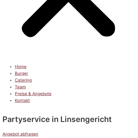
Home
Burger
Catering
Team
Preise & Angebote
Kontakt
Partyservice
in Linsengericht
Angebot abfragen