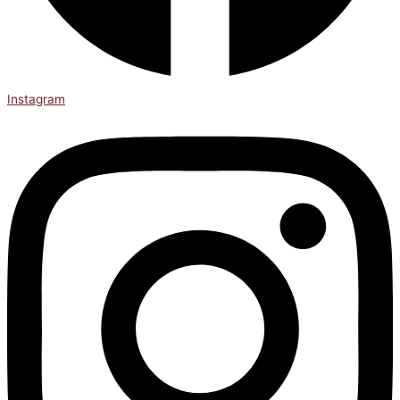
Instagram