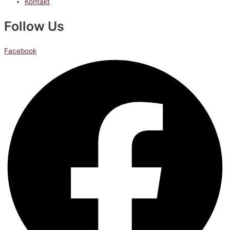
Kontakt
Follow Us
Facebook