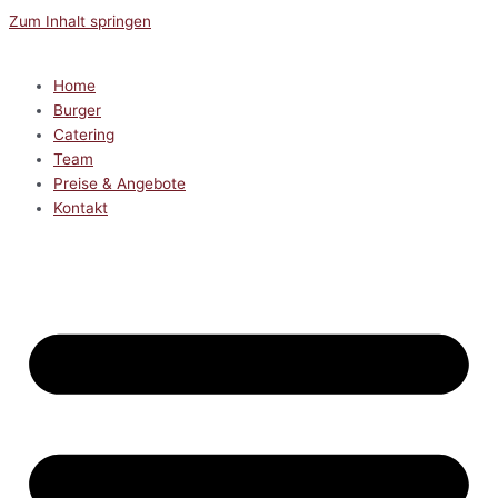
Zum Inhalt springen
Home
Burger
Catering
Team
Preise & Angebote
Kontakt