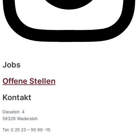
Jobs
Offene Stellen
Kontakt
Dieselstr. 4
59329 Wadersloh
Tel: 0 25 23 – 95 99 -15