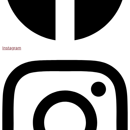
Instagram