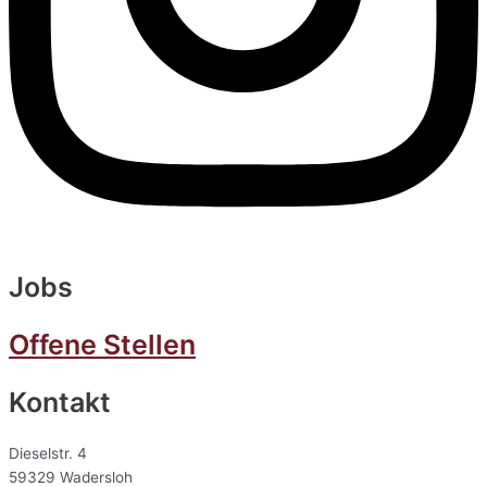
Jobs
Offene Stellen
Kontakt
Dieselstr. 4
59329 Wadersloh