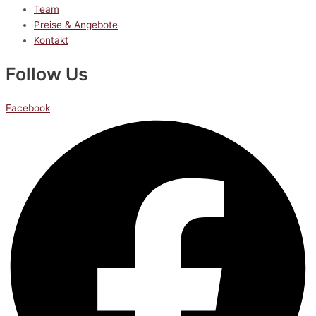
Team
Preise & Angebote
Kontakt
Follow Us
Facebook