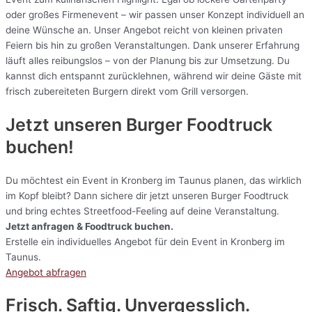
oder großes Firmenevent – wir passen unser Konzept individuell an
deine Wünsche an. Unser Angebot reicht von kleinen privaten
Feiern bis hin zu großen Veranstaltungen. Dank unserer Erfahrung
läuft alles reibungslos – von der Planung bis zur Umsetzung. Du
kannst dich entspannt zurücklehnen, während wir deine Gäste mit
frisch zubereiteten Burgern direkt vom Grill versorgen.
Jetzt unseren Burger Foodtruck
buchen!
Du möchtest ein Event in Kronberg im Taunus planen, das wirklich
im Kopf bleibt? Dann sichere dir jetzt unseren Burger Foodtruck
und bring echtes Streetfood-Feeling auf deine Veranstaltung.
Jetzt anfragen & Foodtruck buchen.
Erstelle ein individuelles Angebot für dein Event in Kronberg im
Taunus.
Angebot abfragen
Frisch. Saftig. Unvergesslich.