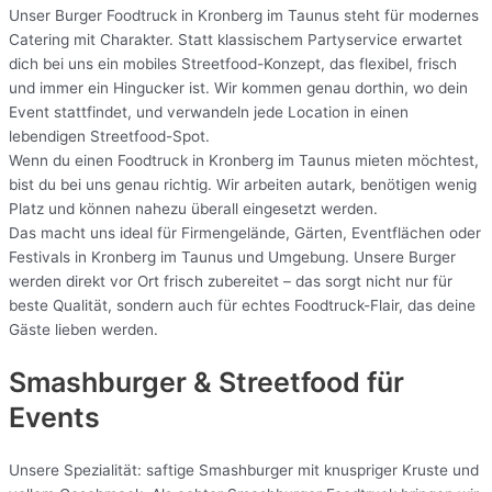
Unser Burger Foodtruck in Kronberg im Taunus steht für modernes
Catering mit Charakter. Statt klassischem Partyservice erwartet
dich bei uns ein mobiles Streetfood-Konzept, das flexibel, frisch
und immer ein Hingucker ist. Wir kommen genau dorthin, wo dein
Event stattfindet, und verwandeln jede Location in einen
lebendigen Streetfood-Spot.
Wenn du einen Foodtruck in Kronberg im Taunus mieten möchtest,
bist du bei uns genau richtig. Wir arbeiten autark, benötigen wenig
Platz und können nahezu überall eingesetzt werden.
Das macht uns ideal für Firmengelände, Gärten, Eventflächen oder
Festivals in Kronberg im Taunus und Umgebung. Unsere Burger
werden direkt vor Ort frisch zubereitet – das sorgt nicht nur für
beste Qualität, sondern auch für echtes Foodtruck-Flair, das deine
Gäste lieben werden.
Smashburger & Streetfood für
Events
Unsere Spezialität: saftige Smashburger mit knuspriger Kruste und