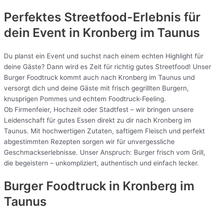
Perfektes Streetfood-Erlebnis für
dein Event in Kronberg im Taunus
Du planst ein Event und suchst nach einem echten Highlight für
deine Gäste? Dann wird es Zeit für richtig gutes Streetfood! Unser
Burger Foodtruck kommt auch nach Kronberg im Taunus und
versorgt dich und deine Gäste mit frisch gegrillten Burgern,
knusprigen Pommes und echtem Foodtruck-Feeling.
Ob Firmenfeier, Hochzeit oder Stadtfest – wir bringen unsere
Leidenschaft für gutes Essen direkt zu dir nach Kronberg im
Taunus. Mit hochwertigen Zutaten, saftigem Fleisch und perfekt
abgestimmten Rezepten sorgen wir für unvergessliche
Geschmackserlebnisse. Unser Anspruch: Burger frisch vom Grill,
die begeistern – unkompliziert, authentisch und einfach lecker.
Burger Foodtruck in Kronberg im
Taunus