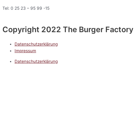
Tel: 0 25 23 – 95 99 -15
Copyright 2022 The Burger Factory
Datenschutzerklärung
Impressum
Datenschutzerklärung
Impressum
5.0
Google Reviews
Kontakt