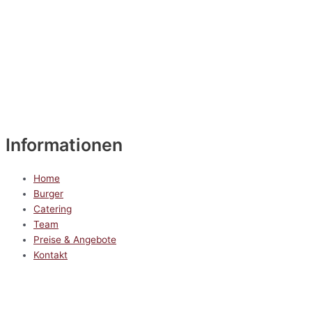
Informationen
Home
Burger
Catering
Team
Preise & Angebote
Kontakt