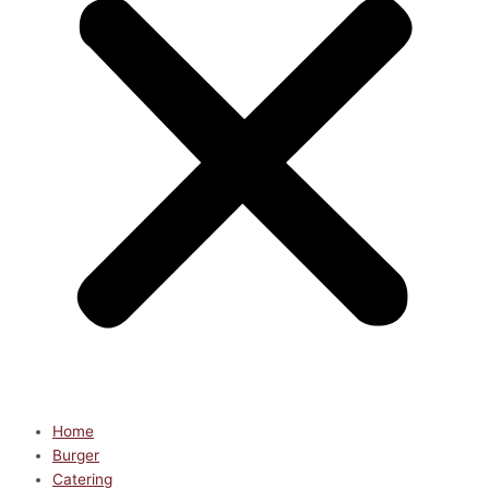
Home
Burger
Catering