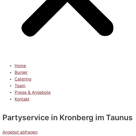
Home
Burger
Catering
Team
Preise & Angebote
Kontakt
Partyservice
in Kronberg im Taunus
Angebot abfragen