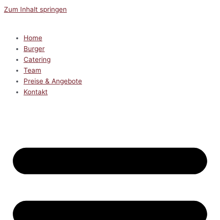
Zum Inhalt springen
Home
Burger
Catering
Team
Preise & Angebote
Kontakt