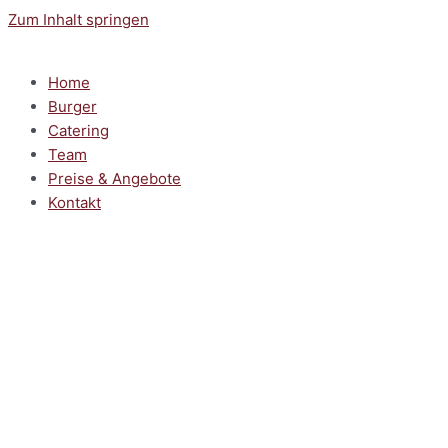
Zum Inhalt springen
Home
Burger
Catering
Team
Preise & Angebote
Kontakt