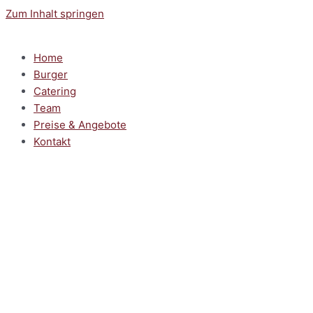
Zum Inhalt springen
Home
Burger
Catering
Team
Preise & Angebote
Kontakt