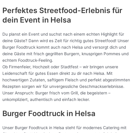
Perfektes Streetfood-Erlebnis für
dein Event in Helsa
Du planst ein Event und suchst nach einem echten Highlight für
deine Gäste? Dann wird es Zeit für richtig gutes Streetfood! Unser
Burger Foodtruck kommt auch nach Helsa und versorgt dich und
deine Gäste mit frisch gegrillten Burgern, knusprigen Pommes und
echtem Foodtruck-Feeling.
Ob Firmenfeier, Hochzeit oder Stadtfest – wir bringen unsere
Leidenschaft für gutes Essen direkt zu dir nach Helsa. Mit
hochwertigen Zutaten, saftigem Fleisch und perfekt abgestimmten
Rezepten sorgen wir für unvergessliche Geschmackserlebnisse.
Unser Anspruch: Burger frisch vom Grill, die begeistern –
unkompliziert, authentisch und einfach lecker.
Burger Foodtruck in Helsa
Unser Burger Foodtruck in Helsa steht für modernes Catering mit