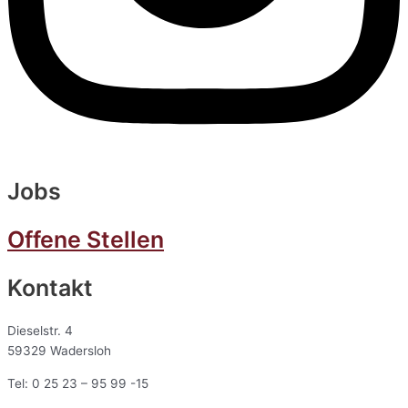
Jobs
Offene Stellen
Kontakt
Dieselstr. 4
59329 Wadersloh
Tel: 0 25 23 – 95 99 -15