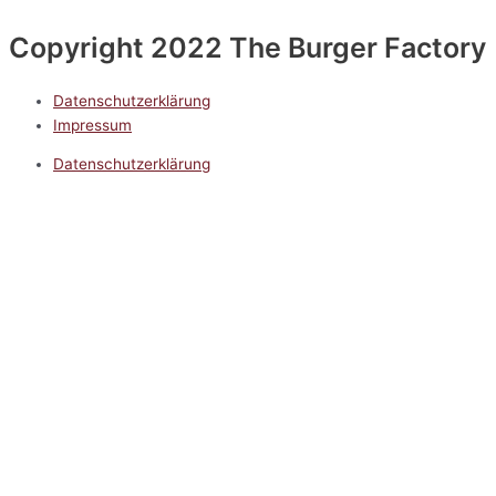
Copyright 2022 The Burger Factory
Datenschutzerklärung
Impressum
Datenschutzerklärung
Impressum
5.0
Google Reviews
Kontakt