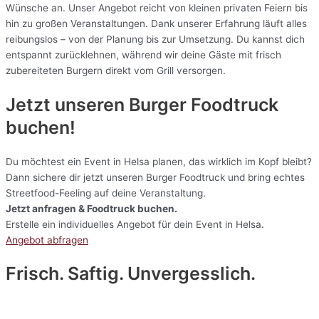
Wünsche an. Unser Angebot reicht von kleinen privaten Feiern bis
hin zu großen Veranstaltungen. Dank unserer Erfahrung läuft alles
reibungslos – von der Planung bis zur Umsetzung. Du kannst dich
entspannt zurücklehnen, während wir deine Gäste mit frisch
zubereiteten Burgern direkt vom Grill versorgen.
Jetzt unseren Burger Foodtruck
buchen!
Du möchtest ein Event in Helsa planen, das wirklich im Kopf bleibt?
Dann sichere dir jetzt unseren Burger Foodtruck und bring echtes
Streetfood-Feeling auf deine Veranstaltung.
Jetzt anfragen & Foodtruck buchen.
Erstelle ein individuelles Angebot für dein Event in Helsa.
Angebot abfragen
Frisch. Saftig. Unvergesslich.