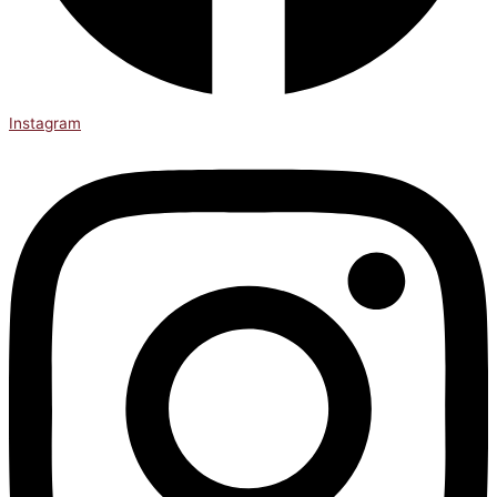
Instagram