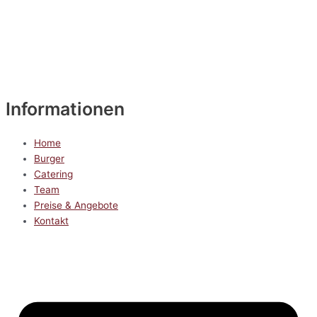
Informationen
Home
Burger
Catering
Team
Preise & Angebote
Kontakt