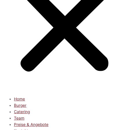
Home
Burger
Catering
Team
Preise & Angebote