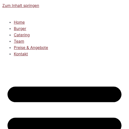
Zum Inhalt springen
Home
Burger
Catering
Team
Preise & Angebote
Kontakt