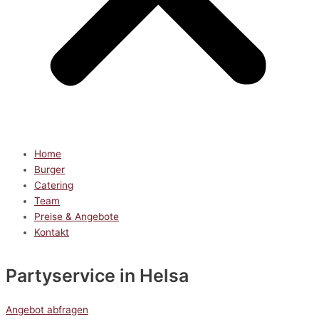
Home
Burger
Catering
Team
Preise & Angebote
Kontakt
Partyservice
in Helsa
Angebot abfragen