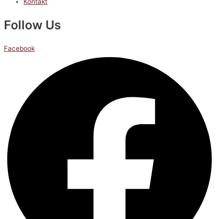
Kontakt
Follow Us
Facebook