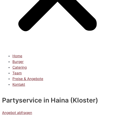
Home
Burger
Catering
Team
Preise & Angebote
Kontakt
Partyservice
in Haina (Kloster)
Angebot abfragen