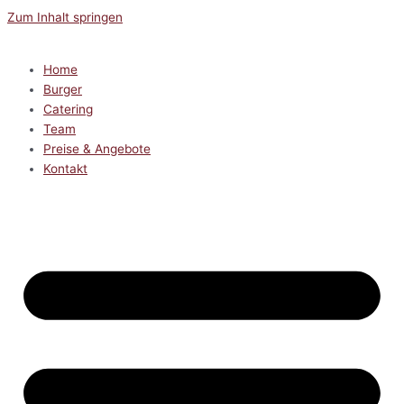
Zum Inhalt springen
Home
Burger
Catering
Team
Preise & Angebote
Kontakt