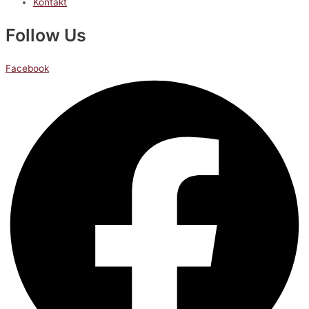
Kontakt
Follow Us
Facebook