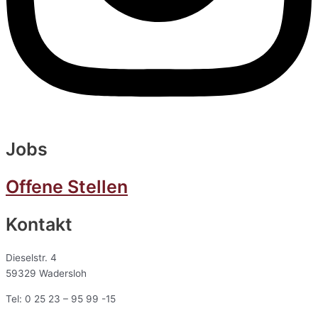
Jobs
Offene Stellen
Kontakt
Dieselstr. 4
59329 Wadersloh
Tel: 0 25 23 – 95 99 -15