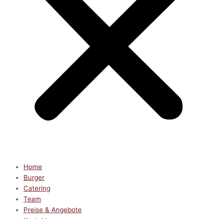
Home
Burger
Catering
Team
Preise & Angebote