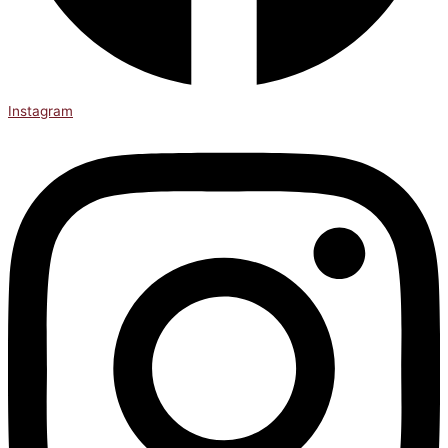
Instagram