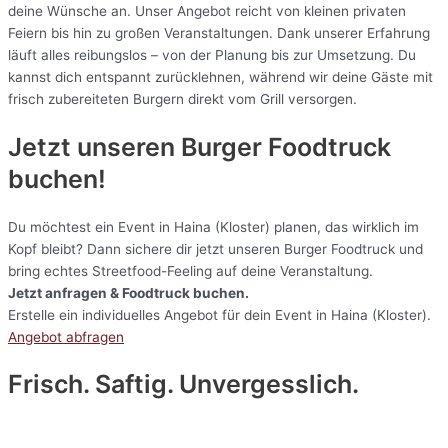
deine Wünsche an. Unser Angebot reicht von kleinen privaten
Feiern bis hin zu großen Veranstaltungen. Dank unserer Erfahrung
läuft alles reibungslos – von der Planung bis zur Umsetzung. Du
kannst dich entspannt zurücklehnen, während wir deine Gäste mit
frisch zubereiteten Burgern direkt vom Grill versorgen.
Jetzt unseren Burger Foodtruck
buchen!
Du möchtest ein Event in Haina (Kloster) planen, das wirklich im
Kopf bleibt? Dann sichere dir jetzt unseren Burger Foodtruck und
bring echtes Streetfood-Feeling auf deine Veranstaltung.
Jetzt anfragen & Foodtruck buchen.
Erstelle ein individuelles Angebot für dein Event in Haina (Kloster).
Angebot abfragen
Frisch. Saftig. Unvergesslich.