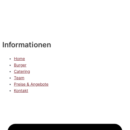
Informationen
Home
Burger
Catering
Team
Preise & Angebote
Kontakt