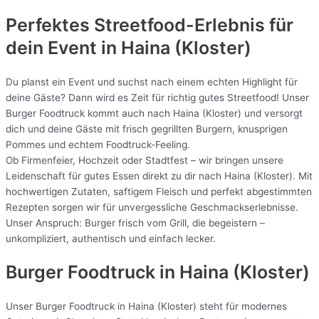
Perfektes Streetfood-Erlebnis für
dein Event in Haina (Kloster)
Du planst ein Event und suchst nach einem echten Highlight für
deine Gäste? Dann wird es Zeit für richtig gutes Streetfood! Unser
Burger Foodtruck kommt auch nach Haina (Kloster) und versorgt
dich und deine Gäste mit frisch gegrillten Burgern, knusprigen
Pommes und echtem Foodtruck-Feeling.
Ob Firmenfeier, Hochzeit oder Stadtfest – wir bringen unsere
Leidenschaft für gutes Essen direkt zu dir nach Haina (Kloster). Mit
hochwertigen Zutaten, saftigem Fleisch und perfekt abgestimmten
Rezepten sorgen wir für unvergessliche Geschmackserlebnisse.
Unser Anspruch: Burger frisch vom Grill, die begeistern –
unkompliziert, authentisch und einfach lecker.
Burger Foodtruck in Haina (Kloster)
Unser Burger Foodtruck in Haina (Kloster) steht für modernes