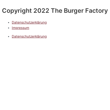
Copyright 2022 The Burger Factory
Datenschutzerklärung
Impressum
Datenschutzerklärung
Impressum
5.0
Google Reviews
Kontakt