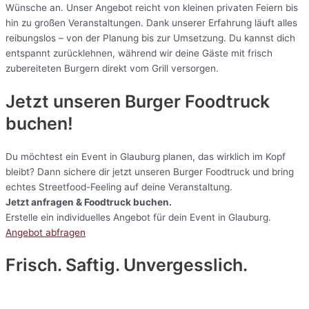
Wünsche an. Unser Angebot reicht von kleinen privaten Feiern bis
hin zu großen Veranstaltungen. Dank unserer Erfahrung läuft alles
reibungslos – von der Planung bis zur Umsetzung. Du kannst dich
entspannt zurücklehnen, während wir deine Gäste mit frisch
zubereiteten Burgern direkt vom Grill versorgen.
Jetzt unseren Burger Foodtruck
buchen!
Du möchtest ein Event in Glauburg planen, das wirklich im Kopf
bleibt? Dann sichere dir jetzt unseren Burger Foodtruck und bring
echtes Streetfood-Feeling auf deine Veranstaltung.
Jetzt anfragen & Foodtruck buchen.
Erstelle ein individuelles Angebot für dein Event in Glauburg.
Angebot abfragen
Frisch. Saftig. Unvergesslich.