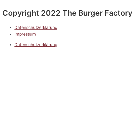
Copyright 2022 The Burger Factory
Datenschutzerklärung
Impressum
Datenschutzerklärung
Impressum
5.0
Google Reviews
Kontakt