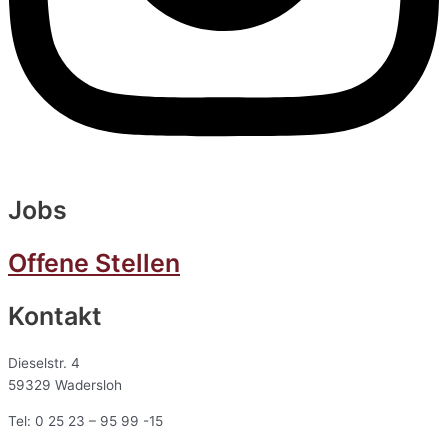
Jobs
Offene Stellen
Kontakt
Dieselstr. 4
59329 Wadersloh
Tel: 0 25 23 – 95 99 -15