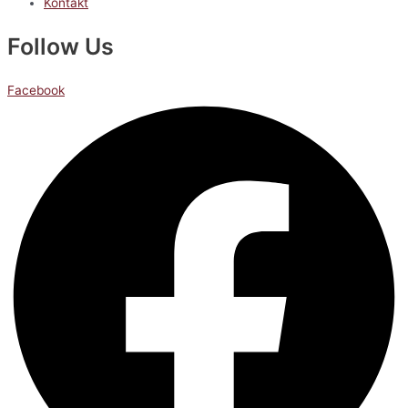
Kontakt
Follow Us
Facebook