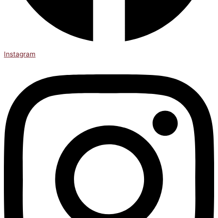
Instagram