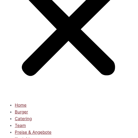
Home
Burger
Catering
Team
Preise & Angebote