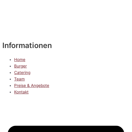
Informationen
Home
Burger
Catering
Team
Preise & Angebote
Kontakt