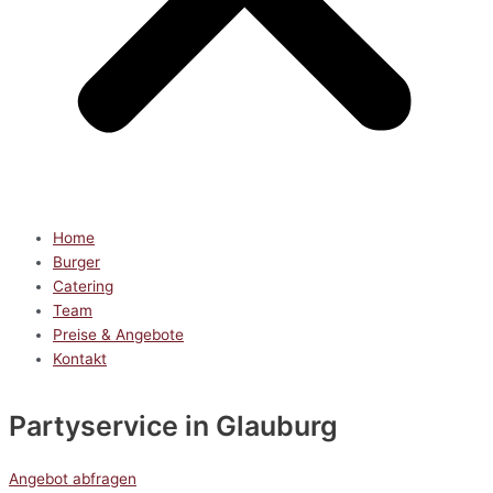
Home
Burger
Catering
Team
Preise & Angebote
Kontakt
Partyservice
in Glauburg
Angebot abfragen