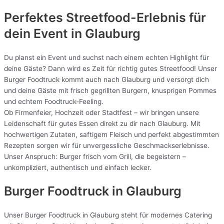
Perfektes Streetfood-Erlebnis für
dein Event in Glauburg
Du planst ein Event und suchst nach einem echten Highlight für
deine Gäste? Dann wird es Zeit für richtig gutes Streetfood! Unser
Burger Foodtruck kommt auch nach Glauburg und versorgt dich
und deine Gäste mit frisch gegrillten Burgern, knusprigen Pommes
und echtem Foodtruck-Feeling.
Ob Firmenfeier, Hochzeit oder Stadtfest – wir bringen unsere
Leidenschaft für gutes Essen direkt zu dir nach Glauburg. Mit
hochwertigen Zutaten, saftigem Fleisch und perfekt abgestimmten
Rezepten sorgen wir für unvergessliche Geschmackserlebnisse.
Unser Anspruch: Burger frisch vom Grill, die begeistern –
unkompliziert, authentisch und einfach lecker.
Burger Foodtruck in Glauburg
Unser Burger Foodtruck in Glauburg steht für modernes Catering