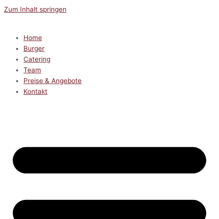
Zum Inhalt springen
Home
Burger
Catering
Team
Preise & Angebote
Kontakt