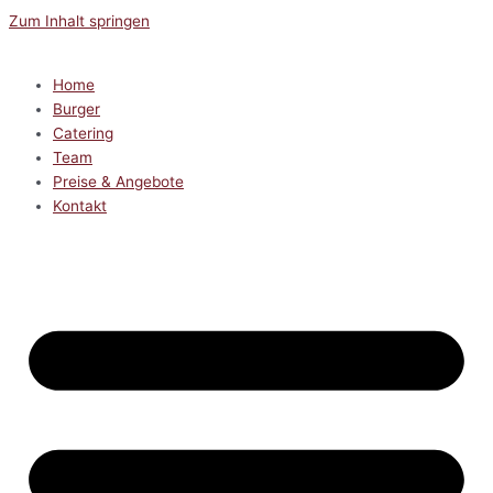
Zum Inhalt springen
Home
Burger
Catering
Team
Preise & Angebote
Kontakt