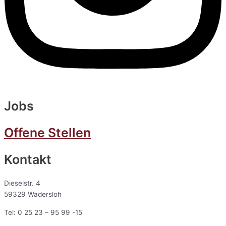
Jobs
Offene Stellen
Kontakt
Dieselstr. 4
59329 Wadersloh
Tel: 0 25 23 – 95 99 -15