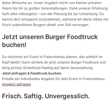
deine Wünsche an. Unser Angebot reicht von kleinen privaten
Feiern bis hin zu großen Veranstaltungen. Dank unserer Erfahrung
läuft alles reibungslos – von der Planung bis zur Umsetzung. Du
kannst dich entspannt zurücklehnen, während wir deine Gäste mit
frisch zubereiteten Burgern direkt vom Grill versorgen.
Jetzt unseren Burger Foodtruck
buchen!
Du möchtest ein Event in Freiensteinau planen, das wirklich im
Kopf bleibt? Dann sichere dir jetzt unseren Burger Foodtruck und
bring echtes Streetfood-Feeling auf deine Veranstaltung.
Jetzt anfragen & Foodtruck buchen.
Erstelle ein individuelles Angebot für dein Event in Freiensteinau.
Angebot abfragen
Frisch. Saftig. Unvergesslich.