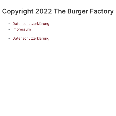
Copyright 2022 The Burger Factory
Datenschutzerklärung
Impressum
Datenschutzerklärung
Impressum
5.0
Google Reviews
Kontakt