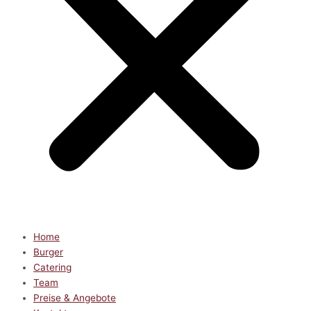
Home
Burger
Catering
Team
Preise & Angebote