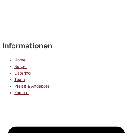
Informationen
Home
Burger
Catering
Team
Preise & Angebote
Kontakt