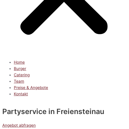
Home
Burger
Catering
Team
Preise & Angebote
Kontakt
Partyservice
in Freiensteinau
Angebot abfragen