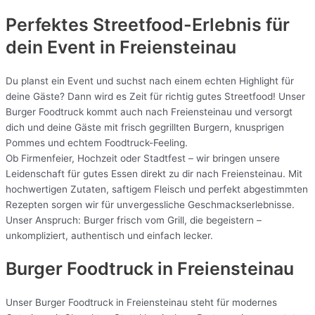
Perfektes Streetfood-Erlebnis für
dein Event in Freiensteinau
Du planst ein Event und suchst nach einem echten Highlight für
deine Gäste? Dann wird es Zeit für richtig gutes Streetfood! Unser
Burger Foodtruck kommt auch nach Freiensteinau und versorgt
dich und deine Gäste mit frisch gegrillten Burgern, knusprigen
Pommes und echtem Foodtruck-Feeling.
Ob Firmenfeier, Hochzeit oder Stadtfest – wir bringen unsere
Leidenschaft für gutes Essen direkt zu dir nach Freiensteinau. Mit
hochwertigen Zutaten, saftigem Fleisch und perfekt abgestimmten
Rezepten sorgen wir für unvergessliche Geschmackserlebnisse.
Unser Anspruch: Burger frisch vom Grill, die begeistern –
unkompliziert, authentisch und einfach lecker.
Burger Foodtruck in Freiensteinau
Unser Burger Foodtruck in Freiensteinau steht für modernes