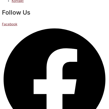
Kontakt
Follow Us
Facebook