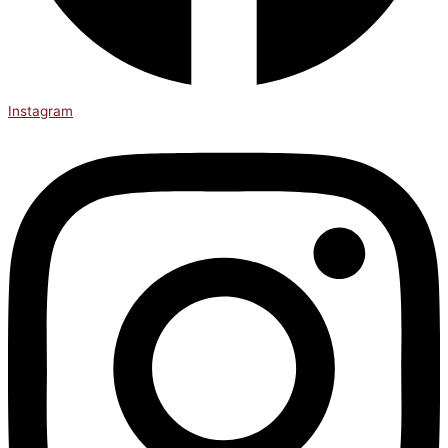
Instagram