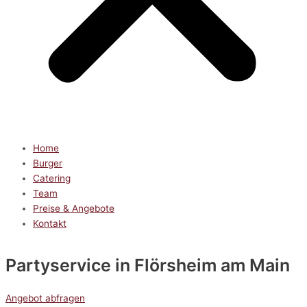
Home
Burger
Catering
Team
Preise & Angebote
Kontakt
Partyservice
in Flörsheim am Main
Angebot abfragen