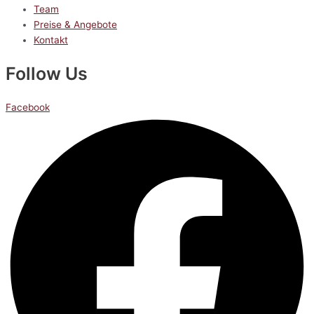
Team
Preise & Angebote
Kontakt
Follow Us
Facebook