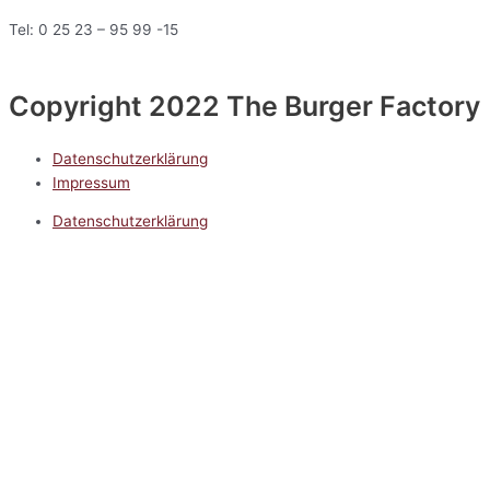
Tel: 0 25 23 – 95 99 -15
Copyright 2022 The Burger Factory
Datenschutzerklärung
Impressum
Datenschutzerklärung
Impressum
5.0
Google Reviews
Kontakt