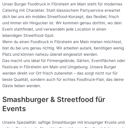
Unser Burger Foodtruck in Flörsheim am Main steht für modernes
Catering mit Charakter. Statt klassischem Partyservice erwartet
dich bei uns ein mobiles Streetfood-Konzept, das flexibel, frisch
und immer ein Hingucker ist. Wir kommen genau dorthin, wo dein
Event stattfindet, und verwandeln jede Location in einen
lebendigen Streetfood-Spot.
Wenn du einen Foodtruck in Flörsheim am Main mieten möchtest,
bist du bei uns genau richtig. Wir arbeiten autark, benötigen wenig
Platz und können nahezu überall eingesetzt werden.
Das macht uns ideal für Firmengelände, Gärten, Eventflächen oder
Festivals in Flörsheim am Main und Umgebung. Unsere Burger
werden direkt vor Ort frisch zubereitet – das sorgt nicht nur für
beste Qualität, sondern auch für echtes Foodtruck-Flair, das deine
Gäste lieben werden.
Smashburger & Streetfood für
Events
Unsere Spezialität: saftige Smashburger mit knuspriger Kruste und