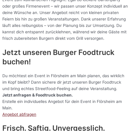
oder großes Firmenevent – wir passen unser Konzept individuell an
deine Wünsche an. Unser Angebot reicht von kleinen privaten
Feiern bis hin zu großen Veranstaltungen. Dank unserer Erfahrung
läuft alles reibungslos – von der Planung bis zur Umsetzung. Du
kannst dich entspannt zurücklehnen, während wir deine Gäste mit
frisch zubereiteten Burgern direkt vom Grill versorgen.
Jetzt unseren Burger Foodtruck
buchen!
Du möchtest ein Event in Flörsheim am Main planen, das wirklich
im Kopf bleibt? Dann sichere dir jetzt unseren Burger Foodtruck
und bring echtes Streetfood-Feeling auf deine Veranstaltung.
Jetzt anfragen & Foodtruck buchen.
Erstelle ein individuelles Angebot für dein Event in Flörsheim am
Main.
Angebot abfragen
Frisch. Saftig. Unvergesslich.