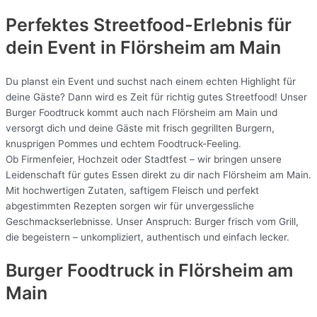
Perfektes Streetfood-Erlebnis für
dein Event in Flörsheim am Main
Du planst ein Event und suchst nach einem echten Highlight für
deine Gäste? Dann wird es Zeit für richtig gutes Streetfood! Unser
Burger Foodtruck kommt auch nach Flörsheim am Main und
versorgt dich und deine Gäste mit frisch gegrillten Burgern,
knusprigen Pommes und echtem Foodtruck-Feeling.
Ob Firmenfeier, Hochzeit oder Stadtfest – wir bringen unsere
Leidenschaft für gutes Essen direkt zu dir nach Flörsheim am Main.
Mit hochwertigen Zutaten, saftigem Fleisch und perfekt
abgestimmten Rezepten sorgen wir für unvergessliche
Geschmackserlebnisse. Unser Anspruch: Burger frisch vom Grill,
die begeistern – unkompliziert, authentisch und einfach lecker.
Burger Foodtruck in Flörsheim am
Main