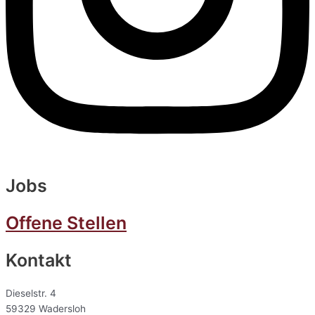
Jobs
Offene Stellen
Kontakt
Dieselstr. 4
59329 Wadersloh