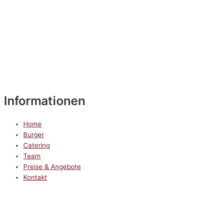
Informationen
Home
Burger
Catering
Team
Preise & Angebote
Kontakt