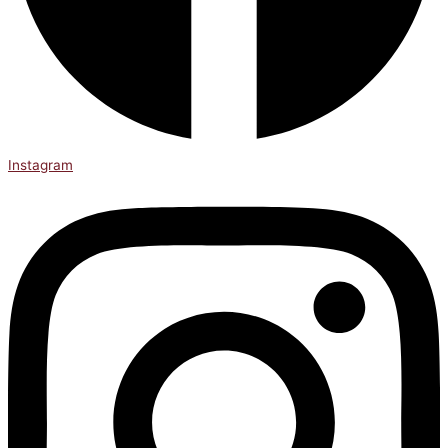
Instagram