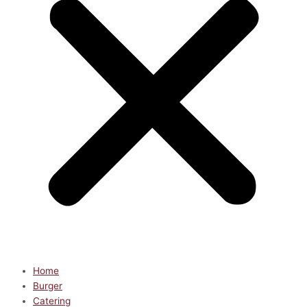
Home
Burger
Catering