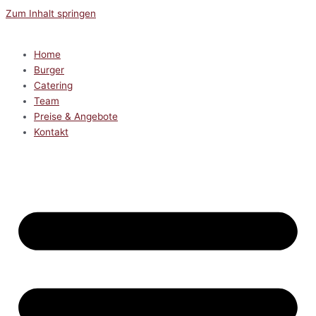
Zum Inhalt springen
Home
Burger
Catering
Team
Preise & Angebote
Kontakt