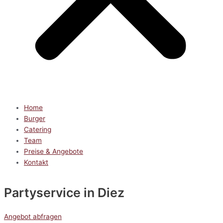
Home
Burger
Catering
Team
Preise & Angebote
Kontakt
Partyservice
in Diez
Angebot abfragen