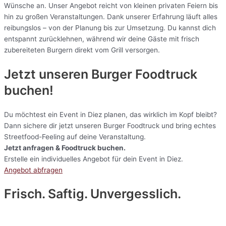
Wünsche an. Unser Angebot reicht von kleinen privaten Feiern bis
hin zu großen Veranstaltungen. Dank unserer Erfahrung läuft alles
reibungslos – von der Planung bis zur Umsetzung. Du kannst dich
entspannt zurücklehnen, während wir deine Gäste mit frisch
zubereiteten Burgern direkt vom Grill versorgen.
Jetzt unseren Burger Foodtruck
buchen!
Du möchtest ein Event in Diez planen, das wirklich im Kopf bleibt?
Dann sichere dir jetzt unseren Burger Foodtruck und bring echtes
Streetfood-Feeling auf deine Veranstaltung.
Jetzt anfragen & Foodtruck buchen.
Erstelle ein individuelles Angebot für dein Event in Diez.
Angebot abfragen
Frisch. Saftig. Unvergesslich.