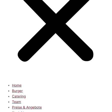
Home
Burger
Catering
Team
Preise & Angebote