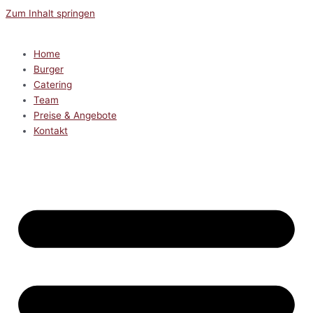
Zum Inhalt springen
Home
Burger
Catering
Team
Preise & Angebote
Kontakt