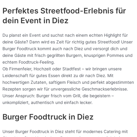
Perfektes Streetfood-Erlebnis für
dein Event in Diez
Du planst ein Event und suchst nach einem echten Highlight für
deine Gäste? Dann wird es Zeit für richtig gutes Streetfood! Unser
Burger Foodtruck kommt auch nach Diez und versorgt dich und
deine Gäste mit frisch gegrillten Burgern, knusprigen Pommes und
echtem Foodtruck-Feeling.
Ob Firmenfeier, Hochzeit oder Stadtfest – wir bringen unsere
Leidenschaft für gutes Essen direkt zu dir nach Diez. Mit
hochwertigen Zutaten, saftigem Fleisch und perfekt abgestimmten
Rezepten sorgen wir für unvergessliche Geschmackserlebnisse.
Unser Anspruch: Burger frisch vom Grill, die begeistern –
unkompliziert, authentisch und einfach lecker.
Burger Foodtruck in Diez
Unser Burger Foodtruck in Diez steht für modernes Catering mit