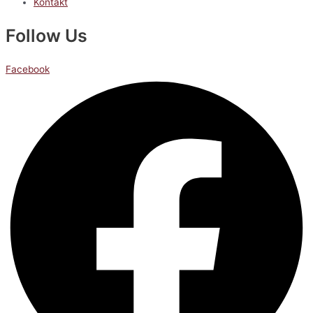
Kontakt
Follow Us
Facebook