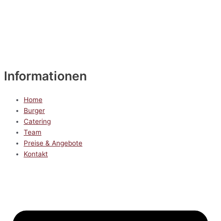
Informationen
Home
Burger
Catering
Team
Preise & Angebote
Kontakt