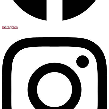
Instagram