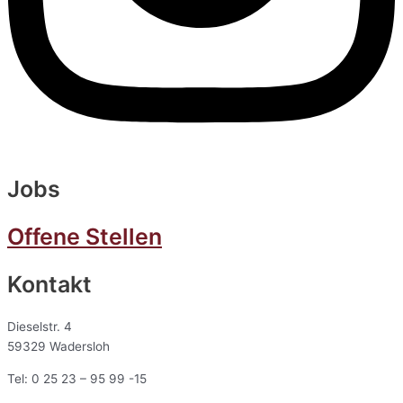
Jobs
Offene Stellen
Kontakt
Dieselstr. 4
59329 Wadersloh
Tel: 0 25 23 – 95 99 -15