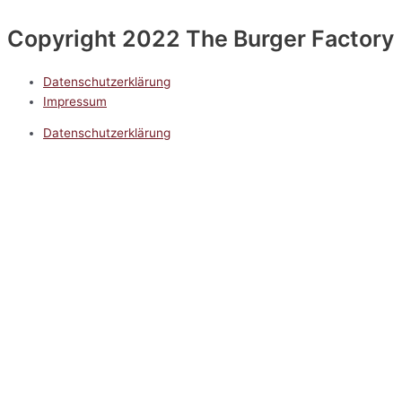
Copyright 2022 The Burger Factory
Datenschutzerklärung
Impressum
Datenschutzerklärung
Impressum
5.0
Google Reviews
Kontakt