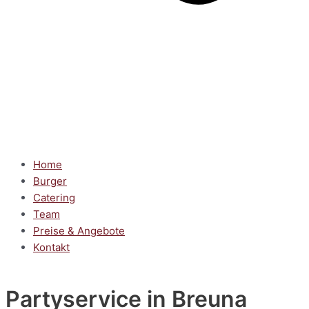
Home
Burger
Catering
Team
Preise & Angebote
Kontakt
Partyservice
in Breuna