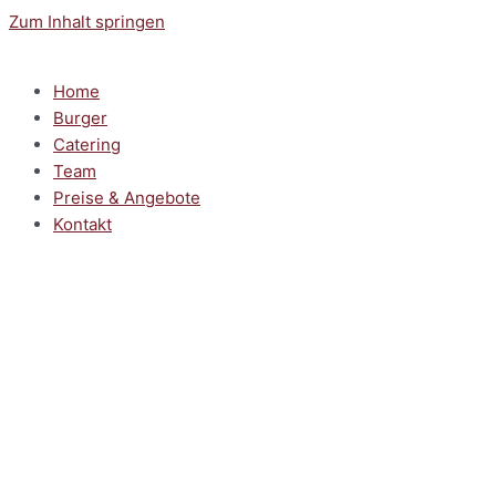
Zum Inhalt springen
Home
Burger
Catering
Team
Preise & Angebote
Kontakt