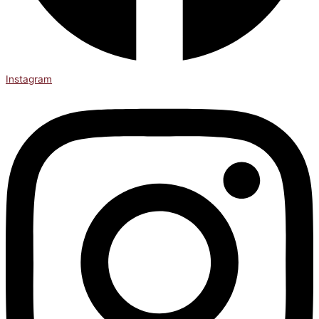
Instagram