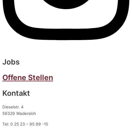
Jobs
Offene Stellen
Kontakt
Dieselstr. 4
59329 Wadersloh
Tel: 0 25 23 – 95 99 -15