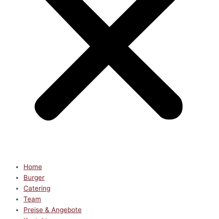
Home
Burger
Catering
Team
Preise & Angebote