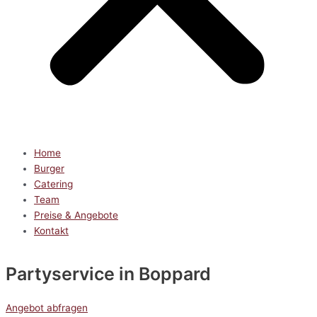
Home
Burger
Catering
Team
Preise & Angebote
Kontakt
Partyservice
in Boppard
Angebot abfragen