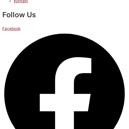
Kontakt
Follow Us
Facebook