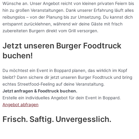
Wünsche an. Unser Angebot reicht von kleinen privaten Feiern bis
hin zu großen Veranstaltungen. Dank unserer Erfahrung läuft alles
reibungslos – von der Planung bis zur Umsetzung. Du kannst dich
entspannt zurücklehnen, während wir deine Gäste mit frisch
zubereiteten Burgern direkt vom Grill versorgen.
Jetzt unseren Burger Foodtruck
buchen!
Du möchtest ein Event in Boppard planen, das wirklich im Kopf
bleibt? Dann sichere dir jetzt unseren Burger Foodtruck und bring
echtes Streetfood-Feeling auf deine Veranstaltung.
Jetzt anfragen & Foodtruck buchen.
Erstelle ein individuelles Angebot für dein Event in Boppard.
Angebot abfragen
Frisch. Saftig. Unvergesslich.