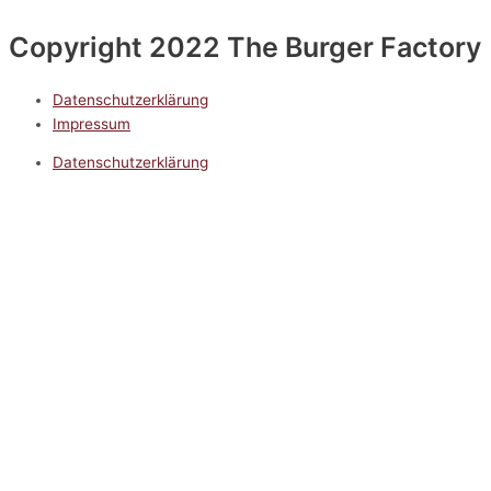
Copyright 2022 The Burger Factory
Datenschutzerklärung
Impressum
Datenschutzerklärung
Impressum
5.0
Google Reviews
Kontakt