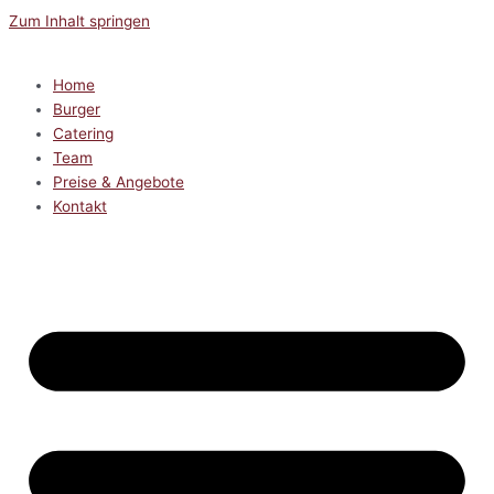
Zum Inhalt springen
Home
Burger
Catering
Team
Preise & Angebote
Kontakt