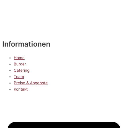
Informationen
Home
Burger
Catering
Team
Preise & Angebote
Kontakt