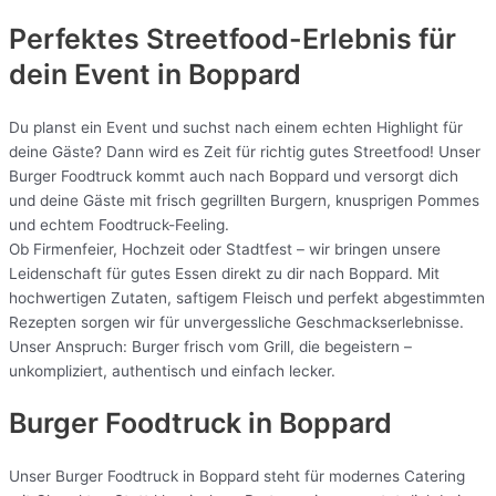
Perfektes Streetfood-Erlebnis für
dein Event in Boppard
Du planst ein Event und suchst nach einem echten Highlight für
deine Gäste? Dann wird es Zeit für richtig gutes Streetfood! Unser
Burger Foodtruck kommt auch nach Boppard und versorgt dich
und deine Gäste mit frisch gegrillten Burgern, knusprigen Pommes
und echtem Foodtruck-Feeling.
Ob Firmenfeier, Hochzeit oder Stadtfest – wir bringen unsere
Leidenschaft für gutes Essen direkt zu dir nach Boppard. Mit
hochwertigen Zutaten, saftigem Fleisch und perfekt abgestimmten
Rezepten sorgen wir für unvergessliche Geschmackserlebnisse.
Unser Anspruch: Burger frisch vom Grill, die begeistern –
unkompliziert, authentisch und einfach lecker.
Burger Foodtruck in Boppard
Unser Burger Foodtruck in Boppard steht für modernes Catering