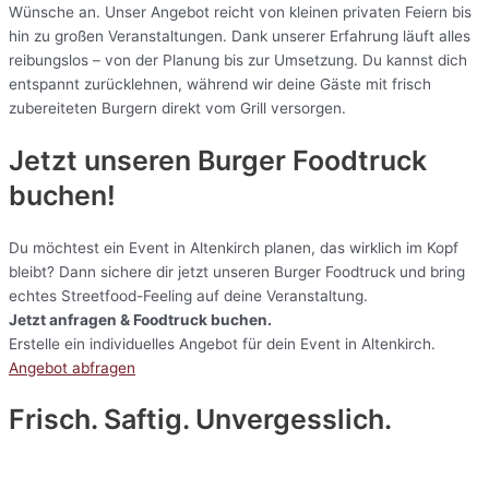
Wünsche an. Unser Angebot reicht von kleinen privaten Feiern bis
hin zu großen Veranstaltungen. Dank unserer Erfahrung läuft alles
reibungslos – von der Planung bis zur Umsetzung. Du kannst dich
entspannt zurücklehnen, während wir deine Gäste mit frisch
zubereiteten Burgern direkt vom Grill versorgen.
Jetzt unseren Burger Foodtruck
buchen!
Du möchtest ein Event in Altenkirch planen, das wirklich im Kopf
bleibt? Dann sichere dir jetzt unseren Burger Foodtruck und bring
echtes Streetfood-Feeling auf deine Veranstaltung.
Jetzt anfragen & Foodtruck buchen.
Erstelle ein individuelles Angebot für dein Event in Altenkirch.
Angebot abfragen
Frisch. Saftig. Unvergesslich.