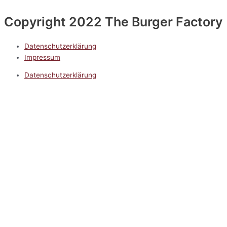
Copyright 2022 The Burger Factory
Datenschutzerklärung
Impressum
Datenschutzerklärung
Impressum
5.0
Google Reviews
Kontakt