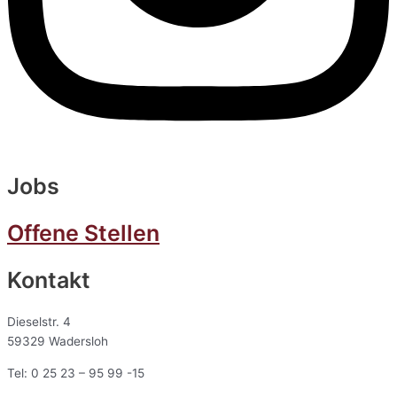
Jobs
Offene Stellen
Kontakt
Dieselstr. 4
59329 Wadersloh
Tel: 0 25 23 – 95 99 -15