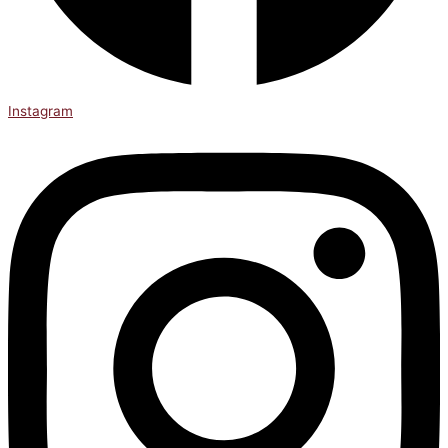
Instagram