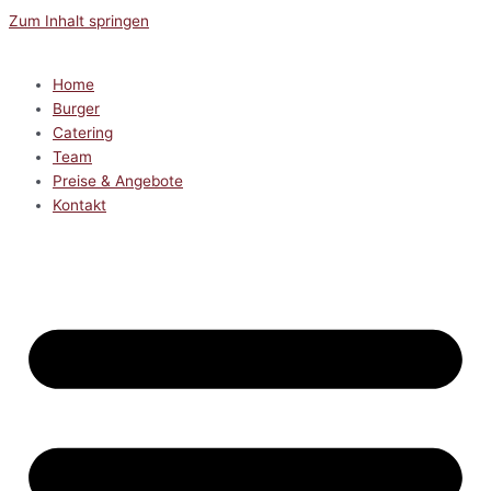
Zum Inhalt springen
Home
Burger
Catering
Team
Preise & Angebote
Kontakt