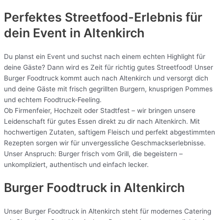
Perfektes Streetfood-Erlebnis für
dein Event in Altenkirch
Du planst ein Event und suchst nach einem echten Highlight für
deine Gäste? Dann wird es Zeit für richtig gutes Streetfood! Unser
Burger Foodtruck kommt auch nach Altenkirch und versorgt dich
und deine Gäste mit frisch gegrillten Burgern, knusprigen Pommes
und echtem Foodtruck-Feeling.
Ob Firmenfeier, Hochzeit oder Stadtfest – wir bringen unsere
Leidenschaft für gutes Essen direkt zu dir nach Altenkirch. Mit
hochwertigen Zutaten, saftigem Fleisch und perfekt abgestimmten
Rezepten sorgen wir für unvergessliche Geschmackserlebnisse.
Unser Anspruch: Burger frisch vom Grill, die begeistern –
unkompliziert, authentisch und einfach lecker.
Burger Foodtruck in Altenkirch
Unser Burger Foodtruck in Altenkirch steht für modernes Catering