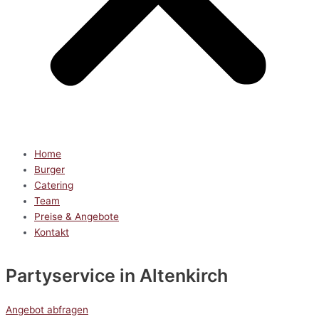
Home
Burger
Catering
Team
Preise & Angebote
Kontakt
Partyservice
in Altenkirch
Angebot abfragen