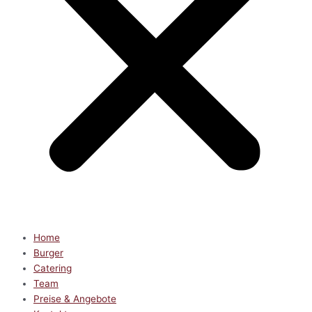
Home
Burger
Catering
Team
Preise & Angebote