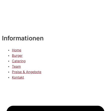
Informationen
Home
Burger
Catering
Team
Preise & Angebote
Kontakt