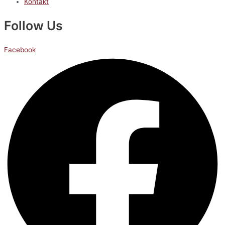
Kontakt
Follow Us
Facebook