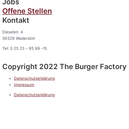
Jobs
Offene Stellen
Kontakt
Dieselstr. 4
59329 Wadersloh
Tel: 0 25 23 – 95 99 -15
Copyright 2022 The Burger Factory
Datenschutzerklärung
Impressum
Datenschutzerklärung
Impressum
5.0
Google Reviews