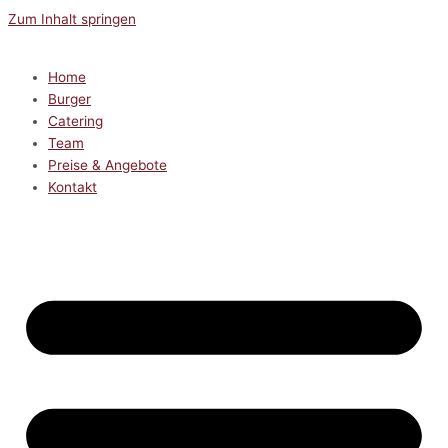
Zum Inhalt springen
Home
Burger
Catering
Team
Preise & Angebote
Kontakt