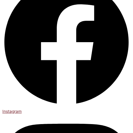
Instagram