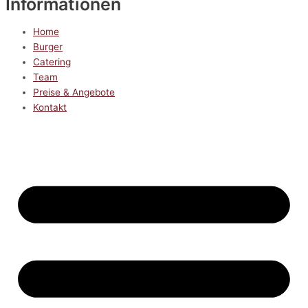
Informationen
Home
Burger
Catering
Team
Preise & Angebote
Kontakt