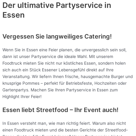
Der ultimative Partyservice in
Essen
Vergessen Sie langweiliges Catering!
Wenn Sie in Essen eine Feier planen, die unvergesslich sein soll,
dann ist unser Partyservice die ideale Wahl. Mit unserem
Foodtruck mieten Sie nicht nur köstliches Essen, sondern holen
sich auch ein Stück Essener Lebensgefühl direkt auf Ihre
Veranstaltung. Wir liefern Ihnen frische, hausgemachte Burger und
knusprige Pommes – perfekt für Betriebsfeste, Hochzeiten oder
Gartenpartys. Machen Sie Ihren Partyservice in Essen zum
Highlight Ihrer Feier!
Essen liebt Streetfood – Ihr Event auch!
In Essen versteht man, wie man richtig feiert. Warum also nicht
einen Foodtruck mieten und die besten Gerichte der Streetfood-