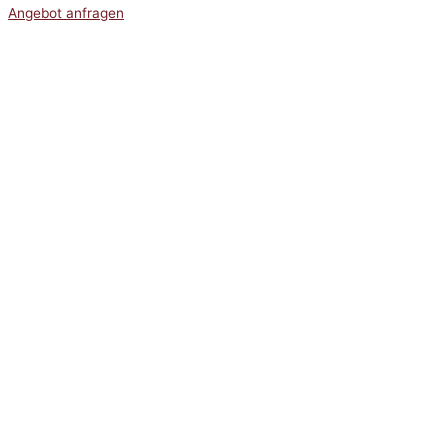
Angebot anfragen