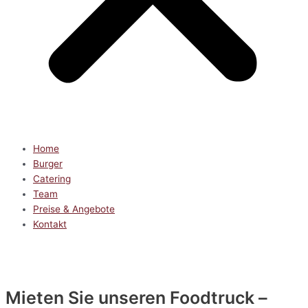
Home
Burger
Catering
Team
Preise & Angebote
Kontakt
Mieten Sie unseren Foodtruck –