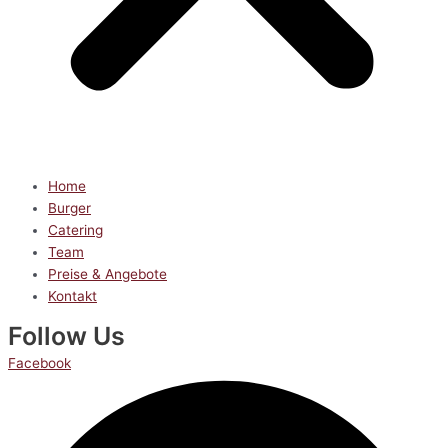
Home
Burger
Catering
Team
Preise & Angebote
Kontakt
Follow Us
Facebook