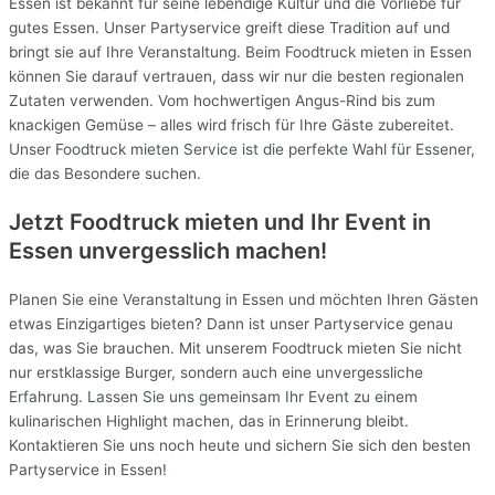
Essen ist bekannt für seine lebendige Kultur und die Vorliebe für
gutes Essen. Unser Partyservice greift diese Tradition auf und
bringt sie auf Ihre Veranstaltung. Beim Foodtruck mieten in Essen
können Sie darauf vertrauen, dass wir nur die besten regionalen
Zutaten verwenden. Vom hochwertigen Angus-Rind bis zum
knackigen Gemüse – alles wird frisch für Ihre Gäste zubereitet.
Unser Foodtruck mieten Service ist die perfekte Wahl für Essener,
die das Besondere suchen.
Jetzt Foodtruck mieten und Ihr Event in
Essen unvergesslich machen!
Planen Sie eine Veranstaltung in Essen und möchten Ihren Gästen
etwas Einzigartiges bieten? Dann ist unser Partyservice genau
das, was Sie brauchen. Mit unserem Foodtruck mieten Sie nicht
nur erstklassige Burger, sondern auch eine unvergessliche
Erfahrung. Lassen Sie uns gemeinsam Ihr Event zu einem
kulinarischen Highlight machen, das in Erinnerung bleibt.
Kontaktieren Sie uns noch heute und sichern Sie sich den besten
Partyservice in Essen!