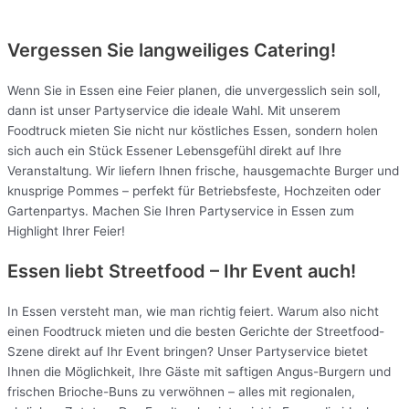
Vergessen Sie langweiliges Catering!
Wenn Sie in Essen eine Feier planen, die unvergesslich sein soll,
dann ist unser Partyservice die ideale Wahl. Mit unserem
Foodtruck mieten Sie nicht nur köstliches Essen, sondern holen
sich auch ein Stück Essener Lebensgefühl direkt auf Ihre
Veranstaltung. Wir liefern Ihnen frische, hausgemachte Burger und
knusprige Pommes – perfekt für Betriebsfeste, Hochzeiten oder
Gartenpartys. Machen Sie Ihren Partyservice in Essen zum
Highlight Ihrer Feier!
Essen liebt Streetfood – Ihr Event auch!
In Essen versteht man, wie man richtig feiert. Warum also nicht
einen Foodtruck mieten und die besten Gerichte der Streetfood-
Szene direkt auf Ihr Event bringen? Unser Partyservice bietet
Ihnen die Möglichkeit, Ihre Gäste mit saftigen Angus-Burgern und
frischen Brioche-Buns zu verwöhnen – alles mit regionalen,