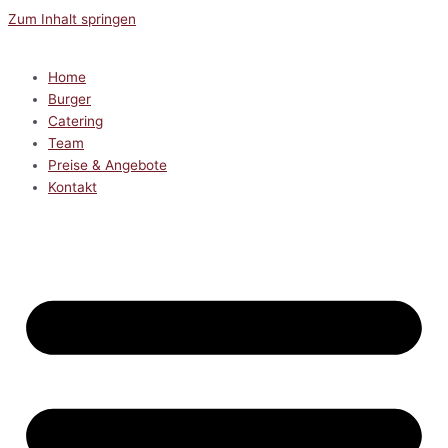
Zum Inhalt springen
Home
Burger
Catering
Team
Preise & Angebote
Kontakt