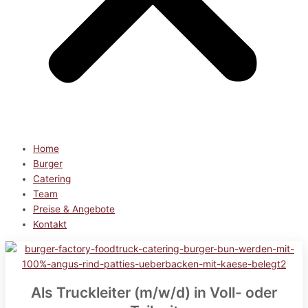
Home
Burger
Catering
Team
Preise & Angebote
Kontakt
Als Truckleiter (m/w/d) in Voll- oder