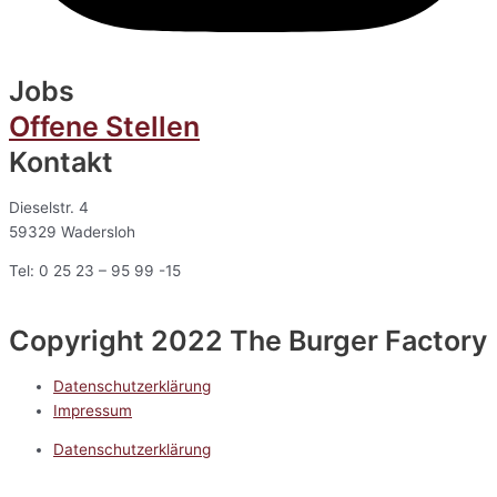
Jobs
Offene Stellen
Kontakt
Dieselstr. 4
59329 Wadersloh
Tel: 0 25 23 – 95 99 -15
Copyright 2022 The Burger Factory
Datenschutzerklärung
Impressum
Datenschutzerklärung
Impressum