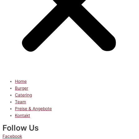
Home
Burger
Catering
Team
Preise & Angebote
Kontakt
Follow Us
Facebook