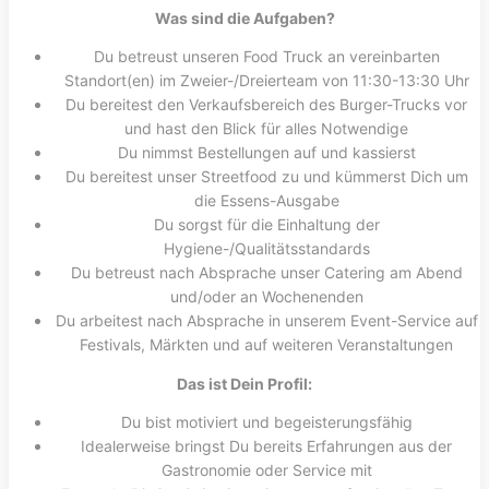
Was sind die Aufgaben?
Du betreust unseren Food Truck an vereinbarten
Standort(en) im Zweier-/Dreierteam von 11:30-13:30 Uhr
Du bereitest den Verkaufsbereich des Burger-Trucks vor
und hast den Blick für alles Notwendige
Du nimmst Bestellungen auf und kassierst
Du bereitest unser Streetfood zu und kümmerst Dich um
die Essens-Ausgabe
Du sorgst für die Einhaltung der
Hygiene-/Qualitätsstandards
Du betreust nach Absprache unser Catering am Abend
und/oder an Wochenenden
Du arbeitest nach Absprache in unserem Event-Service auf
Festivals, Märkten und auf weiteren Veranstaltungen
Das ist Dein Profil:
Du bist motiviert und begeisterungsfähig
Idealerweise bringst Du bereits Erfahrungen aus der
Gastronomie oder Service mit