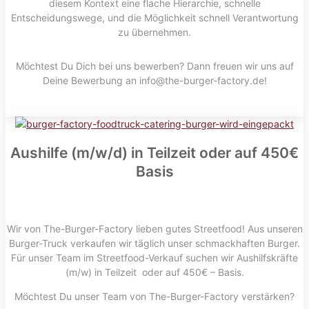
diesem Kontext eine flache Hierarchie, schnelle
Entscheidungswege, und die Möglichkeit schnell Verantwortung
zu übernehmen.
Möchtest Du Dich bei uns bewerben? Dann freuen wir uns auf
Deine Bewerbung an info@the-burger-factory.de!
Aushilfe (m/w/d) in Teilzeit oder auf 450€
Basis
Wir von The-Burger-Factory lieben gutes Streetfood! Aus unseren
Burger-Truck verkaufen wir täglich unser schmackhaften Burger.
Für unser Team im Streetfood-Verkauf suchen wir Aushilfskräfte
(m/w) in Teilzeit oder auf 450€ – Basis.
Möchtest Du unser Team von The-Burger-Factory verstärken?