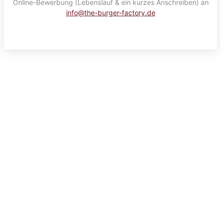
Online-Bewerbung (Lebenslauf & ein kurzes Anschreiben) an
info@the-burger-factory.de