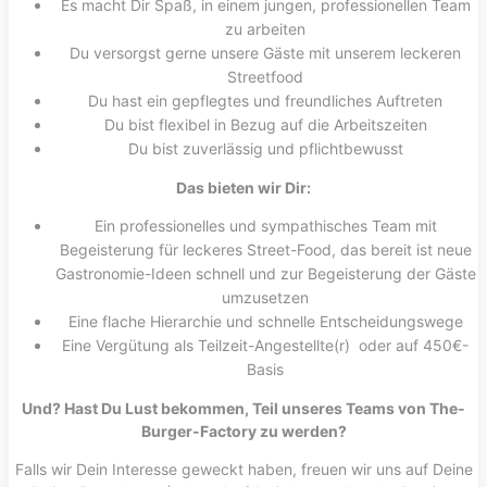
Es macht Dir Spaß, in einem jungen, professionellen Team
zu arbeiten
Du versorgst gerne unsere Gäste mit unserem leckeren
Streetfood
Du hast ein gepflegtes und freundliches Auftreten
Du bist flexibel in Bezug auf die Arbeitszeiten
Du bist zuverlässig und pflichtbewusst
Das bieten wir Dir:
Ein professionelles und sympathisches Team mit
Begeisterung für leckeres Street-Food, das bereit ist neue
Gastronomie-Ideen schnell und zur Begeisterung der Gäste
umzusetzen
Eine flache Hierarchie und schnelle Entscheidungswege
Eine Vergütung als Teilzeit-Angestellte(r) oder auf 450€-
Basis
Und? Hast Du Lust bekommen, Teil unseres Teams von The-
Burger-Factory zu werden?
Falls wir Dein Interesse geweckt haben, freuen wir uns auf Deine