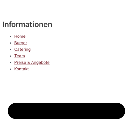
Informationen
Home
Burger
Catering
Team
Preise & Angebote
Kontakt