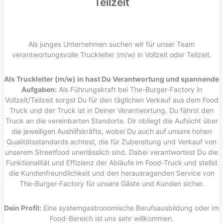
Teilzeit
Als junges Unternehmen suchen wir für unser Team
verantwortungsvolle Truckleiter (m/w) in Vollzeit oder Teilzeit.
Als Truckleiter (m/w) in hast Du Verantwortung und spannende
Aufgaben:
Als Führungskraft bei The-Burger-Factory in
Vollzeit/Teilzeit sorgst Du für den täglichen Verkauf aus dem Food
Truck und der Truck ist in Deiner Verantwortung. Du fährst den
Truck an die vereinbarten Standorte. Dir obliegt die Aufsicht über
die jeweiligen Aushilfskräfte, wobei Du auch auf unsere hohen
Qualitätsstandards achtest, die für Zubereitung und Verkauf von
unserem Streetfood unerlässlich sind. Dabei verantwortest Du die
Funktionalität und Effizienz der Abläufe im Food-Truck und stellst
die Kundenfreundlichkeit und den herausragenden Service von
The-Burger-Factory für unsere Gäste und Kunden sicher.
Dein Profil:
Eine systemgastronomische Berufsausbildung oder im
Food-Bereich ist uns sehr willkommen.