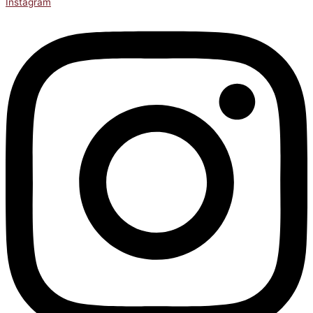
Instagram