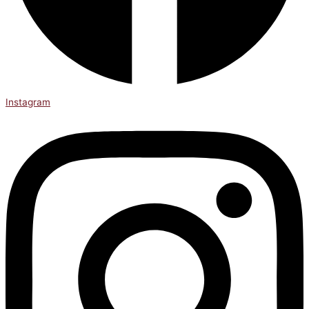
Instagram