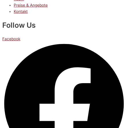
Preise & Angebote
Kontakt
Follow Us
Facebook