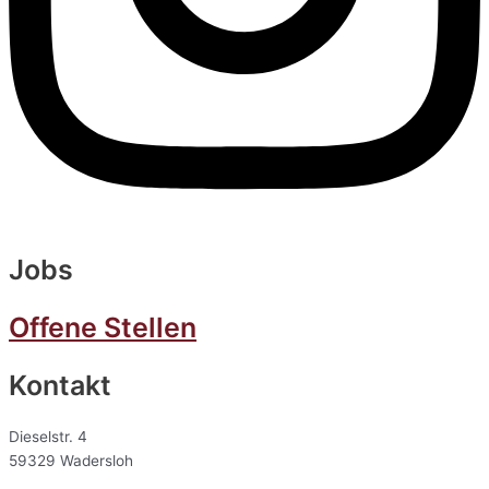
Jobs
Offene Stellen
Kontakt
Dieselstr. 4
59329 Wadersloh