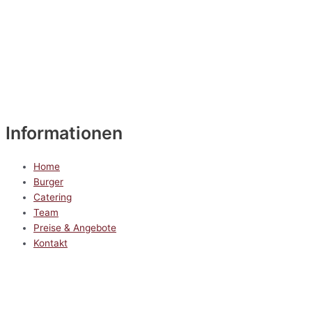
Informationen
Home
Burger
Catering
Team
Preise & Angebote
Kontakt