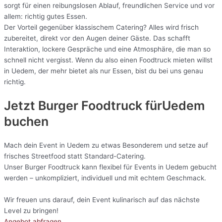
sorgt für einen reibungslosen Ablauf, freundlichen Service und vor
allem: richtig gutes Essen.
Der Vorteil gegenüber klassischem Catering? Alles wird frisch
zubereitet, direkt vor den Augen deiner Gäste. Das schafft
Interaktion, lockere Gespräche und eine Atmosphäre, die man so
schnell nicht vergisst. Wenn du also einen Foodtruck mieten willst
in Uedem, der mehr bietet als nur Essen, bist du bei uns genau
richtig.
Jetzt Burger Foodtruck fürUedem
buchen
Mach dein Event in Uedem zu etwas Besonderem und setze auf
frisches Streetfood statt Standard-Catering.
Unser Burger Foodtruck kann flexibel für Events in Uedem gebucht
werden – unkompliziert, individuell und mit echtem Geschmack.
Wir freuen uns darauf, dein Event kulinarisch auf das nächste
Level zu bringen!
Angebot abfragen