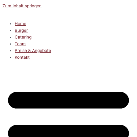
Zum Inhalt springen
Home
Burger
Catering
Team
Preise & Angebote
Kontakt