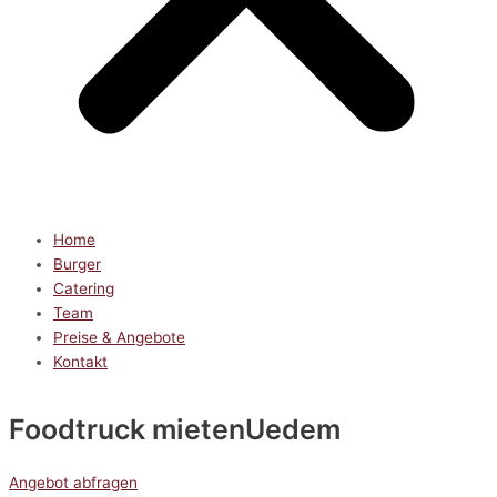
Home
Burger
Catering
Team
Preise & Angebote
Kontakt
Foodtruck mieten
Uedem
Angebot abfragen