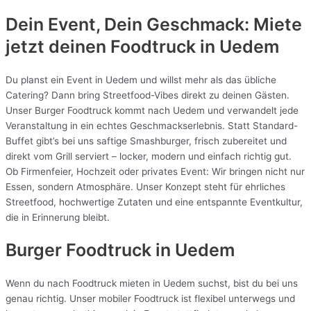
Dein Event, Dein Geschmack: Miete
jetzt deinen Foodtruck in
Uedem
Du planst ein Event in Uedem und willst mehr als das übliche
Catering? Dann bring Streetfood-Vibes direkt zu deinen Gästen.
Unser Burger Foodtruck kommt nach Uedem und verwandelt jede
Veranstaltung in ein echtes Geschmackserlebnis. Statt Standard-
Buffet gibt’s bei uns saftige Smashburger, frisch zubereitet und
direkt vom Grill serviert – locker, modern und einfach richtig gut.
Ob Firmenfeier, Hochzeit oder privates Event: Wir bringen nicht nur
Essen, sondern Atmosphäre. Unser Konzept steht für ehrliches
Streetfood, hochwertige Zutaten und eine entspannte Eventkultur,
die in Erinnerung bleibt.
Burger Foodtruck in Uedem
Wenn du nach Foodtruck mieten in Uedem suchst, bist du bei uns
genau richtig. Unser mobiler Foodtruck ist flexibel unterwegs und