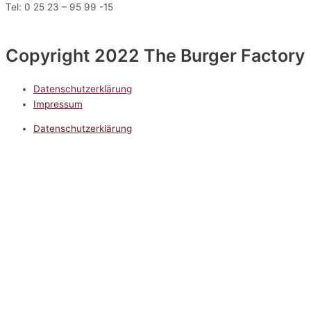
Tel: 0 25 23 – 95 99 -15
Copyright 2022 The Burger Factory
Datenschutzerklärung
Impressum
Datenschutzerklärung
Impressum
5.0
Google Reviews
Kontakt