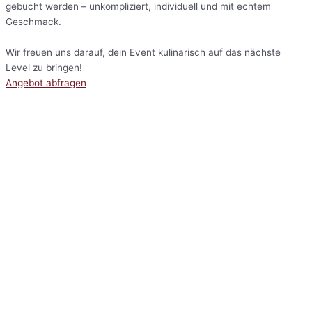
gebucht werden – unkompliziert, individuell und mit echtem
Geschmack.
Wir freuen uns darauf, dein Event kulinarisch auf das nächste
Level zu bringen!
Angebot abfragen