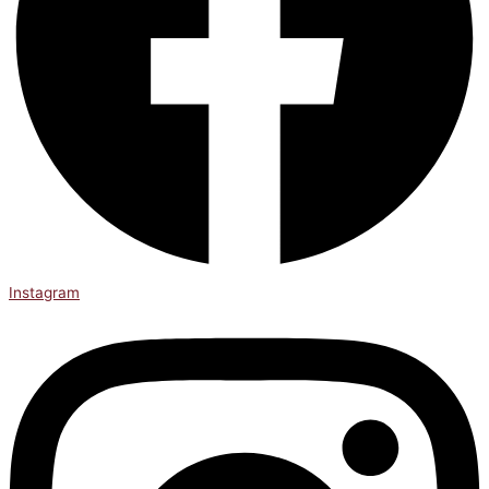
Instagram