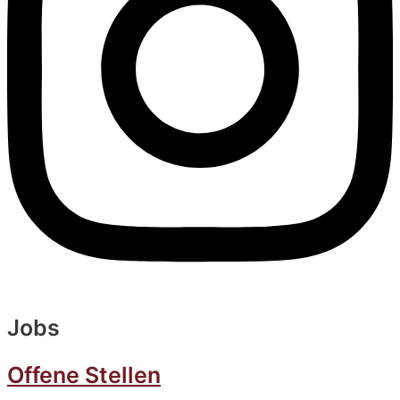
Jobs
Offene Stellen