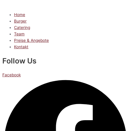
Home
Burger
Catering
Team
Preise & Angebote
Kontakt
Follow Us
Facebook