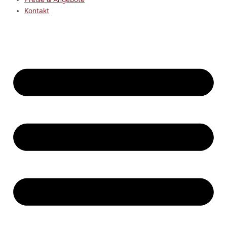
Kontakt