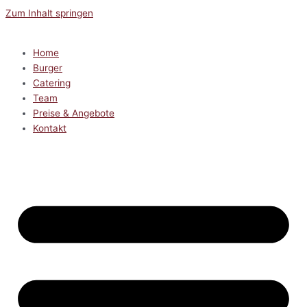
Zum Inhalt springen
Home
Burger
Catering
Team
Preise & Angebote
Kontakt