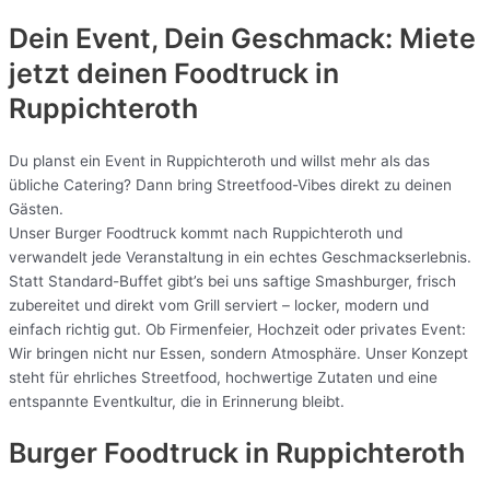
Dein Event, Dein Geschmack: Miete
jetzt deinen Foodtruck in
Ruppichteroth
Du planst ein Event in Ruppichteroth und willst mehr als das
übliche Catering? Dann bring Streetfood-Vibes direkt zu deinen
Gästen.
Unser Burger Foodtruck kommt nach Ruppichteroth und
verwandelt jede Veranstaltung in ein echtes Geschmackserlebnis.
Statt Standard-Buffet gibt’s bei uns saftige Smashburger, frisch
zubereitet und direkt vom Grill serviert – locker, modern und
einfach richtig gut. Ob Firmenfeier, Hochzeit oder privates Event:
Wir bringen nicht nur Essen, sondern Atmosphäre. Unser Konzept
steht für ehrliches Streetfood, hochwertige Zutaten und eine
entspannte Eventkultur, die in Erinnerung bleibt.
Burger Foodtruck in Ruppichteroth