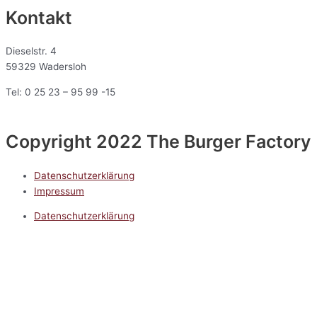
Kontakt
Dieselstr. 4
59329 Wadersloh
Tel: 0 25 23 – 95 99 -15
Copyright 2022 The Burger Factory
Datenschutzerklärung
Impressum
Datenschutzerklärung
Impressum
5.0