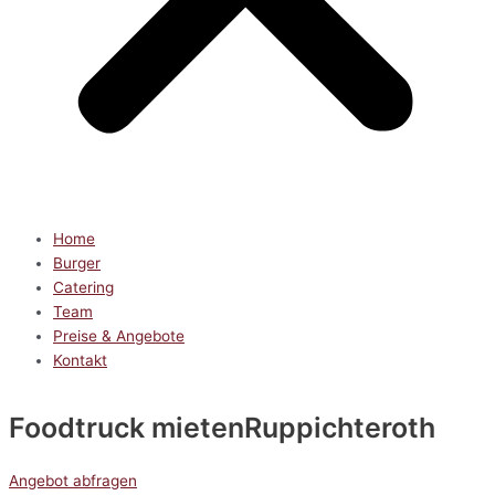
Home
Burger
Catering
Team
Preise & Angebote
Kontakt
Foodtruck mieten
Ruppichteroth
Angebot abfragen