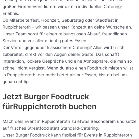
großen Firmenevent liefern wir dir ein individuelles Catering-
Erlebnis.
Ob Mitarbeiterfest, Hochzeit, Geburtstag oder Stadtfest in
Ruppichteroth – wir passen unser Konzept an deine Wünsche an.
Unser Team sorgt für einen reibungslosen Ablauf, freundlichen
Service und vor allem: richtig gutes Essen.
Der Vorteil gegenüber klassischem Catering? Alles wird frisch
zubereitet, direkt vor den Augen deiner Gäste. Das schafft
Interaktion, lockere Gespräche und eine Atmosphäre, die man so
schnell nicht vergisst. Wenn du also einen Foodtruck mieten willst
in Ruppichteroth, der mehr bietet als nur Essen, bist du bei uns
genau richtig.
Jetzt Burger Foodtruck
fürRuppichteroth buchen
Mach dein Event in Ruppichteroth zu etwas Besonderem und setze
auf frisches Streetfood statt Standard-Catering.
Unser Burger Foodtruck kann flexibel für Events in Ruppichteroth