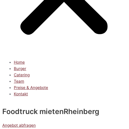
Home
Burger
Catering
Team
Preise & Angebote
Kontakt
Foodtruck mieten
Rheinberg
Angebot abfragen