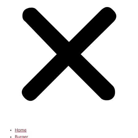
Home
Burger