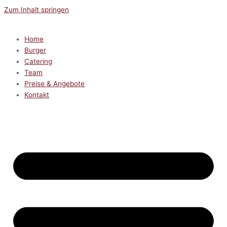
Zum Inhalt springen
Home
Burger
Catering
Team
Preise & Angebote
Kontakt