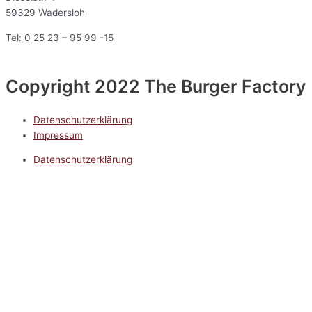
59329 Wadersloh
Tel: 0 25 23 – 95 99 -15
Copyright 2022 The Burger Factory
Datenschutzerklärung
Impressum
Datenschutzerklärung
Impressum
5.0
Google Reviews
Kontakt