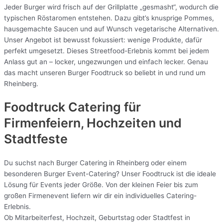
Jeder Burger wird frisch auf der Grillplatte „gesmasht“, wodurch die
typischen Röstaromen entstehen. Dazu gibt’s knusprige Pommes,
hausgemachte Saucen und auf Wunsch vegetarische Alternativen.
Unser Angebot ist bewusst fokussiert: wenige Produkte, dafür
perfekt umgesetzt. Dieses Streetfood-Erlebnis kommt bei jedem
Anlass gut an – locker, ungezwungen und einfach lecker. Genau
das macht unseren Burger Foodtruck so beliebt in und rund um
Rheinberg.
Foodtruck Catering für
Firmenfeiern, Hochzeiten und
Stadtfeste
Du suchst nach Burger Catering in Rheinberg oder einem
besonderen Burger Event-Catering? Unser Foodtruck ist die ideale
Lösung für Events jeder Größe. Von der kleinen Feier bis zum
großen Firmenevent liefern wir dir ein individuelles Catering-
Erlebnis.
Ob Mitarbeiterfest, Hochzeit, Geburtstag oder Stadtfest in