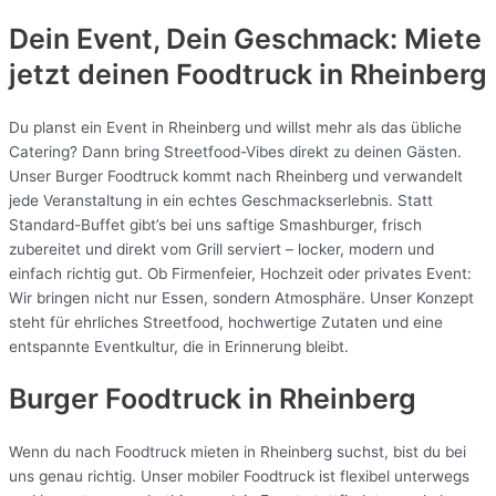
Dein Event, Dein Geschmack: Miete
jetzt deinen Foodtruck in
Rheinberg
Du planst ein Event in Rheinberg und willst mehr als das übliche
Catering? Dann bring Streetfood-Vibes direkt zu deinen Gästen.
Unser Burger Foodtruck kommt nach Rheinberg und verwandelt
jede Veranstaltung in ein echtes Geschmackserlebnis. Statt
Standard-Buffet gibt’s bei uns saftige Smashburger, frisch
zubereitet und direkt vom Grill serviert – locker, modern und
einfach richtig gut. Ob Firmenfeier, Hochzeit oder privates Event:
Wir bringen nicht nur Essen, sondern Atmosphäre. Unser Konzept
steht für ehrliches Streetfood, hochwertige Zutaten und eine
entspannte Eventkultur, die in Erinnerung bleibt.
Burger Foodtruck in Rheinberg
Wenn du nach Foodtruck mieten in Rheinberg suchst, bist du bei
uns genau richtig. Unser mobiler Foodtruck ist flexibel unterwegs