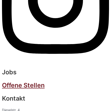
Jobs
Offene Stellen
Kontakt
Dieselstr. 4