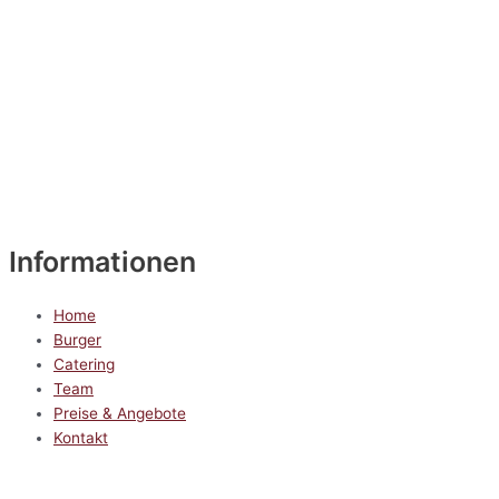
Informationen
Home
Burger
Catering
Team
Preise & Angebote
Kontakt