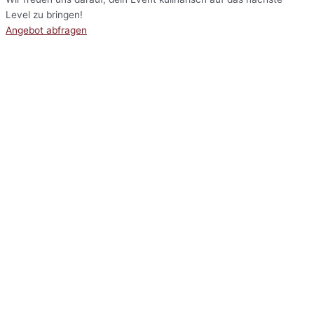
Level zu bringen!
Angebot abfragen