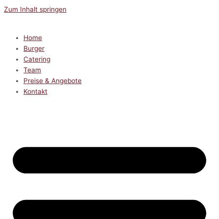
Zum Inhalt springen
Home
Burger
Catering
Team
Preise & Angebote
Kontakt