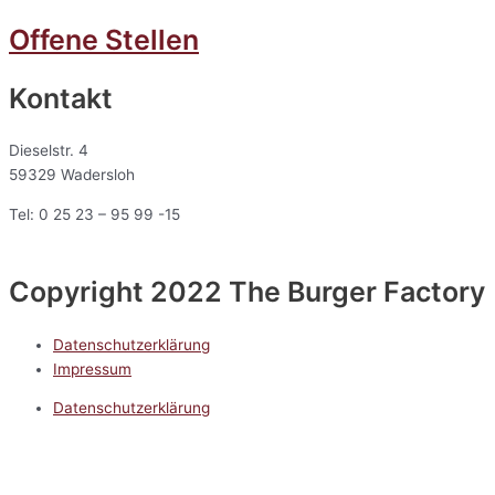
Offene Stellen
Kontakt
Dieselstr. 4
59329 Wadersloh
Tel: 0 25 23 – 95 99 -15
Copyright 2022 The Burger Factory
Datenschutzerklärung
Impressum
Datenschutzerklärung
Impressum