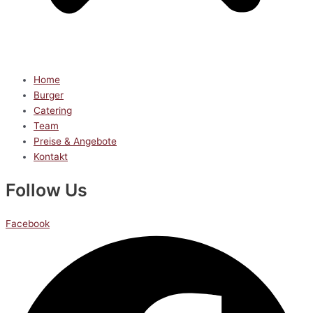
Home
Burger
Catering
Team
Preise & Angebote
Kontakt
Follow Us
Facebook