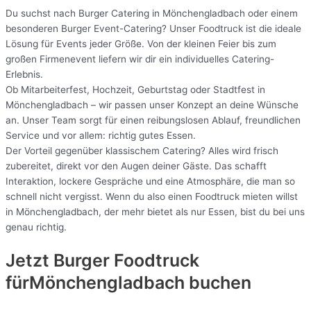
Du suchst nach Burger Catering in Mönchengladbach oder einem
besonderen Burger Event-Catering? Unser Foodtruck ist die ideale
Lösung für Events jeder Größe. Von der kleinen Feier bis zum
großen Firmenevent liefern wir dir ein individuelles Catering-
Erlebnis.
Ob Mitarbeiterfest, Hochzeit, Geburtstag oder Stadtfest in
Mönchengladbach – wir passen unser Konzept an deine Wünsche
an. Unser Team sorgt für einen reibungslosen Ablauf, freundlichen
Service und vor allem: richtig gutes Essen.
Der Vorteil gegenüber klassischem Catering? Alles wird frisch
zubereitet, direkt vor den Augen deiner Gäste. Das schafft
Interaktion, lockere Gespräche und eine Atmosphäre, die man so
schnell nicht vergisst. Wenn du also einen Foodtruck mieten willst
in Mönchengladbach, der mehr bietet als nur Essen, bist du bei uns
genau richtig.
Jetzt Burger Foodtruck
fürMönchengladbach buchen