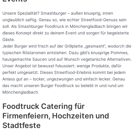
Unsere Spezialität? Smashburger – außen knusprig, innen
unglaublich saftig. Genau so, wie echter Streetfood-Genuss sein
soll. Als Smashburger Foodtruck in Mönchengladbach bringen wir
dieses Konzept direkt zu deinem Event und sorgen für begeisterte
Gäste.
Jeder Burger wird frisch auf der Grillplatte „gesmasht“, wodurch die
typischen Röstaromen entstehen. Dazu gibt’s knusprige Pommes,
hausgemachte Saucen und auf Wunsch vegetarische Alternativen.
Unser Angebot ist bewusst fokussiert: wenige Produkte, dafür
perfekt umgesetzt. Dieses Streetfood-Erlebnis kommt bei jedem
Anlass gut an – locker, ungezwungen und einfach lecker. Genau
das macht unseren Burger Foodtruck so beliebt in und rund um
Mönchengladbach.
Foodtruck Catering für
Firmenfeiern, Hochzeiten und
Stadtfeste