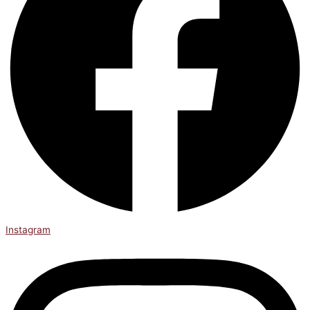
Instagram