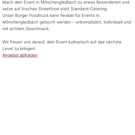
Mach dein Event in Mönchengladbach zu etwas Besonderem und
setze auf frisches Streetfood statt Standard-Catering.
Unser Burger Foodtruck kann flexibel für Events in
Mönchengladbach gebucht werden – unkompliziert, individuell und
mit echtem Geschmack.
Wir freuen uns darauf, dein Event kulinarisch auf das nächste
Level zu bringen!
Angebot abfragen