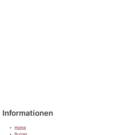
Informationen
Home
Burger