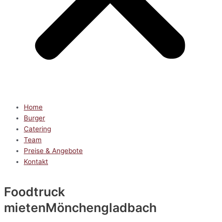
Home
Burger
Catering
Team
Preise & Angebote
Kontakt
Foodtruck
mieten
Mönchengladbach