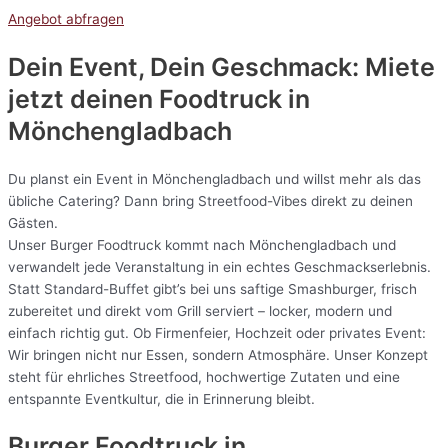
Angebot abfragen
Dein Event, Dein Geschmack: Miete
jetzt deinen Foodtruck in
Mönchengladbach
Du planst ein Event in Mönchengladbach und willst mehr als das
übliche Catering? Dann bring Streetfood-Vibes direkt zu deinen
Gästen.
Unser Burger Foodtruck kommt nach Mönchengladbach und
verwandelt jede Veranstaltung in ein echtes Geschmackserlebnis.
Statt Standard-Buffet gibt’s bei uns saftige Smashburger, frisch
zubereitet und direkt vom Grill serviert – locker, modern und
einfach richtig gut. Ob Firmenfeier, Hochzeit oder privates Event:
Wir bringen nicht nur Essen, sondern Atmosphäre. Unser Konzept
steht für ehrliches Streetfood, hochwertige Zutaten und eine
entspannte Eventkultur, die in Erinnerung bleibt.
Burger Foodtruck in