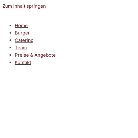
Zum Inhalt springen
Home
Burger
Catering
Team
Preise & Angebote
Kontakt