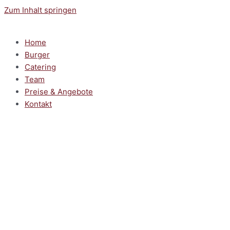
Zum Inhalt springen
Home
Burger
Catering
Team
Preise & Angebote
Kontakt