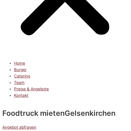
Home
Burger
Catering
Team
Preise & Angebote
Kontakt
Foodtruck mieten
Gelsenkirchen
Angebot abfragen