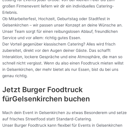
großen Firmenevent liefern wir dir ein individuelles Catering-
Erlebnis.
Ob Mitarbeiterfest, Hochzeit, Geburtstag oder Stadtfest in
Gelsenkirchen – wir passen unser Konzept an deine Wünsche an.
Unser Team sorgt für einen reibungslosen Ablauf, freundlichen
Service und vor allem: richtig gutes Essen.
Der Vorteil gegenüber klassischem Catering? Alles wird frisch
zubereitet, direkt vor den Augen deiner Gäste. Das schafft
Interaktion, lockere Gespräche und eine Atmosphäre, die man so
schnell nicht vergisst. Wenn du also einen Foodtruck mieten willst
in Gelsenkirchen, der mehr bietet als nur Essen, bist du bei uns
genau richtig.
Jetzt Burger Foodtruck
fürGelsenkirchen buchen
Mach dein Event in Gelsenkirchen zu etwas Besonderem und setze
auf frisches Streetfood statt Standard-Catering.
Unser Burger Foodtruck kann flexibel für Events in Gelsenkirchen