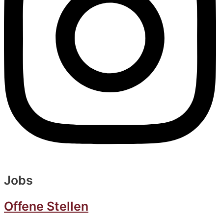
Jobs
Offene Stellen