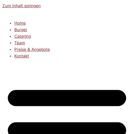
Zum Inhalt springen
Home
Burger
Catering
Team
Preise & Angebote
Kontakt