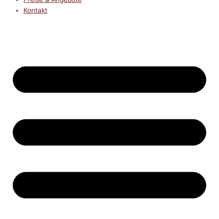
Kontakt