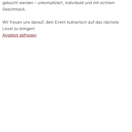
gebucht werden – unkompliziert, individuell und mit echtem
Geschmack.
Wir freuen uns darauf, dein Event kulinarisch auf das nächste
Level zu bringen!
Angebot abfragen