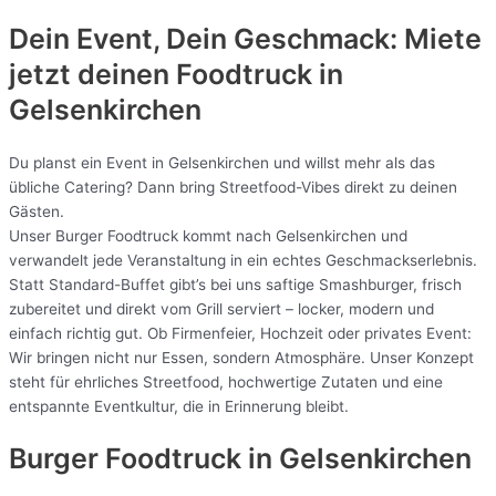
Dein Event, Dein Geschmack: Miete
jetzt deinen Foodtruck in
Gelsenkirchen
Du planst ein Event in Gelsenkirchen und willst mehr als das
übliche Catering? Dann bring Streetfood-Vibes direkt zu deinen
Gästen.
Unser Burger Foodtruck kommt nach Gelsenkirchen und
verwandelt jede Veranstaltung in ein echtes Geschmackserlebnis.
Statt Standard-Buffet gibt’s bei uns saftige Smashburger, frisch
zubereitet und direkt vom Grill serviert – locker, modern und
einfach richtig gut. Ob Firmenfeier, Hochzeit oder privates Event:
Wir bringen nicht nur Essen, sondern Atmosphäre. Unser Konzept
steht für ehrliches Streetfood, hochwertige Zutaten und eine
entspannte Eventkultur, die in Erinnerung bleibt.
Burger Foodtruck in Gelsenkirchen