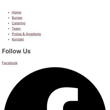
Home
Burger
Catering
Team
Preise & Angebote
Kontakt
Follow Us
Facebook