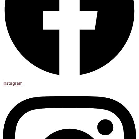
Instagram