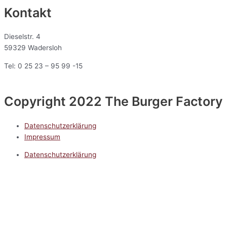
Kontakt
Dieselstr. 4
59329 Wadersloh
Tel: 0 25 23 – 95 99 -15
Copyright 2022 The Burger Factory
Datenschutzerklärung
Impressum
Datenschutzerklärung
Impressum
5.0