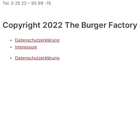
Tel: 0 25 23 – 95 99 -15
Copyright 2022 The Burger Factory
Datenschutzerklärung
Impressum
Datenschutzerklärung
Impressum
5.0
Google Reviews
Kontakt