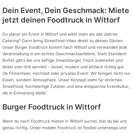
Dein Event, Dein Geschmack: Miete
jetzt deinen Foodtruck in
Wittorf
Du planst ein Event in Wittorf und willst mehr als das übliche
Catering? Dann bring Streetfood-Vibes direkt zu deinen Gästen.
Unser Burger Foodtruck kommt nach Wittorf und verwandelt jede
Veranstaltung in ein echtes Geschmackserlebnis. Statt Standard-
Buffet gibt’s bei uns saftige Smashburger, frisch zubereitet und
direkt vom Grill serviert – locker, modern und einfach richtig gut.
Ob Firmenfeier, Hochzeit oder privates Event: Wir bringen nicht nur
Essen, sondern Atmosphäre. Unser Konzept steht für ehrliches
Streetfood, hochwertige Zutaten und eine entspannte Eventkultur,
die in Erinnerung bleibt.
Burger Foodtruck in Wittorf
Wenn du nach Foodtruck mieten in Wittorf suchst, bist du bei uns
genau richtig. Unser mobiler Foodtruck ist flexibel unterwegs und