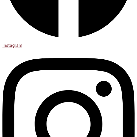
Instagram