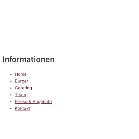
Informationen
Home
Burger
Catering
Team
Preise & Angebote
Kontakt