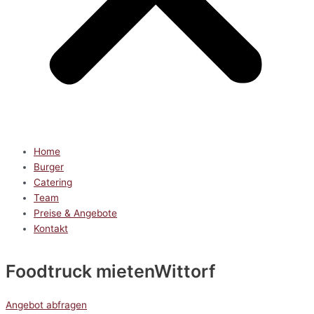
Home
Burger
Catering
Team
Preise & Angebote
Kontakt
Foodtruck mieten
Wittorf
Angebot abfragen