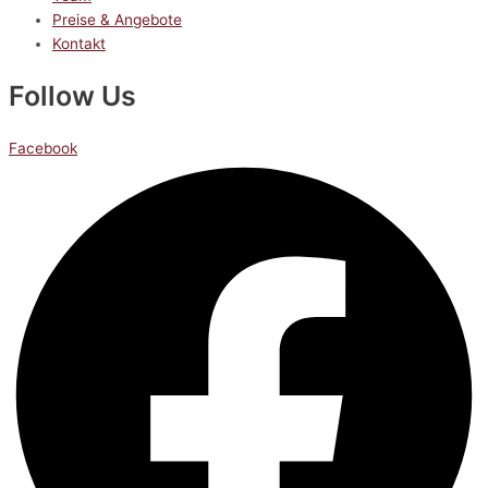
Preise & Angebote
Kontakt
Follow Us
Facebook