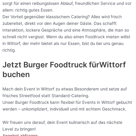
sorgt für einen reibungslosen Ablauf, freundlichen Service und vor
allem: richtig gutes Essen.
Der Vorteil gegenüber klassischem Catering? Alles wird frisch
zubereitet, direkt vor den Augen deiner Gäste. Das schafft
Interaktion, lockere Gespräche und eine Atmosphäre, die man so
schnell nicht vergisst. Wenn du also einen Foodtruck mieten willst
in Wittorf, der mehr bietet als nur Essen, bist du bei uns genau
richtig.
Jetzt Burger Foodtruck fürWittorf
buchen
Mach dein Event in Wittorf zu etwas Besonderem und setze auf
frisches Streetfood statt Standard-Catering.
Unser Burger Foodtruck kann flexibel für Events in Wittorf gebucht
werden – unkompliziert, individuell und mit echtem Geschmack.
Wir freuen uns darauf, dein Event kulinarisch auf das nächste
Level zu bringen!
Angebot abfragen