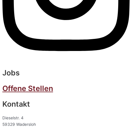
Jobs
Offene Stellen
Kontakt
Dieselstr. 4
59329 Wadersloh