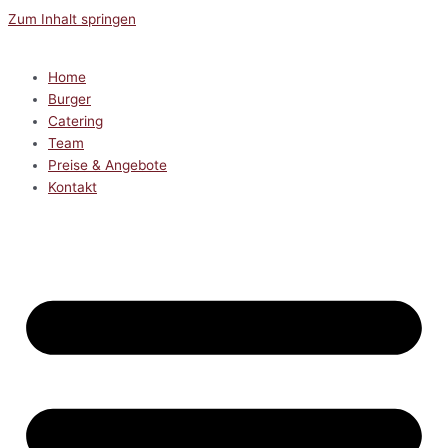
Zum Inhalt springen
Home
Burger
Catering
Team
Preise & Angebote
Kontakt