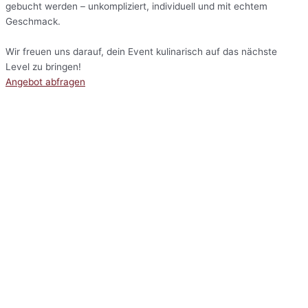
gebucht werden – unkompliziert, individuell und mit echtem
Geschmack.
Wir freuen uns darauf, dein Event kulinarisch auf das nächste
Level zu bringen!
Angebot abfragen