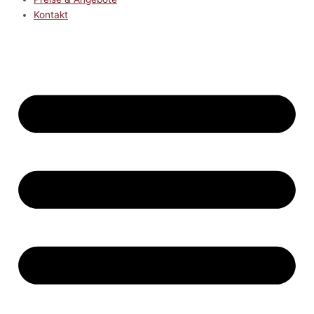
Kontakt