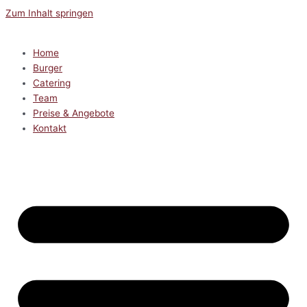
Zum Inhalt springen
Home
Burger
Catering
Team
Preise & Angebote
Kontakt