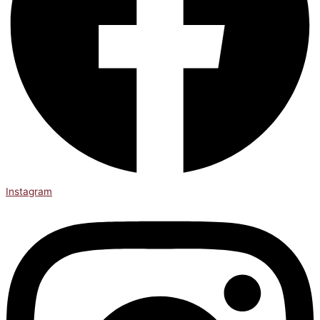
Instagram