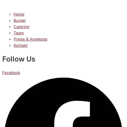
Home
Burger
Catering
Team
Preise & Angebote
Kontakt
Follow Us
Facebook