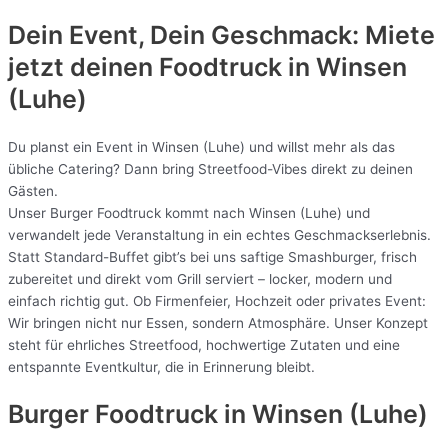
Dein Event, Dein Geschmack: Miete
jetzt deinen Foodtruck in
Winsen
(Luhe)
Du planst ein Event in Winsen (Luhe) und willst mehr als das
übliche Catering? Dann bring Streetfood-Vibes direkt zu deinen
Gästen.
Unser Burger Foodtruck kommt nach Winsen (Luhe) und
verwandelt jede Veranstaltung in ein echtes Geschmackserlebnis.
Statt Standard-Buffet gibt’s bei uns saftige Smashburger, frisch
zubereitet und direkt vom Grill serviert – locker, modern und
einfach richtig gut. Ob Firmenfeier, Hochzeit oder privates Event:
Wir bringen nicht nur Essen, sondern Atmosphäre. Unser Konzept
steht für ehrliches Streetfood, hochwertige Zutaten und eine
entspannte Eventkultur, die in Erinnerung bleibt.
Burger Foodtruck in Winsen (Luhe)