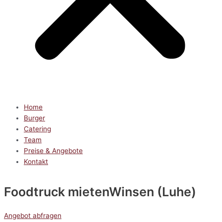
Home
Burger
Catering
Team
Preise & Angebote
Kontakt
Foodtruck mieten
Winsen (Luhe)
Angebot abfragen