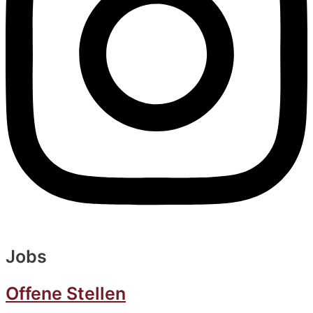
Jobs
Offene Stellen