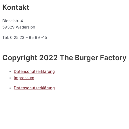
Kontakt
Dieselstr. 4
59329 Wadersloh
Tel: 0 25 23 – 95 99 -15
Copyright 2022 The Burger Factory
Datenschutzerklärung
Impressum
Datenschutzerklärung
Impressum
5.0