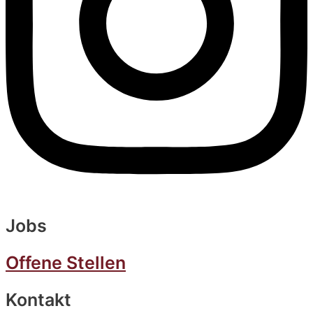
Jobs
Offene Stellen
Kontakt