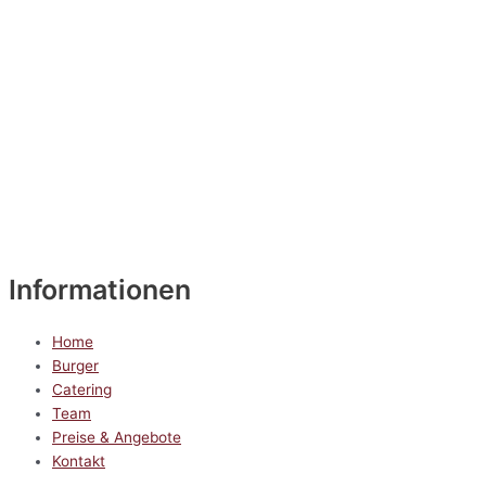
Informationen
Home
Burger
Catering
Team
Preise & Angebote
Kontakt