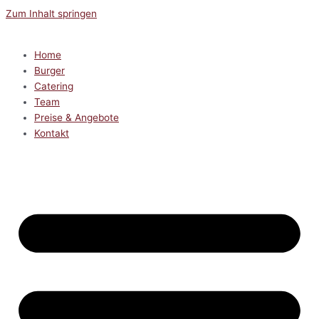
Zum Inhalt springen
Home
Burger
Catering
Team
Preise & Angebote
Kontakt