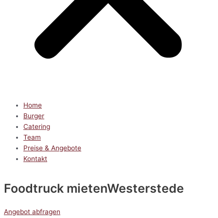
Home
Burger
Catering
Team
Preise & Angebote
Kontakt
Foodtruck mieten
Westerstede
Angebot abfragen