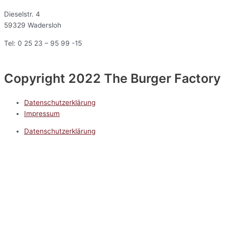
Dieselstr. 4
59329 Wadersloh
Tel: 0 25 23 – 95 99 -15
Copyright 2022 The Burger Factory
Datenschutzerklärung
Impressum
Datenschutzerklärung
Impressum
5.0
Google Reviews