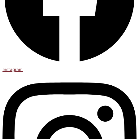
Instagram