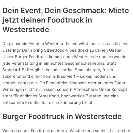
Dein Event, Dein Geschmack: Miete
jetzt deinen Foodtruck in
Westerstede
Du planst ein Event in Westerstede und willst mehr als das übliche
Catering? Dann bring Streetfood-Vibes direkt zu deinen Gästen.
Unser Burger Foodtruck kommt nach Westerstede und verwandelt
jede Veranstaltung in ein echtes Geschmackserlebnis. Statt
Standard-Buffet gibt’s bei uns saftige Smashburger, frisch
zubereitet und direkt vom Grill serviert – locker, modern und
einfach richtig gut. Ob Firmenfeier, Hochzeit oder privates Event:
Wir bringen nicht nur Essen, sondern Atmosphäre. Unser Konzept
steht für ehrliches Streetfood, hochwertige Zutaten und eine
entspannte Eventkultur, die in Erinnerung bleibt.
Burger Foodtruck in Westerstede
Wenn du nach Foodtruck mieten in Westerstede suchst, bist du bei