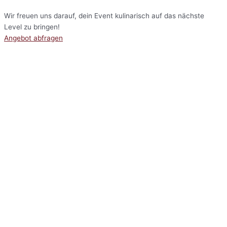
Wir freuen uns darauf, dein Event kulinarisch auf das nächste
Level zu bringen!
Angebot abfragen