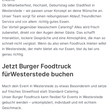
Ob Mitarbeiterfest, Hochzeit, Geburtstag oder Stadtfest in
Westerstede – wir passen unser Konzept an deine Wünsche an.
Unser Team sorgt für einen reibungslosen Ablauf, freundlichen
Service und vor allem: richtig gutes Essen.
Der Vorteil gegenüber klassischem Catering? Alles wird frisch
zubereitet, direkt vor den Augen deiner Gäste. Das schafft
Interaktion, lockere Gespräche und eine Atmosphäre, die man so
schnell nicht vergisst. Wenn du also einen Foodtruck mieten willst
in Westerstede, der mehr bietet als nur Essen, bist du bei uns
genau richtig.
Jetzt Burger Foodtruck
fürWesterstede buchen
Mach dein Event in Westerstede zu etwas Besonderem und setze
auf frisches Streetfood statt Standard-Catering.
Unser Burger Foodtruck kann flexibel für Events in Westerstede
gebucht werden – unkompliziert, individuell und mit echtem
Geschmack.