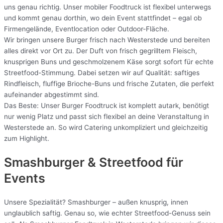
uns genau richtig. Unser mobiler Foodtruck ist flexibel unterwegs
und kommt genau dorthin, wo dein Event stattfindet – egal ob
Firmengelände, Eventlocation oder Outdoor-Fläche.
Wir bringen unsere Burger frisch nach Westerstede und bereiten
alles direkt vor Ort zu. Der Duft von frisch gegrilltem Fleisch,
knusprigen Buns und geschmolzenem Käse sorgt sofort für echte
Streetfood-Stimmung. Dabei setzen wir auf Qualität: saftiges
Rindfleisch, fluffige Brioche-Buns und frische Zutaten, die perfekt
aufeinander abgestimmt sind.
Das Beste: Unser Burger Foodtruck ist komplett autark, benötigt
nur wenig Platz und passt sich flexibel an deine Veranstaltung in
Westerstede an. So wird Catering unkompliziert und gleichzeitig
zum Highlight.
Smashburger & Streetfood für
Events
Unsere Spezialität? Smashburger – außen knusprig, innen
unglaublich saftig. Genau so, wie echter Streetfood-Genuss sein