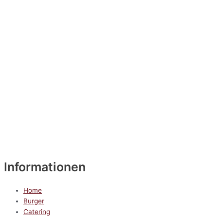
Informationen
Home
Burger
Catering