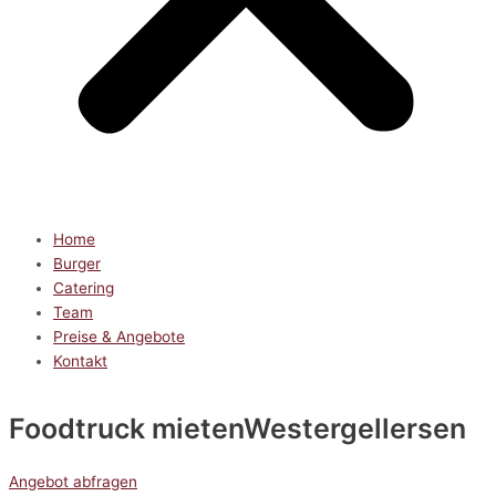
Home
Burger
Catering
Team
Preise & Angebote
Kontakt
Foodtruck mieten
Westergellersen
Angebot abfragen