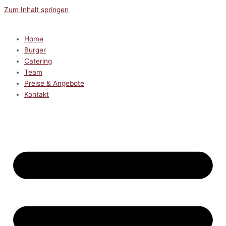
Zum Inhalt springen
Home
Burger
Catering
Team
Preise & Angebote
Kontakt