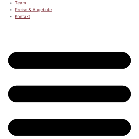
Team
Preise & Angebote
Kontakt