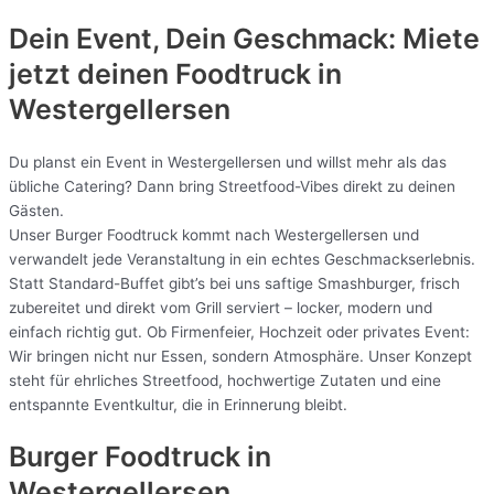
Dein Event, Dein Geschmack: Miete
jetzt deinen Foodtruck in
Westergellersen
Du planst ein Event in Westergellersen und willst mehr als das
übliche Catering? Dann bring Streetfood-Vibes direkt zu deinen
Gästen.
Unser Burger Foodtruck kommt nach Westergellersen und
verwandelt jede Veranstaltung in ein echtes Geschmackserlebnis.
Statt Standard-Buffet gibt’s bei uns saftige Smashburger, frisch
zubereitet und direkt vom Grill serviert – locker, modern und
einfach richtig gut. Ob Firmenfeier, Hochzeit oder privates Event:
Wir bringen nicht nur Essen, sondern Atmosphäre. Unser Konzept
steht für ehrliches Streetfood, hochwertige Zutaten und eine
entspannte Eventkultur, die in Erinnerung bleibt.
Burger Foodtruck in
Westergellersen