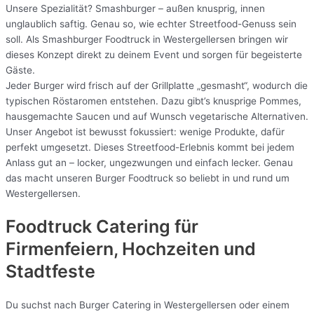
Unsere Spezialität? Smashburger – außen knusprig, innen
unglaublich saftig. Genau so, wie echter Streetfood-Genuss sein
soll. Als Smashburger Foodtruck in Westergellersen bringen wir
dieses Konzept direkt zu deinem Event und sorgen für begeisterte
Gäste.
Jeder Burger wird frisch auf der Grillplatte „gesmasht“, wodurch die
typischen Röstaromen entstehen. Dazu gibt’s knusprige Pommes,
hausgemachte Saucen und auf Wunsch vegetarische Alternativen.
Unser Angebot ist bewusst fokussiert: wenige Produkte, dafür
perfekt umgesetzt. Dieses Streetfood-Erlebnis kommt bei jedem
Anlass gut an – locker, ungezwungen und einfach lecker. Genau
das macht unseren Burger Foodtruck so beliebt in und rund um
Westergellersen.
Foodtruck Catering für
Firmenfeiern, Hochzeiten und
Stadtfeste
Du suchst nach Burger Catering in Westergellersen oder einem