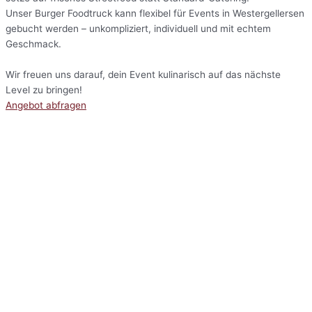
Unser Burger Foodtruck kann flexibel für Events in Westergellersen
gebucht werden – unkompliziert, individuell und mit echtem
Geschmack.
Wir freuen uns darauf, dein Event kulinarisch auf das nächste
Level zu bringen!
Angebot abfragen