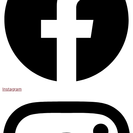
Instagram