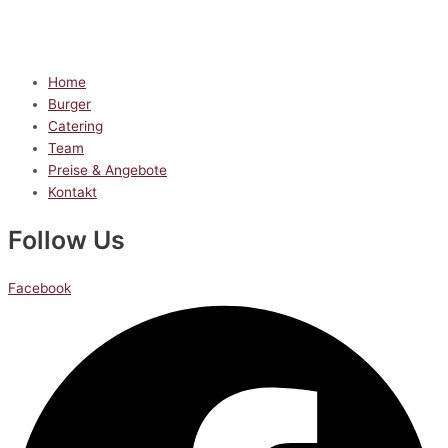
Home
Burger
Catering
Team
Preise & Angebote
Kontakt
Follow Us
Facebook