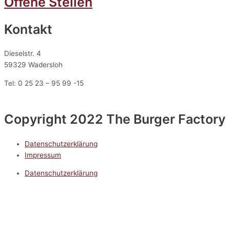
Offene Stellen
Kontakt
Dieselstr. 4
59329 Wadersloh
Tel: 0 25 23 – 95 99 -15
Copyright 2022 The Burger Factory
Datenschutzerklärung
Impressum
Datenschutzerklärung
Impressum
5.0