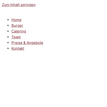
Zum Inhalt springen
Home
Burger
Catering
Team
Preise & Angebote
Kontakt