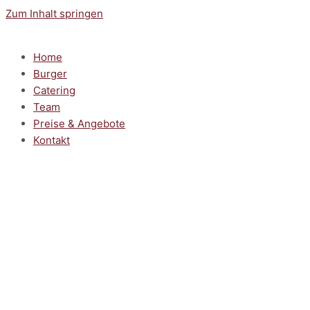
Zum Inhalt springen
Home
Burger
Catering
Team
Preise & Angebote
Kontakt