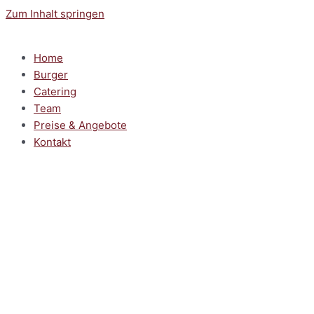
Zum Inhalt springen
Home
Burger
Catering
Team
Preise & Angebote
Kontakt