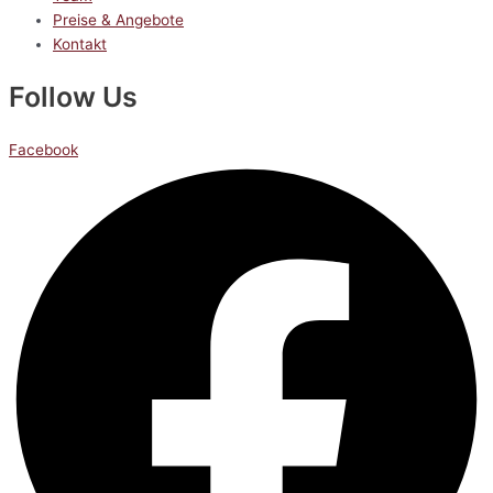
Preise & Angebote
Kontakt
Follow Us
Facebook