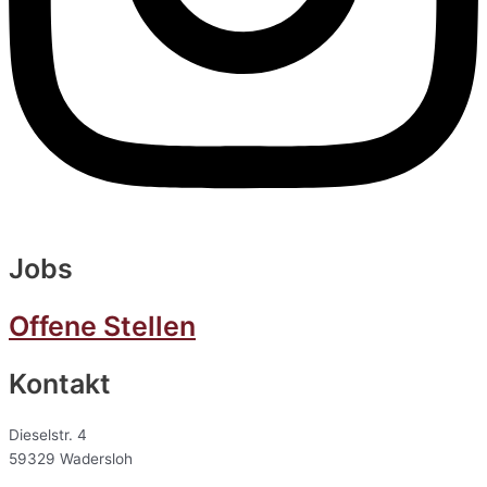
Jobs
Offene Stellen
Kontakt
Dieselstr. 4
59329 Wadersloh