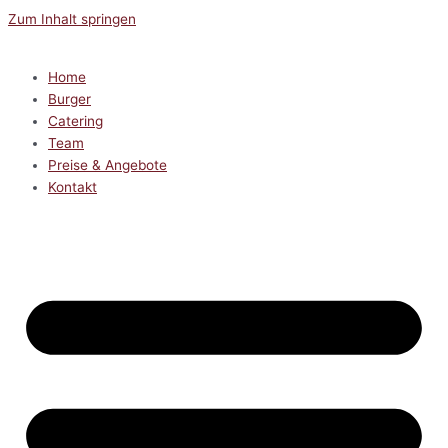
Zum Inhalt springen
Home
Burger
Catering
Team
Preise & Angebote
Kontakt