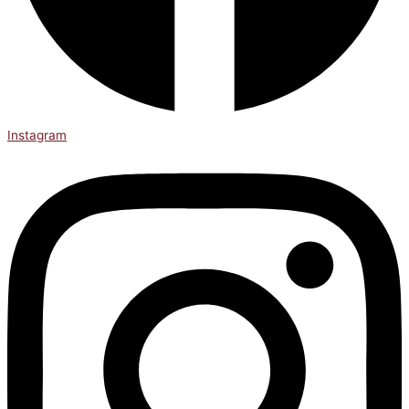
Instagram