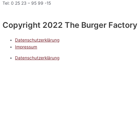
Tel: 0 25 23 – 95 99 -15
Copyright 2022 The Burger Factory
Datenschutzerklärung
Impressum
Datenschutzerklärung
Impressum
5.0
Google Reviews
Kontakt