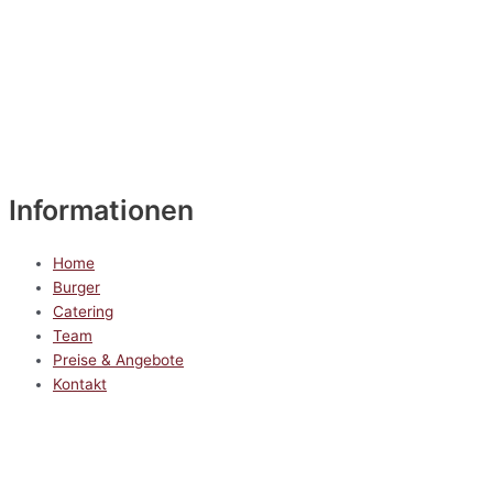
Informationen
Home
Burger
Catering
Team
Preise & Angebote
Kontakt