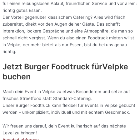
für einen reibungslosen Ablauf, freundlichen Service und vor allem:
richtig gutes Essen.
Der Vorteil gegenüber klassischem Catering? Alles wird frisch
zubereitet, direkt vor den Augen deiner Gäste. Das schafft
Interaktion, lockere Gespräche und eine Atmosphäre, die man so
schnell nicht vergisst. Wenn du also einen Foodtruck mieten willst
in Velpke, der mehr bietet als nur Essen, bist du bei uns genau
richtig.
Jetzt Burger Foodtruck fürVelpke
buchen
Mach dein Event in Velpke zu etwas Besonderem und setze auf
frisches Streetfood statt Standard-Catering.
Unser Burger Foodtruck kann flexibel für Events in Velpke gebucht
werden – unkompliziert, individuell und mit echtem Geschmack.
Wir freuen uns darauf, dein Event kulinarisch auf das nächste
Level zu bringen!
Angebot abfragen