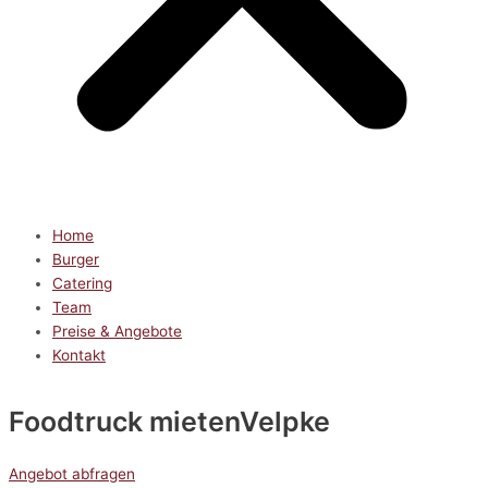
Home
Burger
Catering
Team
Preise & Angebote
Kontakt
Foodtruck mieten
Velpke
Angebot abfragen