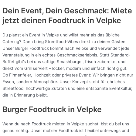
Dein Event, Dein Geschmack: Miete
jetzt deinen Foodtruck in
Velpke
Du planst ein Event in Velpke und willst mehr als das übliche
Catering? Dann bring Streetfood-Vibes direkt zu deinen Gästen.
Unser Burger Foodtruck kommt nach Velpke und verwandelt jede
Veranstaltung in ein echtes Geschmackserlebnis. Statt Standard-
Buffet gibt’s bei uns saftige Smashburger, frisch zubereitet und
direkt vom Grill serviert – locker, modern und einfach richtig gut.
Ob Firmenfeier, Hochzeit oder privates Event: Wir bringen nicht nur
Essen, sondern Atmosphäre. Unser Konzept steht für ehrliches
Streetfood, hochwertige Zutaten und eine entspannte Eventkultur,
die in Erinnerung bleibt.
Burger Foodtruck in Velpke
Wenn du nach Foodtruck mieten in Velpke suchst, bist du bei uns
genau richtig. Unser mobiler Foodtruck ist flexibel unterwegs und