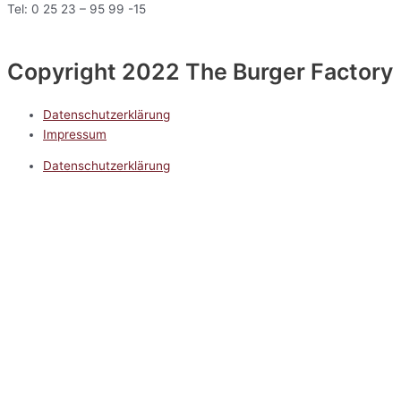
Tel: 0 25 23 – 95 99 -15
Copyright 2022 The Burger Factory
Datenschutzerklärung
Impressum
Datenschutzerklärung
Impressum
5.0
Google Reviews
Kontakt