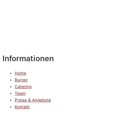
Informationen
Home
Burger
Catering
Team
Preise & Angebote
Kontakt