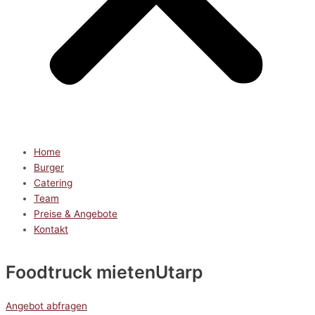
Home
Burger
Catering
Team
Preise & Angebote
Kontakt
Foodtruck mieten
Utarp
Angebot abfragen