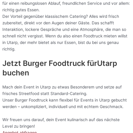
für einen reibungslosen Ablauf, freundlichen Service und vor allem:
richtig gutes Essen.
Der Vorteil gegenüber klassischem Catering? Alles wird frisch
zubereitet, direkt vor den Augen deiner Gäste. Das schafft
Interaktion, lockere Gespräche und eine Atmosphäre, die man so
schnell nicht vergisst. Wenn du also einen Foodtruck mieten willst
in Utarp, der mehr bietet als nur Essen, bist du bei uns genau
richtig.
Jetzt Burger Foodtruck fürUtarp
buchen
Mach dein Event in Utarp zu etwas Besonderem und setze auf
frisches Streetfood statt Standard-Catering.
Unser Burger Foodtruck kann flexibel für Events in Utarp gebucht
werden – unkompliziert, individuell und mit echtem Geschmack.
Wir freuen uns darauf, dein Event kulinarisch auf das nächste
Level zu bringen!
Angebot abfragen