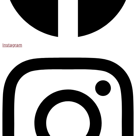
Instagram