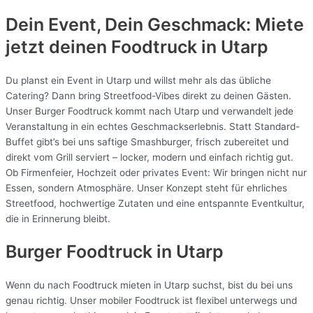
Dein Event, Dein Geschmack: Miete
jetzt deinen Foodtruck in
Utarp
Du planst ein Event in Utarp und willst mehr als das übliche
Catering? Dann bring Streetfood-Vibes direkt zu deinen Gästen.
Unser Burger Foodtruck kommt nach Utarp und verwandelt jede
Veranstaltung in ein echtes Geschmackserlebnis. Statt Standard-
Buffet gibt’s bei uns saftige Smashburger, frisch zubereitet und
direkt vom Grill serviert – locker, modern und einfach richtig gut.
Ob Firmenfeier, Hochzeit oder privates Event: Wir bringen nicht nur
Essen, sondern Atmosphäre. Unser Konzept steht für ehrliches
Streetfood, hochwertige Zutaten und eine entspannte Eventkultur,
die in Erinnerung bleibt.
Burger Foodtruck in Utarp
Wenn du nach Foodtruck mieten in Utarp suchst, bist du bei uns
genau richtig. Unser mobiler Foodtruck ist flexibel unterwegs und