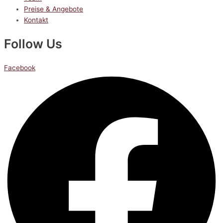
Preise & Angebote
Kontakt
Follow Us
Facebook