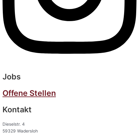
Jobs
Offene Stellen
Kontakt
Dieselstr. 4
59329 Wadersloh