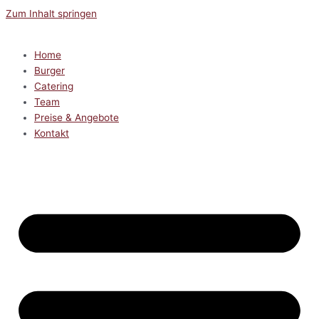
Zum Inhalt springen
Home
Burger
Catering
Team
Preise & Angebote
Kontakt