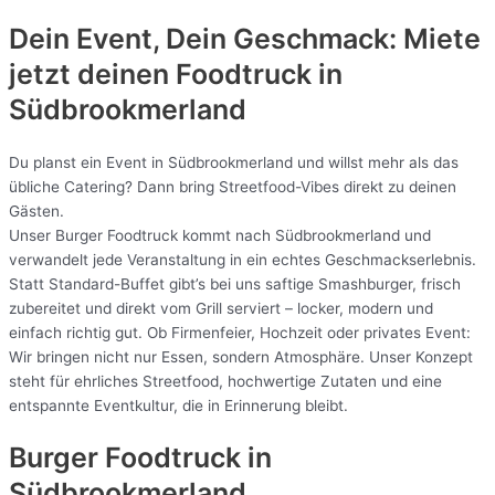
Dein Event, Dein Geschmack: Miete
jetzt deinen Foodtruck in
Südbrookmerland
Du planst ein Event in Südbrookmerland und willst mehr als das
übliche Catering? Dann bring Streetfood-Vibes direkt zu deinen
Gästen.
Unser Burger Foodtruck kommt nach Südbrookmerland und
verwandelt jede Veranstaltung in ein echtes Geschmackserlebnis.
Statt Standard-Buffet gibt’s bei uns saftige Smashburger, frisch
zubereitet und direkt vom Grill serviert – locker, modern und
einfach richtig gut. Ob Firmenfeier, Hochzeit oder privates Event:
Wir bringen nicht nur Essen, sondern Atmosphäre. Unser Konzept
steht für ehrliches Streetfood, hochwertige Zutaten und eine
entspannte Eventkultur, die in Erinnerung bleibt.
Burger Foodtruck in
Südbrookmerland