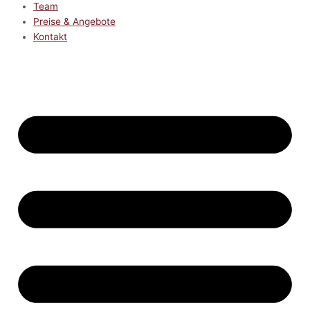
Team
Preise & Angebote
Kontakt