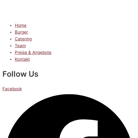
Home
Burger
Catering
Team
Preise & Angebote
Kontakt
Follow Us
Facebook