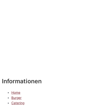
Informationen
Home
Burger
Catering