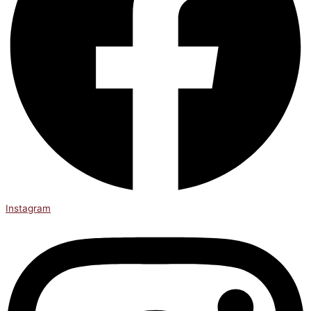
Instagram