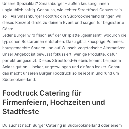
Unsere Spezialität? Smashburger – außen knusprig, innen
unglaublich saftig. Genau so, wie echter Streetfood-Genuss sein
soll. Als Smashburger Foodtruck in Südbrookmerland bringen wir
dieses Konzept direkt zu deinem Event und sorgen für begeisterte
Gäste.
Jeder Burger wird frisch auf der Grillplatte „gesmasht“, wodurch die
typischen Röstaromen entstehen. Dazu gibt’s knusprige Pommes,
hausgemachte Saucen und auf Wunsch vegetarische Alternativen.
Unser Angebot ist bewusst fokussiert: wenige Produkte, dafür
perfekt umgesetzt. Dieses Streetfood-Erlebnis kommt bei jedem
Anlass gut an – locker, ungezwungen und einfach lecker. Genau
das macht unseren Burger Foodtruck so beliebt in und rund um
Südbrookmerland.
Foodtruck Catering für
Firmenfeiern, Hochzeiten und
Stadtfeste
Du suchst nach Burger Catering in Südbrookmerland oder einem