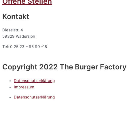
Offene Stellen
Kontakt
Dieselstr. 4
59329 Wadersloh
Tel: 0 25 23 – 95 99 -15
Copyright 2022 The Burger Factory
Datenschutzerklärung
Impressum
Datenschutzerklärung
Impressum
5.0