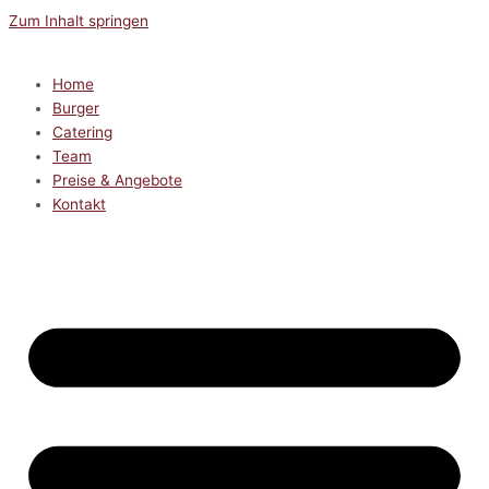
Zum Inhalt springen
Home
Burger
Catering
Team
Preise & Angebote
Kontakt