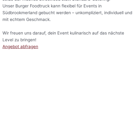
Unser Burger Foodtruck kann flexibel für Events in
Südbrookmerland gebucht werden – unkompliziert, individuell und
mit echtem Geschmack.
Wir freuen uns darauf, dein Event kulinarisch auf das nächste
Level zu bringen!
Angebot abfragen