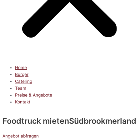
Home
Burger
Catering
Team
Preise & Angebote
Kontakt
Foodtruck mieten
Südbrookmerland
Angebot abfragen