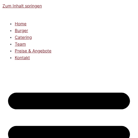
Zum Inhalt springen
Home
Burger
Catering
Team
Preise & Angebote
Kontakt