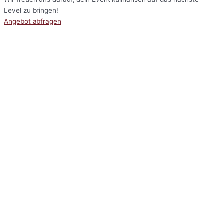
Level zu bringen!
Angebot abfragen