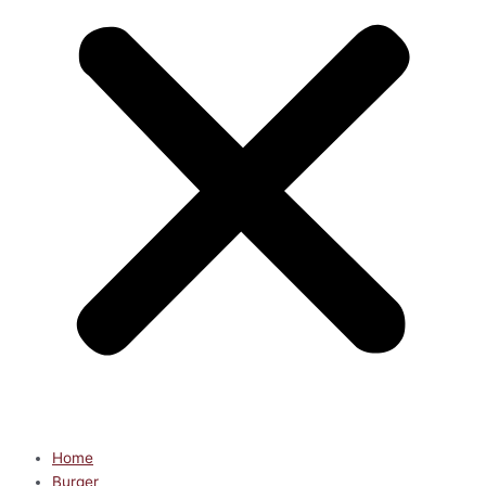
Home
Burger