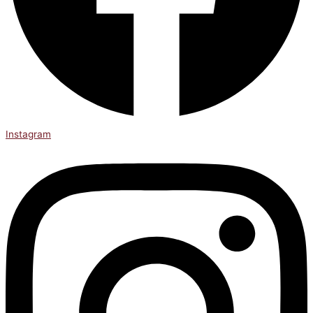
Instagram