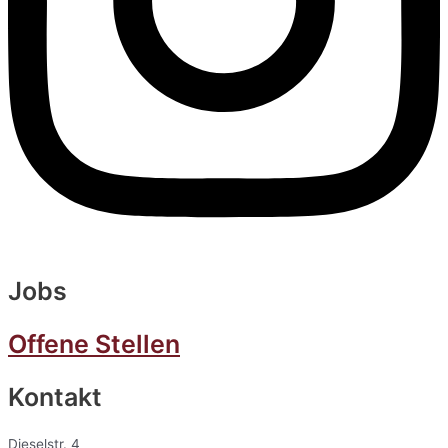
Jobs
Offene Stellen
Kontakt
Dieselstr. 4