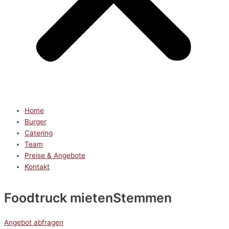
Home
Burger
Catering
Team
Preise & Angebote
Kontakt
Foodtruck mieten
Stemmen
Angebot abfragen