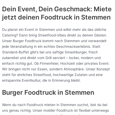
Dein Event, Dein Geschmack: Miete
jetzt deinen Foodtruck in
Stemmen
Du planst ein Event in Stemmen und willst mehr als das übliche
Catering? Dann bring Streetfood-Vibes direkt zu deinen Gästen.
Unser Burger Foodtruck kommt nach Stemmen und verwandelt
jede Veranstaltung in ein echtes Geschmackserlebnis. Statt
Standard-Buffet gibt’s bei uns saftige Smashburger, frisch
zubereitet und direkt vom Grill serviert – locker, modern und
einfach richtig gut. Ob Firmenfeier, Hochzeit oder privates Event:
Wir bringen nicht nur Essen, sondern Atmosphäre. Unser Konzept
steht für ehrliches Streetfood, hochwertige Zutaten und eine
entspannte Eventkultur, die in Erinnerung bleibt.
Burger Foodtruck in Stemmen
Wenn du nach Foodtruck mieten in Stemmen suchst, bist du bei
uns genau richtig. Unser mobiler Foodtruck ist flexibel unterwegs