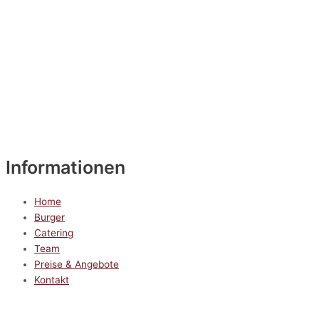
Informationen
Home
Burger
Catering
Team
Preise & Angebote
Kontakt