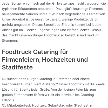
Jeder Burger wird frisch auf der Grillplatte „gesmasht“, wodurch die
typischen Röstaromen entstehen. Dazu gibt’s knusprige Pommes,
hausgemachte Saucen und auf Wunsch vegetarische Alternativen.
Unser Angebot ist bewusst fokussiert: wenige Produkte, dafür
perfekt umgesetzt. Dieses Streetfood-Erlebnis kommt bei jedem
Anlass gut an – locker, ungezwungen und einfach lecker. Genau
das macht unseren Burger Foodtruck so beliebt in und rund um
Stemmen.
Foodtruck Catering für
Firmenfeiern, Hochzeiten und
Stadtfeste
Du suchst nach Burger Catering in Stemmen oder einem
besonderen Burger Event-Catering? Unser Foodtruck ist die ideale
Lösung für Events jeder Größe. Von der kleinen Feier bis zum
großen Firmenevent liefern wir dir ein individuelles Catering-
Erlebnis.
Ob Mitarbeiterfest, Hochzeit, Geburtstag oder Stadtfest in