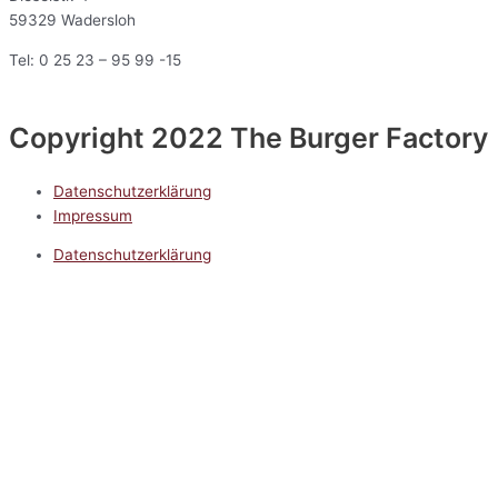
59329 Wadersloh
Tel: 0 25 23 – 95 99 -15
Copyright 2022 The Burger Factory
Datenschutzerklärung
Impressum
Datenschutzerklärung
Impressum
5.0
Google Reviews
Kontakt