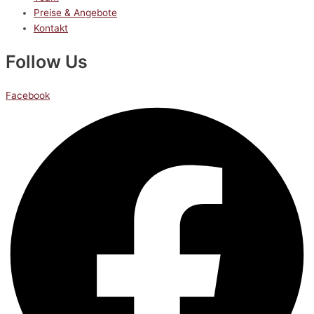
Preise & Angebote
Kontakt
Follow Us
Facebook