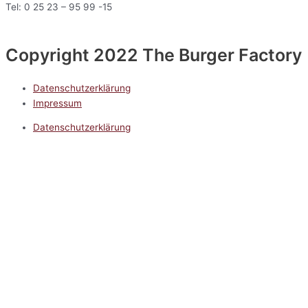
Tel: 0 25 23 – 95 99 -15
Copyright 2022 The Burger Factory
Datenschutzerklärung
Impressum
Datenschutzerklärung
Impressum
5.0
Google Reviews
Kontakt