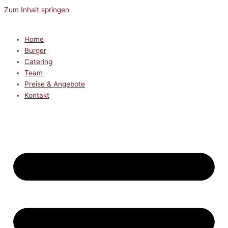
Zum Inhalt springen
Home
Burger
Catering
Team
Preise & Angebote
Kontakt