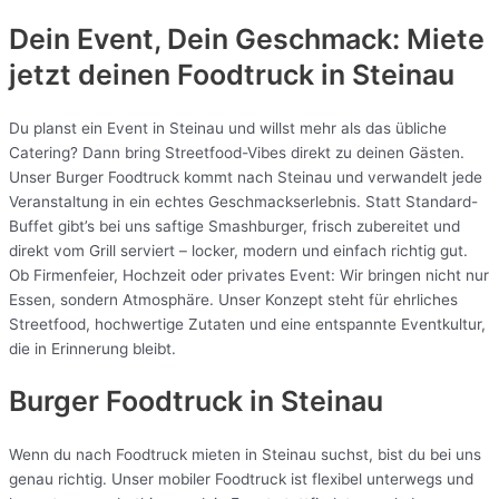
Dein Event, Dein Geschmack: Miete
jetzt deinen Foodtruck in
Steinau
Du planst ein Event in Steinau und willst mehr als das übliche
Catering? Dann bring Streetfood-Vibes direkt zu deinen Gästen.
Unser Burger Foodtruck kommt nach Steinau und verwandelt jede
Veranstaltung in ein echtes Geschmackserlebnis. Statt Standard-
Buffet gibt’s bei uns saftige Smashburger, frisch zubereitet und
direkt vom Grill serviert – locker, modern und einfach richtig gut.
Ob Firmenfeier, Hochzeit oder privates Event: Wir bringen nicht nur
Essen, sondern Atmosphäre. Unser Konzept steht für ehrliches
Streetfood, hochwertige Zutaten und eine entspannte Eventkultur,
die in Erinnerung bleibt.
Burger Foodtruck in Steinau
Wenn du nach Foodtruck mieten in Steinau suchst, bist du bei uns
genau richtig. Unser mobiler Foodtruck ist flexibel unterwegs und