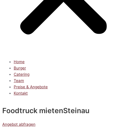
Home
Burger
Catering
Team
Preise & Angebote
Kontakt
Foodtruck mieten
Steinau
Angebot abfragen