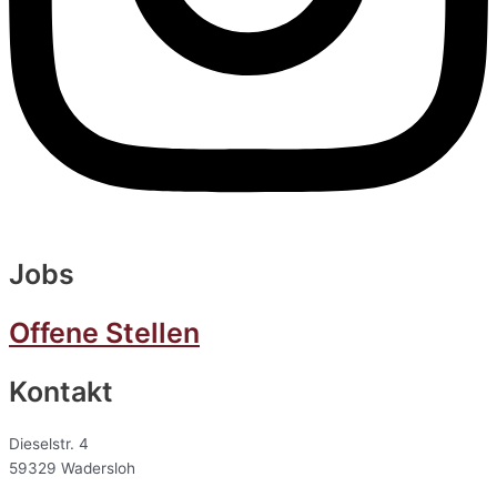
Jobs
Offene Stellen
Kontakt
Dieselstr. 4
59329 Wadersloh