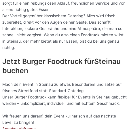
sorgt für einen reibungslosen Ablauf, freundlichen Service und vor
allem: richtig gutes Essen.
Der Vorteil gegenüber klassischem Catering? Alles wird frisch
zubereitet, direkt vor den Augen deiner Gäste. Das schafft
Interaktion, lockere Gespräche und eine Atmosphäre, die man so
schnell nicht vergisst. Wenn du also einen Foodtruck mieten willst
in Steinau, der mehr bietet als nur Essen, bist du bei uns genau
richtig.
Jetzt Burger Foodtruck fürSteinau
buchen
Mach dein Event in Steinau zu etwas Besonderem und setze auf
frisches Streetfood statt Standard-Catering.
Unser Burger Foodtruck kann flexibel für Events in Steinau gebucht
werden – unkompliziert, individuell und mit echtem Geschmack.
Wir freuen uns darauf, dein Event kulinarisch auf das nächste
Level zu bringen!
Angebot abfragen