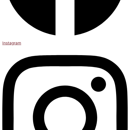
Instagram