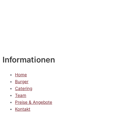
Informationen
Home
Burger
Catering
Team
Preise & Angebote
Kontakt