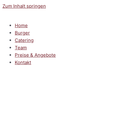
Zum Inhalt springen
Home
Burger
Catering
Team
Preise & Angebote
Kontakt