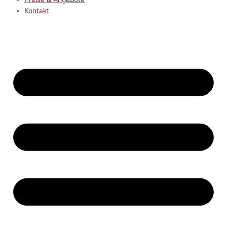
Kontakt