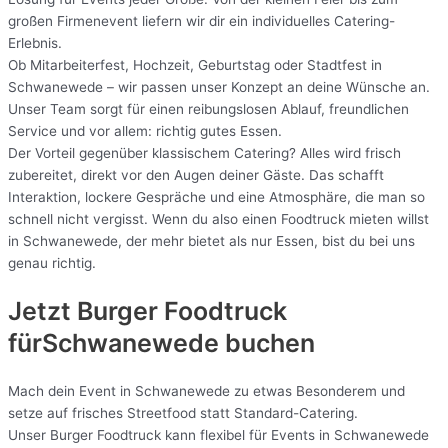
großen Firmenevent liefern wir dir ein individuelles Catering-
Erlebnis.
Ob Mitarbeiterfest, Hochzeit, Geburtstag oder Stadtfest in
Schwanewede – wir passen unser Konzept an deine Wünsche an.
Unser Team sorgt für einen reibungslosen Ablauf, freundlichen
Service und vor allem: richtig gutes Essen.
Der Vorteil gegenüber klassischem Catering? Alles wird frisch
zubereitet, direkt vor den Augen deiner Gäste. Das schafft
Interaktion, lockere Gespräche und eine Atmosphäre, die man so
schnell nicht vergisst. Wenn du also einen Foodtruck mieten willst
in Schwanewede, der mehr bietet als nur Essen, bist du bei uns
genau richtig.
Jetzt Burger Foodtruck
fürSchwanewede buchen
Mach dein Event in Schwanewede zu etwas Besonderem und
setze auf frisches Streetfood statt Standard-Catering.
Unser Burger Foodtruck kann flexibel für Events in Schwanewede