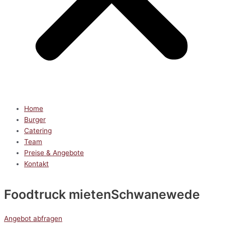
Home
Burger
Catering
Team
Preise & Angebote
Kontakt
Foodtruck mieten
Schwanewede
Angebot abfragen