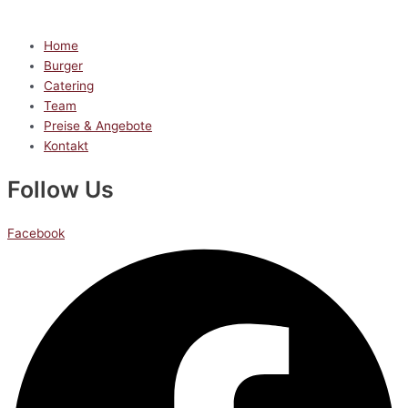
Home
Burger
Catering
Team
Preise & Angebote
Kontakt
Follow Us
Facebook