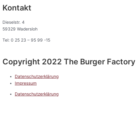
Kontakt
Dieselstr. 4
59329 Wadersloh
Tel: 0 25 23 – 95 99 -15
Copyright 2022 The Burger Factory
Datenschutzerklärung
Impressum
Datenschutzerklärung
Impressum
5.0