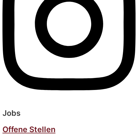
Jobs
Offene Stellen