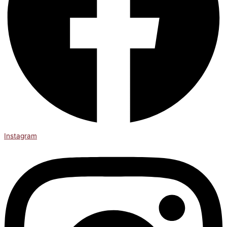
Instagram