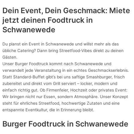
Dein Event, Dein Geschmack: Miete
jetzt deinen Foodtruck in
Schwanewede
Du planst ein Event in Schwanewede und willst mehr als das
übliche Catering? Dann bring Streetfood-Vibes direkt zu deinen
Gästen.
Unser Burger Foodtruck kommt nach Schwanewede und
verwandelt jede Veranstaltung in ein echtes Geschmackserlebnis.
Statt Standard-Buffet gibt’s bei uns saftige Smashburger, frisch
zubereitet und direkt vom Grill serviert – locker, modern und
einfach richtig gut. Ob Firmenfeier, Hochzeit oder privates Event:
Wir bringen nicht nur Essen, sondern Atmosphäre. Unser Konzept
steht für ehrliches Streetfood, hochwertige Zutaten und eine
entspannte Eventkultur, die in Erinnerung bleibt.
Burger Foodtruck in Schwanewede