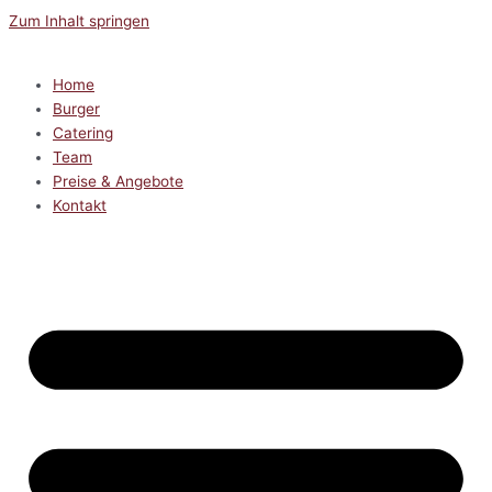
Zum Inhalt springen
Home
Burger
Catering
Team
Preise & Angebote
Kontakt