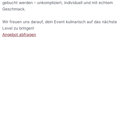
gebucht werden – unkompliziert, individuell und mit echtem
Geschmack.
Wir freuen uns darauf, dein Event kulinarisch auf das nächste
Level zu bringen!
Angebot abfragen