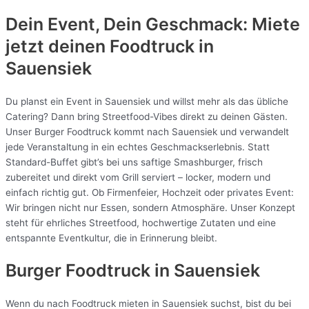
Dein Event, Dein Geschmack: Miete
jetzt deinen Foodtruck in
Sauensiek
Du planst ein Event in Sauensiek und willst mehr als das übliche
Catering? Dann bring Streetfood-Vibes direkt zu deinen Gästen.
Unser Burger Foodtruck kommt nach Sauensiek und verwandelt
jede Veranstaltung in ein echtes Geschmackserlebnis. Statt
Standard-Buffet gibt’s bei uns saftige Smashburger, frisch
zubereitet und direkt vom Grill serviert – locker, modern und
einfach richtig gut. Ob Firmenfeier, Hochzeit oder privates Event:
Wir bringen nicht nur Essen, sondern Atmosphäre. Unser Konzept
steht für ehrliches Streetfood, hochwertige Zutaten und eine
entspannte Eventkultur, die in Erinnerung bleibt.
Burger Foodtruck in Sauensiek
Wenn du nach Foodtruck mieten in Sauensiek suchst, bist du bei