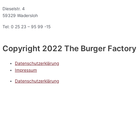
Dieselstr. 4
59329 Wadersloh
Tel: 0 25 23 – 95 99 -15
Copyright 2022 The Burger Factory
Datenschutzerklärung
Impressum
Datenschutzerklärung
Impressum
5.0
Google Reviews