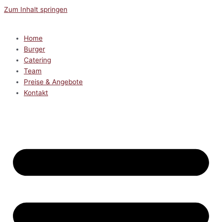
Zum Inhalt springen
Home
Burger
Catering
Team
Preise & Angebote
Kontakt