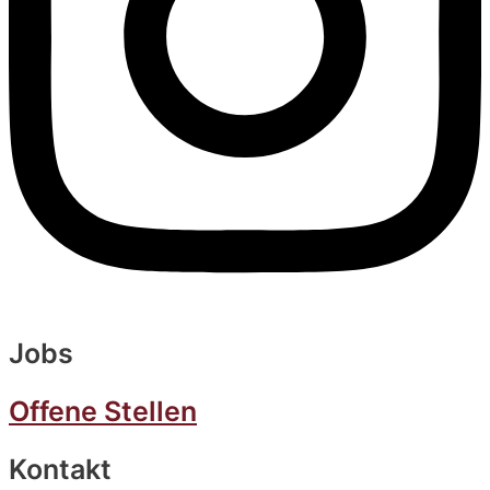
Jobs
Offene Stellen
Kontakt