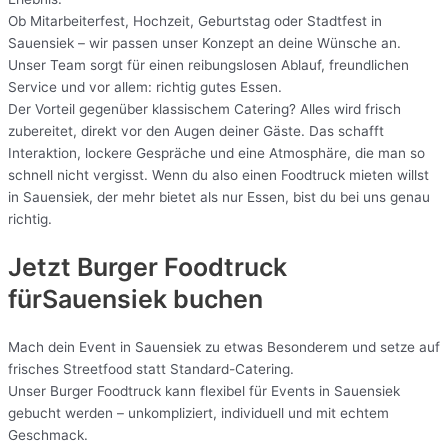
Ob Mitarbeiterfest, Hochzeit, Geburtstag oder Stadtfest in
Sauensiek – wir passen unser Konzept an deine Wünsche an.
Unser Team sorgt für einen reibungslosen Ablauf, freundlichen
Service und vor allem: richtig gutes Essen.
Der Vorteil gegenüber klassischem Catering? Alles wird frisch
zubereitet, direkt vor den Augen deiner Gäste. Das schafft
Interaktion, lockere Gespräche und eine Atmosphäre, die man so
schnell nicht vergisst. Wenn du also einen Foodtruck mieten willst
in Sauensiek, der mehr bietet als nur Essen, bist du bei uns genau
richtig.
Jetzt Burger Foodtruck
fürSauensiek buchen
Mach dein Event in Sauensiek zu etwas Besonderem und setze auf
frisches Streetfood statt Standard-Catering.
Unser Burger Foodtruck kann flexibel für Events in Sauensiek
gebucht werden – unkompliziert, individuell und mit echtem
Geschmack.