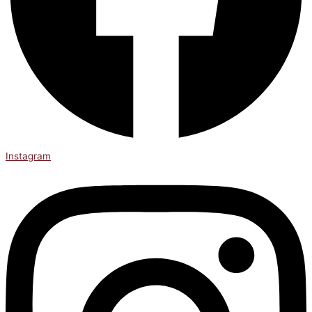
Instagram