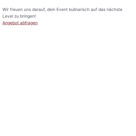
Wir freuen uns darauf, dein Event kulinarisch auf das nächste
Level zu bringen!
Angebot abfragen