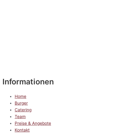
Informationen
Home
Burger
Catering
Team
Preise & Angebote
Kontakt