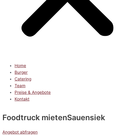
Home
Burger
Catering
Team
Preise & Angebote
Kontakt
Foodtruck mieten
Sauensiek
Angebot abfragen