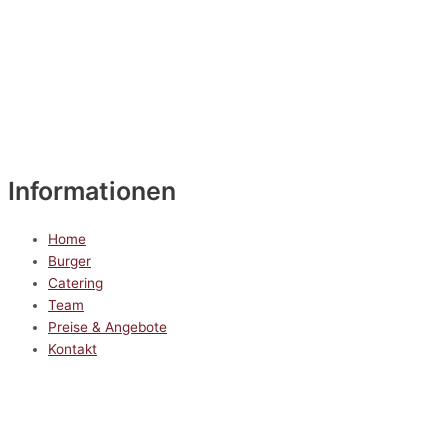
Informationen
Home
Burger
Catering
Team
Preise & Angebote
Kontakt