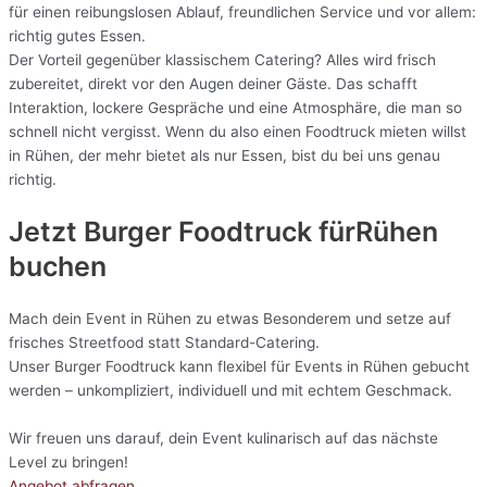
für einen reibungslosen Ablauf, freundlichen Service und vor allem:
richtig gutes Essen.
Der Vorteil gegenüber klassischem Catering? Alles wird frisch
zubereitet, direkt vor den Augen deiner Gäste. Das schafft
Interaktion, lockere Gespräche und eine Atmosphäre, die man so
schnell nicht vergisst. Wenn du also einen Foodtruck mieten willst
in Rühen, der mehr bietet als nur Essen, bist du bei uns genau
richtig.
Jetzt Burger Foodtruck fürRühen
buchen
Mach dein Event in Rühen zu etwas Besonderem und setze auf
frisches Streetfood statt Standard-Catering.
Unser Burger Foodtruck kann flexibel für Events in Rühen gebucht
werden – unkompliziert, individuell und mit echtem Geschmack.
Wir freuen uns darauf, dein Event kulinarisch auf das nächste
Level zu bringen!
Angebot abfragen