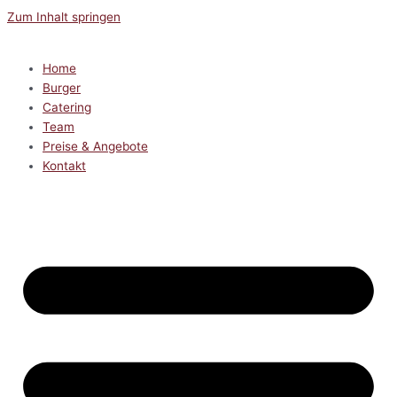
Zum Inhalt springen
Home
Burger
Catering
Team
Preise & Angebote
Kontakt