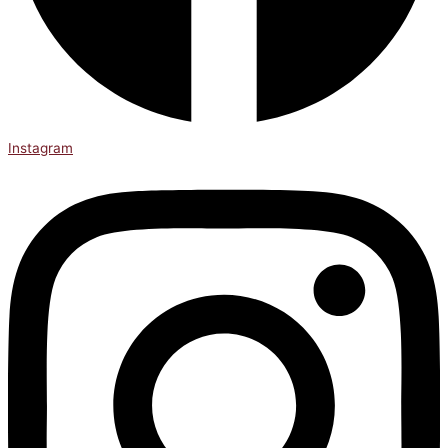
Instagram