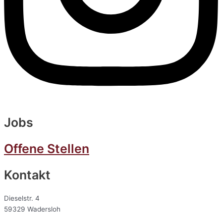
Jobs
Offene Stellen
Kontakt
Dieselstr. 4
59329 Wadersloh