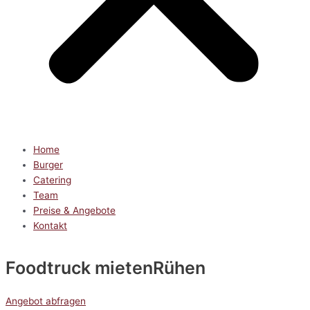
Home
Burger
Catering
Team
Preise & Angebote
Kontakt
Foodtruck mieten
Rühen
Angebot abfragen