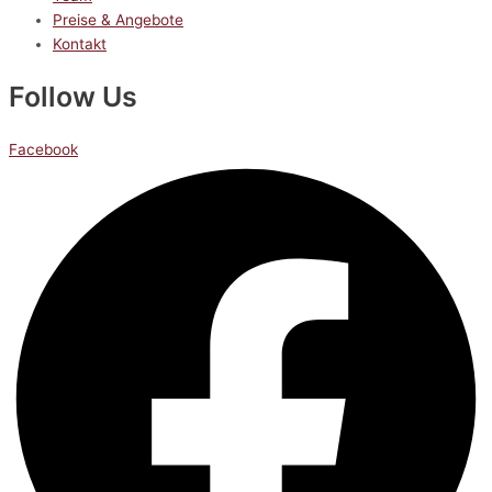
Preise & Angebote
Kontakt
Follow Us
Facebook