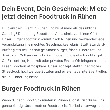
Dein Event, Dein Geschmack: Miete
jetzt deinen Foodtruck in
Rühen
Du planst ein Event in Rühen und willst mehr als das übliche
Catering? Dann bring Streetfood-Vibes direkt zu deinen Gästen.
Unser Burger Foodtruck kommt nach Rühen und verwandelt jede
Veranstaltung in ein echtes Geschmackserlebnis. Statt Standard-
Buffet gibt’s bei uns saftige Smashburger, frisch zubereitet und
direkt vom Grill serviert – locker, modern und einfach richtig gut.
Ob Firmenfeier, Hochzeit oder privates Event: Wir bringen nicht nur
Essen, sondern Atmosphäre. Unser Konzept steht für ehrliches
Streetfood, hochwertige Zutaten und eine entspannte Eventkultur,
die in Erinnerung bleibt.
Burger Foodtruck in Rühen
Wenn du nach Foodtruck mieten in Rühen suchst, bist du bei uns
genau richtig. Unser mobiler Foodtruck ist flexibel unterwegs und