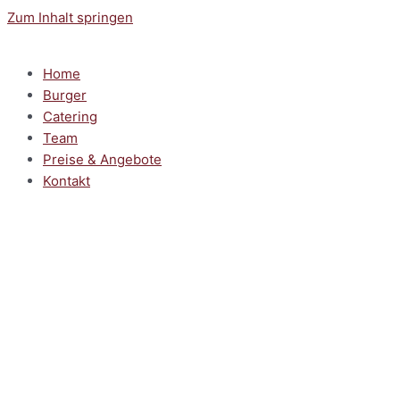
Zum Inhalt springen
Home
Burger
Catering
Team
Preise & Angebote
Kontakt