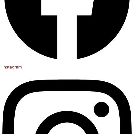
Instagram