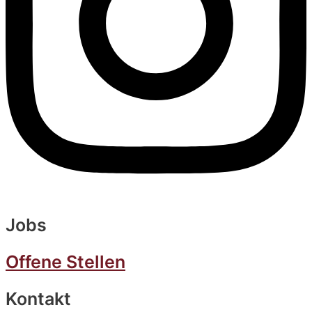
Jobs
Offene Stellen
Kontakt