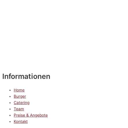
Informationen
Home
Burger
Catering
Team
Preise & Angebote
Kontakt