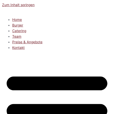
Zum Inhalt springen
Home
Burger
Catering
Team
Preise & Angebote
Kontakt