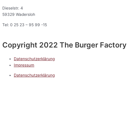
Dieselstr. 4
59329 Wadersloh
Tel: 0 25 23 – 95 99 -15
Copyright 2022 The Burger Factory
Datenschutzerklärung
Impressum
Datenschutzerklärung
Impressum
5.0
Google Reviews