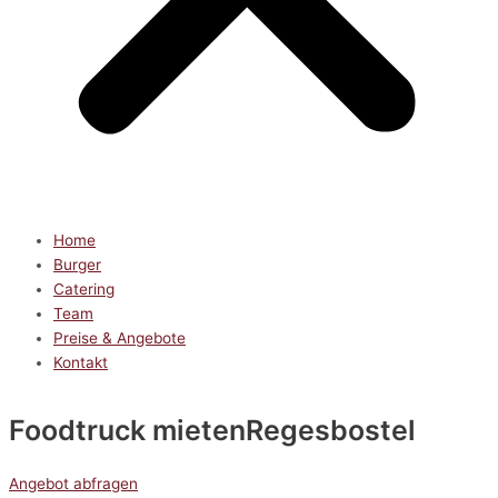
Home
Burger
Catering
Team
Preise & Angebote
Kontakt
Foodtruck mieten
Regesbostel
Angebot abfragen