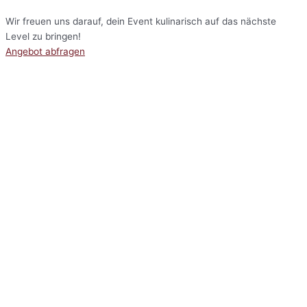
Wir freuen uns darauf, dein Event kulinarisch auf das nächste
Level zu bringen!
Angebot abfragen