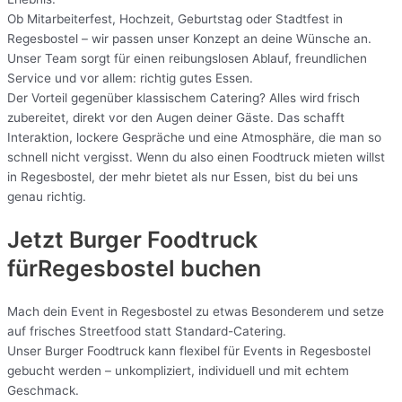
Ob Mitarbeiterfest, Hochzeit, Geburtstag oder Stadtfest in
Regesbostel – wir passen unser Konzept an deine Wünsche an.
Unser Team sorgt für einen reibungslosen Ablauf, freundlichen
Service und vor allem: richtig gutes Essen.
Der Vorteil gegenüber klassischem Catering? Alles wird frisch
zubereitet, direkt vor den Augen deiner Gäste. Das schafft
Interaktion, lockere Gespräche und eine Atmosphäre, die man so
schnell nicht vergisst. Wenn du also einen Foodtruck mieten willst
in Regesbostel, der mehr bietet als nur Essen, bist du bei uns
genau richtig.
Jetzt Burger Foodtruck
fürRegesbostel buchen
Mach dein Event in Regesbostel zu etwas Besonderem und setze
auf frisches Streetfood statt Standard-Catering.
Unser Burger Foodtruck kann flexibel für Events in Regesbostel
gebucht werden – unkompliziert, individuell und mit echtem
Geschmack.