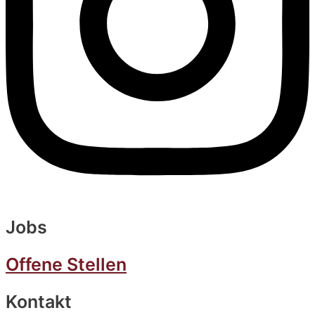
Jobs
Offene Stellen
Kontakt