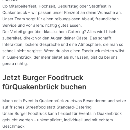
Ob Mitarbeiterfest, Hochzeit, Geburtstag oder Stadtfest in
Quakenbrück – wir passen unser Konzept an deine Wünsche an.
Unser Team sorgt für einen reibungslosen Ablauf, freundlichen
Service und vor allem: richtig gutes Essen.
Der Vorteil gegenüber klassischem Catering? Alles wird frisch
zubereitet, direkt vor den Augen deiner Gäste. Das schafft
Interaktion, lockere Gespräche und eine Atmosphäre, die man so
schnell nicht vergisst. Wenn du also einen Foodtruck mieten willst
in Quakenbrück, der mehr bietet als nur Essen, bist du bei uns
genau richtig.
Jetzt Burger Foodtruck
fürQuakenbrück buchen
Mach dein Event in Quakenbrück zu etwas Besonderem und setze
auf frisches Streetfood statt Standard-Catering.
Unser Burger Foodtruck kann flexibel für Events in Quakenbrück
gebucht werden – unkompliziert, individuell und mit echtem
Geschmack.