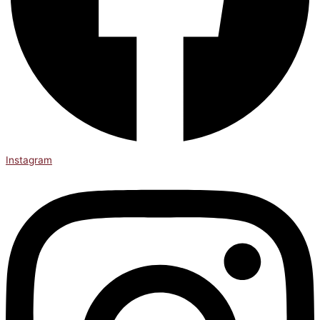
Instagram