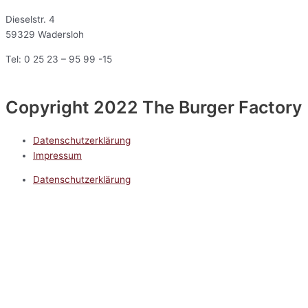
Dieselstr. 4
59329 Wadersloh
Tel: 0 25 23 – 95 99 -15
Copyright 2022 The Burger Factory
Datenschutzerklärung
Impressum
Datenschutzerklärung
Impressum
5.0
Google Reviews