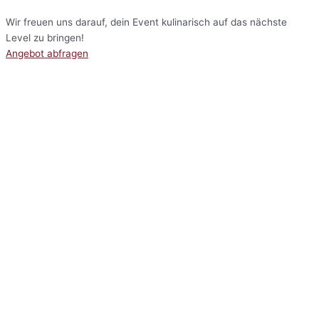
Wir freuen uns darauf, dein Event kulinarisch auf das nächste
Level zu bringen!
Angebot abfragen