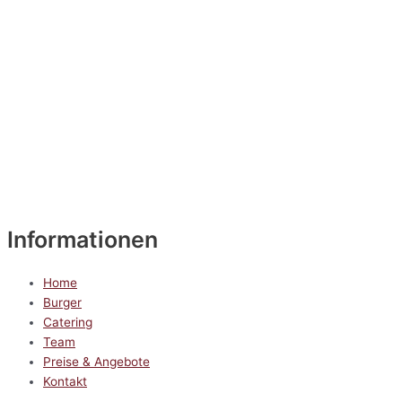
Informationen
Home
Burger
Catering
Team
Preise & Angebote
Kontakt