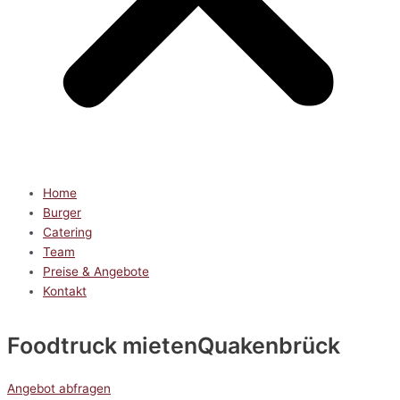
Home
Burger
Catering
Team
Preise & Angebote
Kontakt
Foodtruck mieten
Quakenbrück
Angebot abfragen