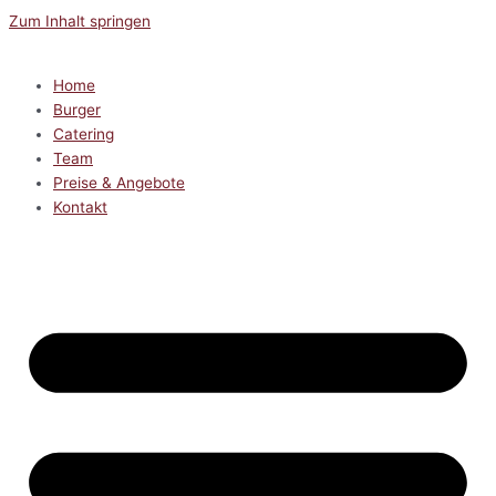
Zum Inhalt springen
Home
Burger
Catering
Team
Preise & Angebote
Kontakt