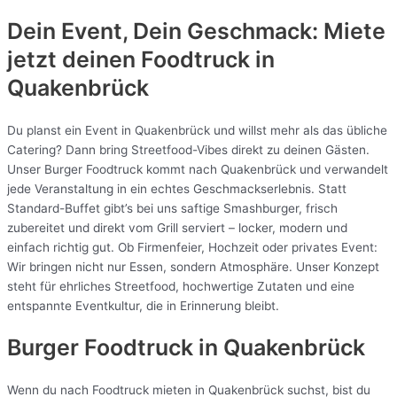
Dein Event, Dein Geschmack: Miete
jetzt deinen Foodtruck in
Quakenbrück
Du planst ein Event in Quakenbrück und willst mehr als das übliche
Catering? Dann bring Streetfood-Vibes direkt zu deinen Gästen.
Unser Burger Foodtruck kommt nach Quakenbrück und verwandelt
jede Veranstaltung in ein echtes Geschmackserlebnis. Statt
Standard-Buffet gibt’s bei uns saftige Smashburger, frisch
zubereitet und direkt vom Grill serviert – locker, modern und
einfach richtig gut. Ob Firmenfeier, Hochzeit oder privates Event:
Wir bringen nicht nur Essen, sondern Atmosphäre. Unser Konzept
steht für ehrliches Streetfood, hochwertige Zutaten und eine
entspannte Eventkultur, die in Erinnerung bleibt.
Burger Foodtruck in Quakenbrück
Wenn du nach Foodtruck mieten in Quakenbrück suchst, bist du