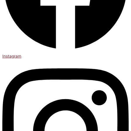
Instagram