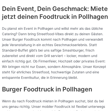
Dein Event, Dein Geschmack: Miete
jetzt deinen Foodtruck in
Pollhagen
Du planst ein Event in Pollhagen und willst mehr als das übliche
Catering? Dann bring Streetfood-Vibes direkt zu deinen Gästen.
Unser Burger Foodtruck kommt nach Pollhagen und verwandelt
jede Veranstaltung in ein echtes Geschmackserlebnis. Statt
Standard-Buffet gibt’s bei uns saftige Smashburger, frisch
zubereitet und direkt vom Grill serviert – locker, modern und
einfach richtig gut. Ob Firmenfeier, Hochzeit oder privates Event:
Wir bringen nicht nur Essen, sondern Atmosphäre. Unser Konzept
steht für ehrliches Streetfood, hochwertige Zutaten und eine
entspannte Eventkultur, die in Erinnerung bleibt.
Burger Foodtruck in Pollhagen
Wenn du nach Foodtruck mieten in Pollhagen suchst, bist du bei
uns genau richtig. Unser mobiler Foodtruck ist flexibel unterwegs