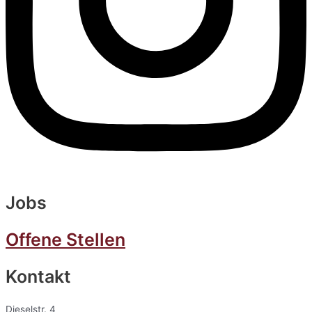
Jobs
Offene Stellen
Kontakt
Dieselstr. 4