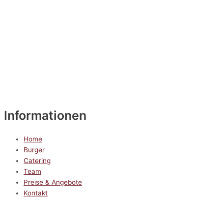
Informationen
Home
Burger
Catering
Team
Preise & Angebote
Kontakt