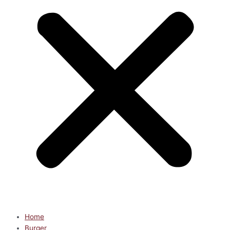
Home
Burger