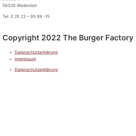
59329 Wadersloh
Tel: 0 25 23 – 95 99 -15
Copyright 2022 The Burger Factory
Datenschutzerklärung
Impressum
Datenschutzerklärung
Impressum
5.0
Google Reviews
Kontakt