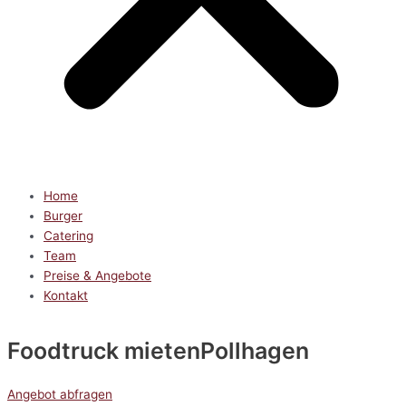
Home
Burger
Catering
Team
Preise & Angebote
Kontakt
Foodtruck mieten
Pollhagen
Angebot abfragen