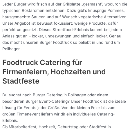
Jeder Burger wird frisch auf der Grillplatte „gesmasht“, wodurch die
typischen Röstaromen entstehen. Dazu gibt’s knusprige Pommes,
hausgemachte Saucen und auf Wunsch vegetarische Alternativen.
Unser Angebot ist bewusst fokussiert: wenige Produkte, dafür
perfekt umgesetzt. Dieses Streetfood-Erlebnis kommt bei jedem
Anlass gut an – locker, ungezwungen und einfach lecker. Genau
das macht unseren Burger Foodtruck so beliebt in und rund um
Pollhagen.
Foodtruck Catering für
Firmenfeiern, Hochzeiten und
Stadtfeste
Du suchst nach Burger Catering in Pollhagen oder einem
besonderen Burger Event-Catering? Unser Foodtruck ist die ideale
Lösung für Events jeder Größe. Von der kleinen Feier bis zum
großen Firmenevent liefern wir dir ein individuelles Catering-
Erlebnis.
Ob Mitarbeiterfest, Hochzeit, Geburtstag oder Stadtfest in