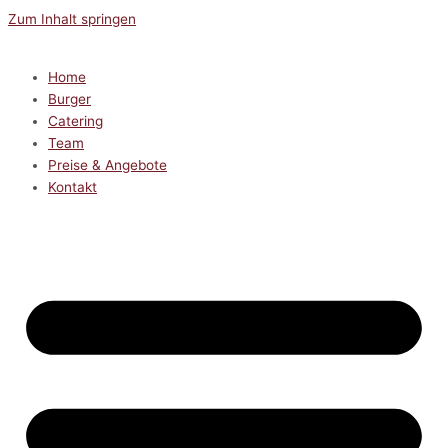
Zum Inhalt springen
Home
Burger
Catering
Team
Preise & Angebote
Kontakt