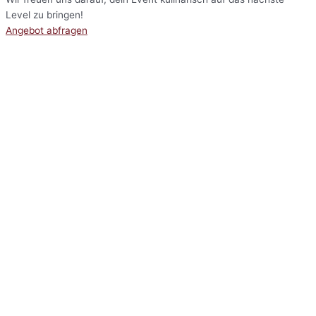
Level zu bringen!
Angebot abfragen