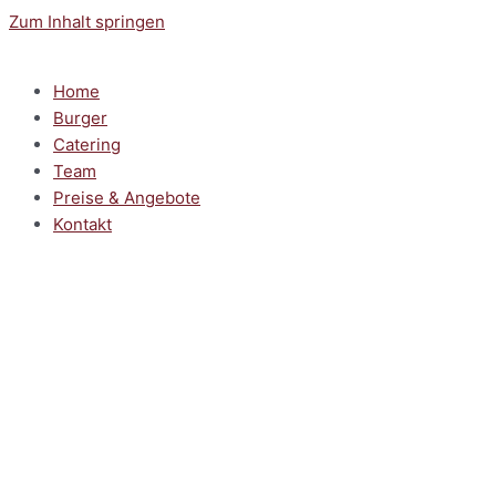
Zum Inhalt springen
Home
Burger
Catering
Team
Preise & Angebote
Kontakt