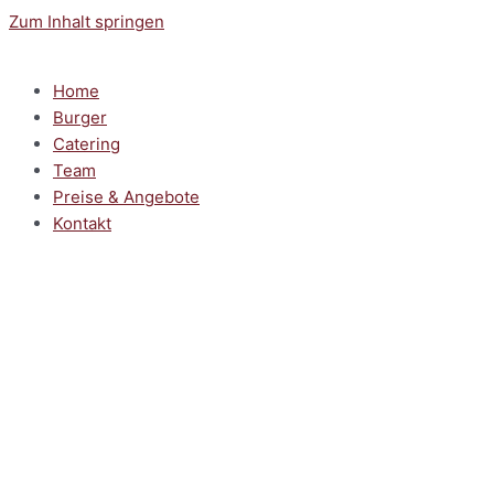
Zum Inhalt springen
Home
Burger
Catering
Team
Preise & Angebote
Kontakt