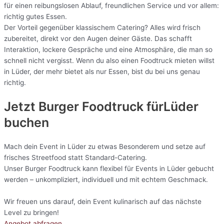
für einen reibungslosen Ablauf, freundlichen Service und vor allem:
richtig gutes Essen.
Der Vorteil gegenüber klassischem Catering? Alles wird frisch
zubereitet, direkt vor den Augen deiner Gäste. Das schafft
Interaktion, lockere Gespräche und eine Atmosphäre, die man so
schnell nicht vergisst. Wenn du also einen Foodtruck mieten willst
in Lüder, der mehr bietet als nur Essen, bist du bei uns genau
richtig.
Jetzt Burger Foodtruck fürLüder
buchen
Mach dein Event in Lüder zu etwas Besonderem und setze auf
frisches Streetfood statt Standard-Catering.
Unser Burger Foodtruck kann flexibel für Events in Lüder gebucht
werden – unkompliziert, individuell und mit echtem Geschmack.
Wir freuen uns darauf, dein Event kulinarisch auf das nächste
Level zu bringen!
Angebot abfragen