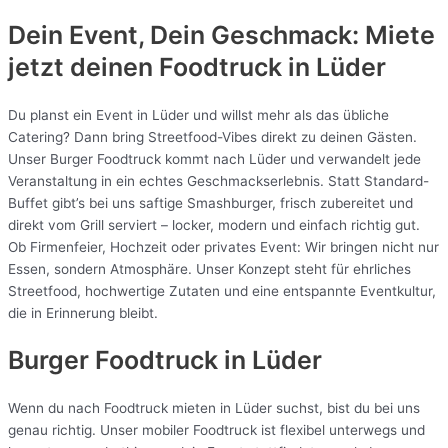
Dein Event, Dein Geschmack: Miete
jetzt deinen Foodtruck in
Lüder
Du planst ein Event in Lüder und willst mehr als das übliche
Catering? Dann bring Streetfood-Vibes direkt zu deinen Gästen.
Unser Burger Foodtruck kommt nach Lüder und verwandelt jede
Veranstaltung in ein echtes Geschmackserlebnis. Statt Standard-
Buffet gibt’s bei uns saftige Smashburger, frisch zubereitet und
direkt vom Grill serviert – locker, modern und einfach richtig gut.
Ob Firmenfeier, Hochzeit oder privates Event: Wir bringen nicht nur
Essen, sondern Atmosphäre. Unser Konzept steht für ehrliches
Streetfood, hochwertige Zutaten und eine entspannte Eventkultur,
die in Erinnerung bleibt.
Burger Foodtruck in Lüder
Wenn du nach Foodtruck mieten in Lüder suchst, bist du bei uns
genau richtig. Unser mobiler Foodtruck ist flexibel unterwegs und