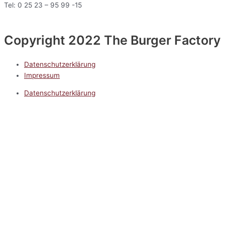
Tel: 0 25 23 – 95 99 -15
Copyright 2022 The Burger Factory
Datenschutzerklärung
Impressum
Datenschutzerklärung
Impressum
5.0
Google Reviews
Kontakt