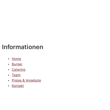
Informationen
Home
Burger
Catering
Team
Preise & Angebote
Kontakt