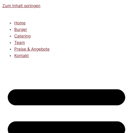
Zum Inhalt springen
Home
Burger
Catering
Team
Preise & Angebote
Kontakt