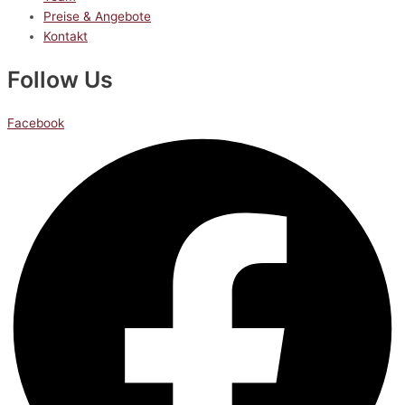
Preise & Angebote
Kontakt
Follow Us
Facebook