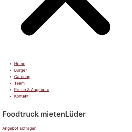
Home
Burger
Catering
Team
Preise & Angebote
Kontakt
Foodtruck mieten
Lüder
Angebot abfragen