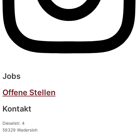
Jobs
Offene Stellen
Kontakt
Dieselstr. 4
59329 Wadersloh