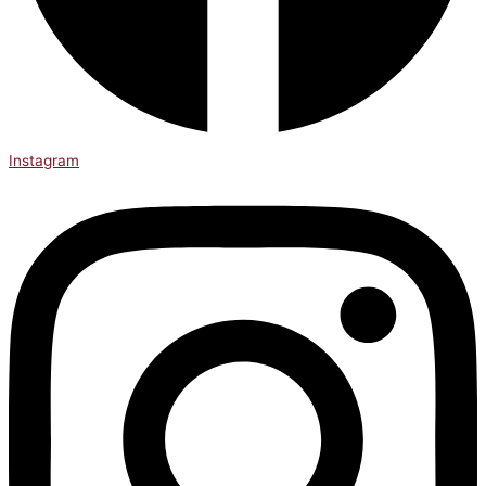
Instagram