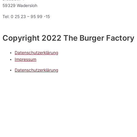
59329 Wadersloh
Tel: 0 25 23 – 95 99 -15
Copyright 2022 The Burger Factory
Datenschutzerklärung
Impressum
Datenschutzerklärung
Impressum
5.0
Google Reviews
Kontakt