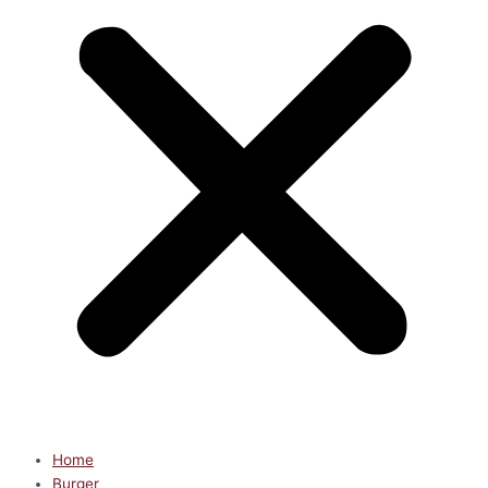
Home
Burger