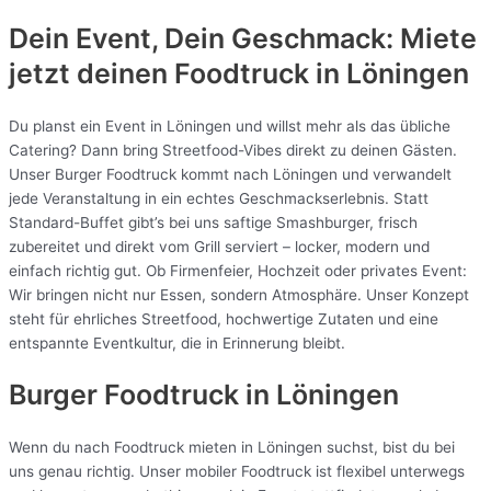
Dein Event, Dein Geschmack: Miete
jetzt deinen Foodtruck in
Löningen
Du planst ein Event in Löningen und willst mehr als das übliche
Catering? Dann bring Streetfood-Vibes direkt zu deinen Gästen.
Unser Burger Foodtruck kommt nach Löningen und verwandelt
jede Veranstaltung in ein echtes Geschmackserlebnis. Statt
Standard-Buffet gibt’s bei uns saftige Smashburger, frisch
zubereitet und direkt vom Grill serviert – locker, modern und
einfach richtig gut. Ob Firmenfeier, Hochzeit oder privates Event:
Wir bringen nicht nur Essen, sondern Atmosphäre. Unser Konzept
steht für ehrliches Streetfood, hochwertige Zutaten und eine
entspannte Eventkultur, die in Erinnerung bleibt.
Burger Foodtruck in Löningen
Wenn du nach Foodtruck mieten in Löningen suchst, bist du bei
uns genau richtig. Unser mobiler Foodtruck ist flexibel unterwegs