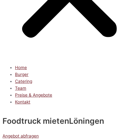
Home
Burger
Catering
Team
Preise & Angebote
Kontakt
Foodtruck mieten
Löningen
Angebot abfragen