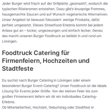
Jeder Burger wird frisch auf der Grillplatte „gesmasht“, wodurch die
typischen Röstaromen entstehen. Dazu gibt’s knusprige Pommes,
hausgemachte Saucen und auf Wunsch vegetarische Alternativen.
Unser Angebot ist bewusst fokussiert: wenige Produkte, dafür
perfekt umgesetzt. Dieses Streetfood-Erlebnis kommt bei jedem
Anlass gut an – locker, ungezwungen und einfach lecker. Genau
das macht unseren Burger Foodtruck so beliebt in und rund um
Löningen.
Foodtruck Catering für
Firmenfeiern, Hochzeiten und
Stadtfeste
Du suchst nach Burger Catering in Löningen oder einem
besonderen Burger Event-Catering? Unser Foodtruck ist die ideale
Lösung für Events jeder Größe. Von der kleinen Feier bis zum
großen Firmenevent liefern wir dir ein individuelles Catering-
Erlebnis.
Ob Mitarbeiterfest, Hochzeit, Geburtstag oder Stadtfest in