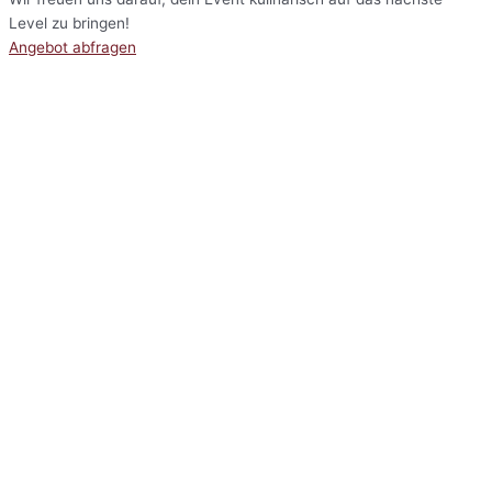
Level zu bringen!
Angebot abfragen