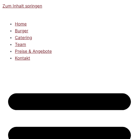
Zum Inhalt springen
Home
Burger
Catering
Team
Preise & Angebote
Kontakt