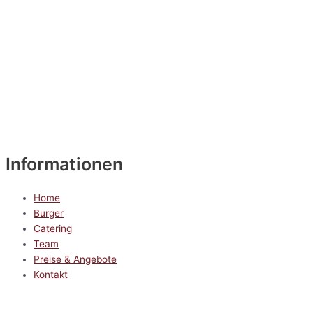
Informationen
Home
Burger
Catering
Team
Preise & Angebote
Kontakt