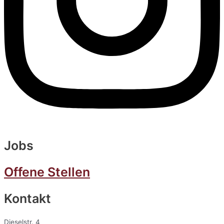
Jobs
Offene Stellen
Kontakt
Dieselstr. 4