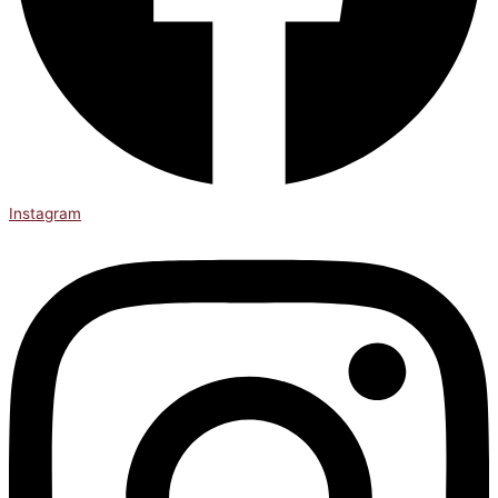
Instagram