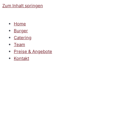
Zum Inhalt springen
Home
Burger
Catering
Team
Preise & Angebote
Kontakt