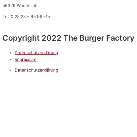
59329 Wadersloh
Tel: 0 25 23 – 95 99 -15
Copyright 2022 The Burger Factory
Datenschutzerklärung
Impressum
Datenschutzerklärung
Impressum
5.0
Google Reviews
Kontakt