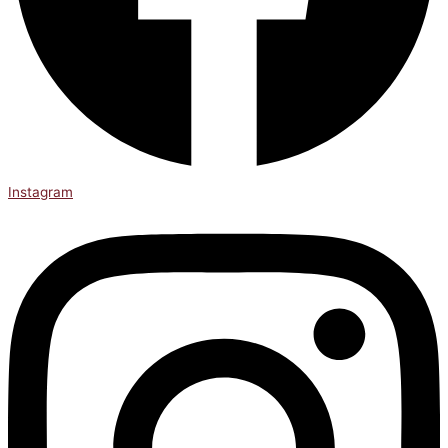
Instagram