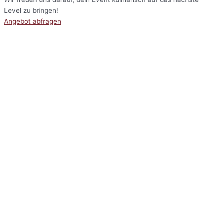
Level zu bringen!
Angebot abfragen