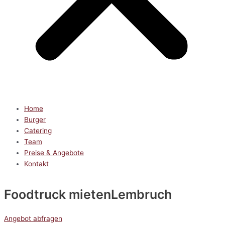
Home
Burger
Catering
Team
Preise & Angebote
Kontakt
Foodtruck mieten
Lembruch
Angebot abfragen