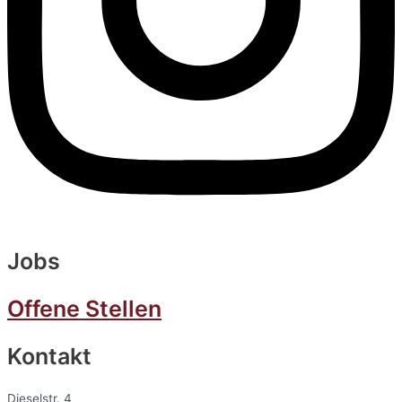
Jobs
Offene Stellen
Kontakt
Dieselstr. 4