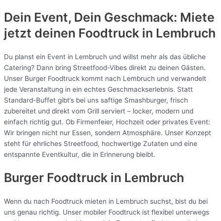
Dein Event, Dein Geschmack: Miete
jetzt deinen Foodtruck in
Lembruch
Du planst ein Event in Lembruch und willst mehr als das übliche
Catering? Dann bring Streetfood-Vibes direkt zu deinen Gästen.
Unser Burger Foodtruck kommt nach Lembruch und verwandelt
jede Veranstaltung in ein echtes Geschmackserlebnis. Statt
Standard-Buffet gibt’s bei uns saftige Smashburger, frisch
zubereitet und direkt vom Grill serviert – locker, modern und
einfach richtig gut. Ob Firmenfeier, Hochzeit oder privates Event:
Wir bringen nicht nur Essen, sondern Atmosphäre. Unser Konzept
steht für ehrliches Streetfood, hochwertige Zutaten und eine
entspannte Eventkultur, die in Erinnerung bleibt.
Burger Foodtruck in Lembruch
Wenn du nach Foodtruck mieten in Lembruch suchst, bist du bei
uns genau richtig. Unser mobiler Foodtruck ist flexibel unterwegs