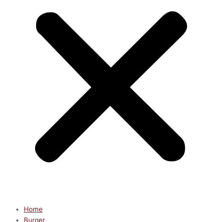
Home
Burger