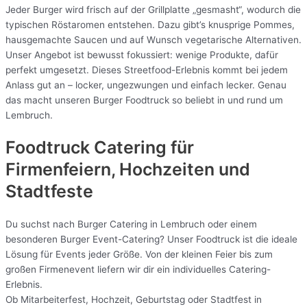
Jeder Burger wird frisch auf der Grillplatte „gesmasht“, wodurch die
typischen Röstaromen entstehen. Dazu gibt’s knusprige Pommes,
hausgemachte Saucen und auf Wunsch vegetarische Alternativen.
Unser Angebot ist bewusst fokussiert: wenige Produkte, dafür
perfekt umgesetzt. Dieses Streetfood-Erlebnis kommt bei jedem
Anlass gut an – locker, ungezwungen und einfach lecker. Genau
das macht unseren Burger Foodtruck so beliebt in und rund um
Lembruch.
Foodtruck Catering für
Firmenfeiern, Hochzeiten und
Stadtfeste
Du suchst nach Burger Catering in Lembruch oder einem
besonderen Burger Event-Catering? Unser Foodtruck ist die ideale
Lösung für Events jeder Größe. Von der kleinen Feier bis zum
großen Firmenevent liefern wir dir ein individuelles Catering-
Erlebnis.
Ob Mitarbeiterfest, Hochzeit, Geburtstag oder Stadtfest in