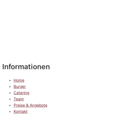
Informationen
Home
Burger
Catering
Team
Preise & Angebote
Kontakt